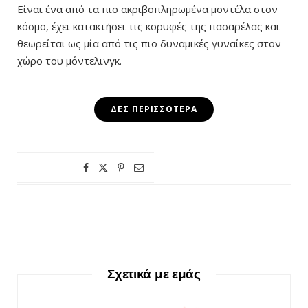
Είναι ένα από τα πιο ακριβοπληρωμένα μοντέλα στον
κόσμο, έχει κατακτήσει τις κορυφές της πασαρέλας και
θεωρείται ως μία από τις πιο δυναμικές γυναίκες στον
χώρο του μόντελινγκ.
ΔΕΣ ΠΕΡΙΣΣΌΤΕΡΑ
Σχετικά με εμάς