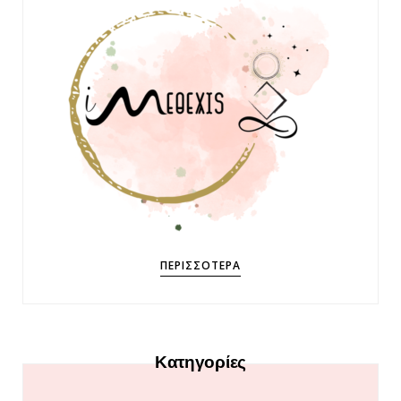
ΠΕΡΙΣΣΌΤΕΡΑ
Κατηγορίες