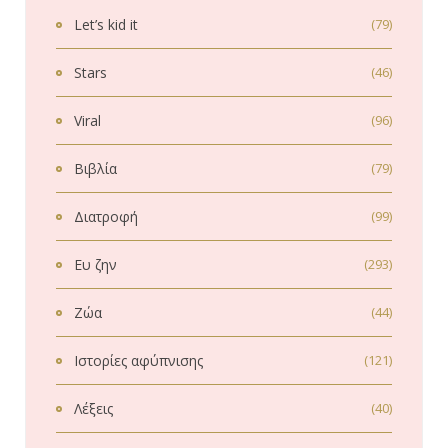
Let’s kid it
(79)
Stars
(46)
Viral
(96)
Βιβλία
(79)
Διατροφή
(99)
Ευ ζην
(293)
Ζώα
(44)
Ιστορίες αφύπνισης
(121)
Λέξεις
(40)