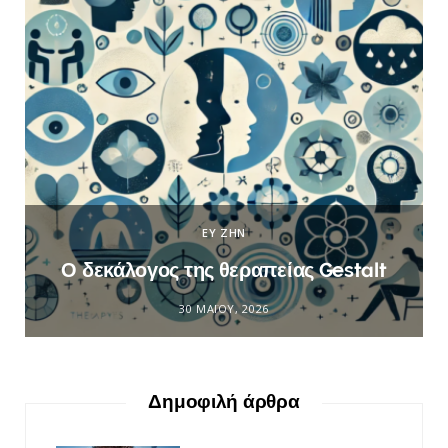
ΕΥ ΖΗΝ
Ο δεκάλογος της θεραπείας Gestalt
30 ΜΑΪ́ΟΥ, 2026
Δημοφιλή άρθρα