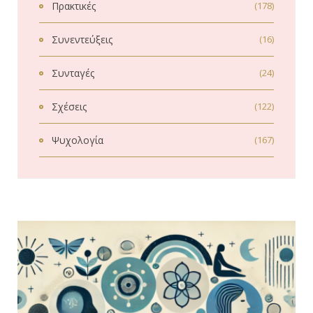
Πρακτικές
(178)
Συνεντεύξεις
(16)
Συνταγές
(24)
Σχέσεις
(122)
Ψυχολογία
(167)