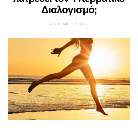
Διαλογισμό;
4 ΔΕΚΕΜΒΡΊΟΥ, 2022