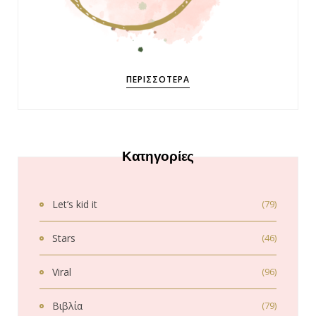
ΠΕΡΙΣΣΌΤΕΡΑ
Κατηγορίες
Let’s kid it
(79)
Stars
(46)
Viral
(96)
Βιβλία
(79)