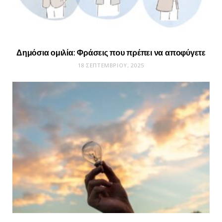
Δημόσια ομιλία: Φράσεις που πρέπει να αποφύγετε
18 ΣΕΠΤΕΜΒΡΊΟΥ, 2025