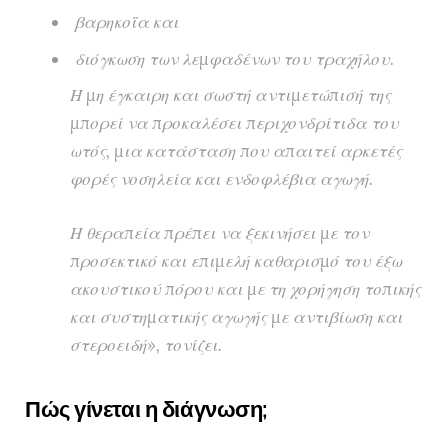
βαρηκοΐα και
διόγκωση των λεμφαδένων του τραχήλου.
Η μη έγκαιρη και σωστή αντιμετώπισή της
μπορεί να προκαλέσει περιχονδρίτιδα του
ωτός, μια κατάσταση που απαιτεί αρκετές
φορές νοσηλεία και ενδοφλέβια αγωγή.
Η θεραπεία πρέπει να ξεκινήσει με τον
προσεκτικό και επιμελή καθαρισμό του έξω
ακουστικού πόρου και με τη χορήγηση τοπικής
και συστηματικής αγωγής με αντιβίωση και
στεροειδή», τονίζει.
Πώς γίνεται η διάγνωση;