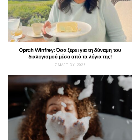
Oprah Winfrey: Όσα ξέρει για τη δύναμη του
διαλογισμού μέσα από τα λόγια της!
7 ΜΑΡΤΊΟΥ, 2026