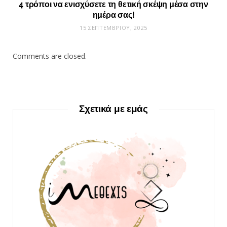
4 τρόποι να ενισχύσετε τη θετική σκέψη μέσα στην
ημέρα σας!
15 ΣΕΠΤΕΜΒΡΊΟΥ, 2025
Comments are closed.
Σχετικά με εμάς