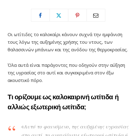
Οι ωτίτιδες το καλοκαίρι κάνουν συχνά την εμφάνιση
τους λόγω της αυξημένης χρήσης του ντους, των
θαλασσινών μπάνιων και της ανόδου της θερμοκρασίας.
Όλα αυτά είναι παράγοντες που οδηγούν στην αύξηση
της υγρασίας στο αυτί και συγκεκριμένα στον έξω
ακουστικό πόρο.
Τι ορίζουμε ως καλοκαιρινή ωτίτιδα ή
αλλιώς εξωτερική ωτίτιδα;
«Αυτό το φαινόμενο, της αυξημένης υγρασίας
στο αυτί, το ονομάζουμε εξωτερική ωτίτιδα ή