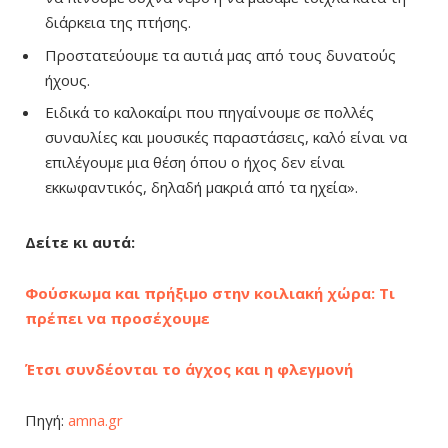
διάρκεια της πτήσης.
Προστατεύουμε τα αυτιά μας από τους δυνατούς
ήχους.
Ειδικά το καλοκαίρι που πηγαίνουμε σε πολλές
συναυλίες και μουσικές παραστάσεις, καλό είναι να
επιλέγουμε μια θέση όπου ο ήχος δεν είναι
εκκωφαντικός, δηλαδή μακριά από τα ηχεία».
Δείτε κι αυτά:
Φούσκωμα και πρήξιμο στην κοιλιακή χώρα: Τι
πρέπει να προσέχουμε
Έτσι συνδέονται το άγχος και η φλεγμονή
Πηγή:
amna.gr