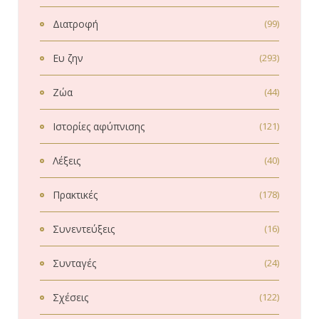
Διατροφή
(99)
Ευ ζην
(293)
Ζώα
(44)
Ιστορίες αφύπνισης
(121)
Λέξεις
(40)
Πρακτικές
(178)
Συνεντεύξεις
(16)
Συνταγές
(24)
Σχέσεις
(122)