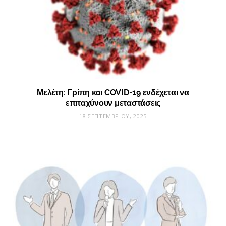
Μελέτη: Γρίπη και COVID-19 ενδέχεται να
επιταχύνουν μεταστάσεις
18 ΣΕΠΤΕΜΒΡΊΟΥ, 2025