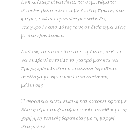
Αν η λοίμωξη είναι ήπια, τα συμπτώματα
συνήθως βελτιώνονται μέσα στις πρώτες δύο
ημέρες, ενώ οι περισσότερες ωτίτιδες
υποχωρούν από μόνες τους σε διάστημα μίας
με δύο εβδομάδων.
Αν όμως τα συμπτώματα επιμένουν, πρέπει
να συμβουλευτούμε το γιατρό μας και να
προχωρήσουμε στην κατάλληλη θεραπεία,
ανάλογα με την υποκείμενη αιτία της
μόλυνσης.
H θεραπεία είναι εύκολη και διαρκεί εφτά με
δέκα ημέρες αν ξεκινήσει νωρίς, συνήθως με τη
χορήγηση τοπικής θεραπείας με τη μορφή
σταγόνων.