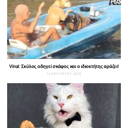
Viral: Σκύλος οδηγεί σκάφος και ο ιδιοκτήτης αράζει!
12 ΑΥΓΟΎΣΤΟΥ, 2023