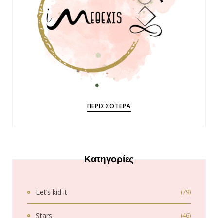
ΠΕΡΙΣΣΌΤΕΡΑ
Κατηγορίες
Let’s kid it
(79)
Stars
(46)