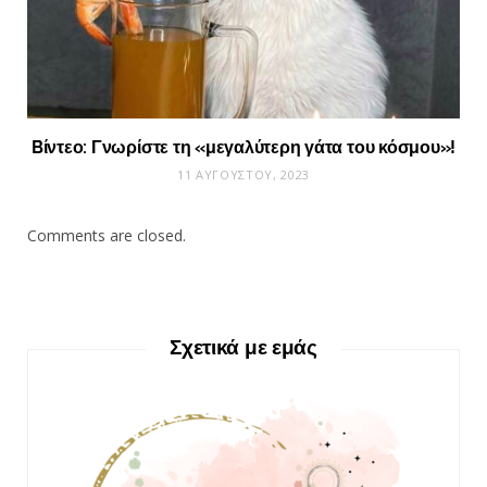
Bίντεο: Γνωρίστε τη «μεγαλύτερη γάτα του κόσμου»!
11 ΑΥΓΟΎΣΤΟΥ, 2023
Comments are closed.
Σχετικά με εμάς