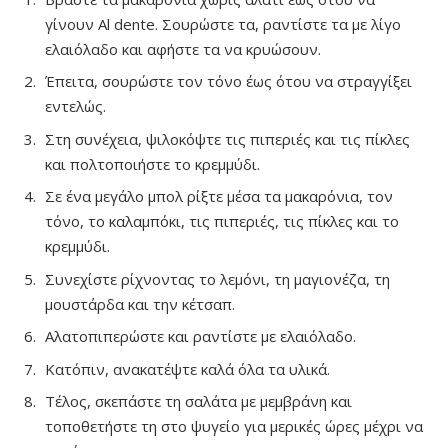
γίνουν Al dente. Σουρώστε τα, ραντίστε τα με λίγο
ελαιόλαδο και αφήστε τα να κρυώσουν.
Έπειτα, σουρώστε τον τόνο έως ότου να στραγγίξει
εντελώς.
Στη συνέχεια, ψιλοκόψτε τις πιπεριές και τις πίκλες
και πολτοποιήστε το κρεμμύδι.
Σε ένα μεγάλο μπολ ρίξτε μέσα τα μακαρόνια, τον
τόνο, το καλαμπόκι, τις πιπεριές, τις πίκλες και το
κρεμμύδι.
Συνεχίστε ρίχνοντας το λεμόνι, τη μαγιονέζα, τη
μουστάρδα και την κέτσαπ.
Αλατοπιπερώστε και ραντίστε με ελαιόλαδο.
Κατόπιν, ανακατέψτε καλά όλα τα υλικά.
Τέλος, σκεπάστε τη σαλάτα με μεμβράνη και
τοποθετήστε τη στο ψυγείο για μερικές ώρες μέχρι να