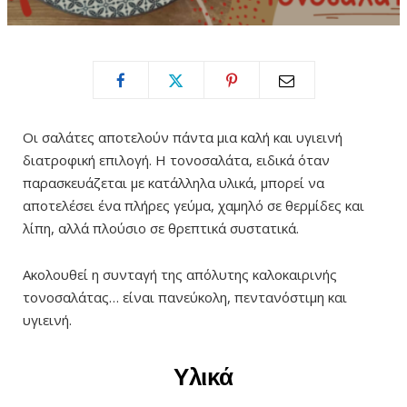
Οι σαλάτες αποτελούν πάντα μια καλή και υγιεινή
διατροφική επιλογή. Η τονοσαλάτα, ειδικά όταν
παρασκευάζεται με κατάλληλα υλικά, μπορεί να
αποτελέσει ένα πλήρες γεύμα, χαμηλό σε θερμίδες και
λίπη, αλλά πλούσιο σε θρεπτικά συστατικά.
Ακολουθεί η συνταγή της απόλυτης καλοκαιρινής
τονοσαλάτας… είναι πανεύκολη, πεντανόστιμη και
υγιεινή.
Υλικά