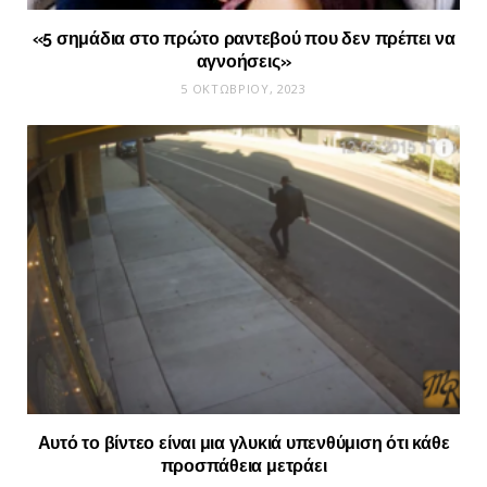
«5 σημάδια στο πρώτο ραντεβού που δεν πρέπει να
αγνοήσεις»
5 ΟΚΤΩΒΡΊΟΥ, 2023
Αυτό το βίντεο είναι μια γλυκιά υπενθύμιση ότι κάθε
προσπάθεια μετράει