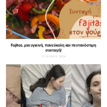
Fajitas, μια υγιεινή, πανεύκολη και πεντανόστιμη
συνταγή!
17 ΙΟΥΛΊΟΥ, 2024