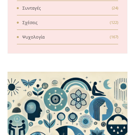
Συνταγές
(24)
Σχέσεις
(122)
Ψυχολογία
(167)