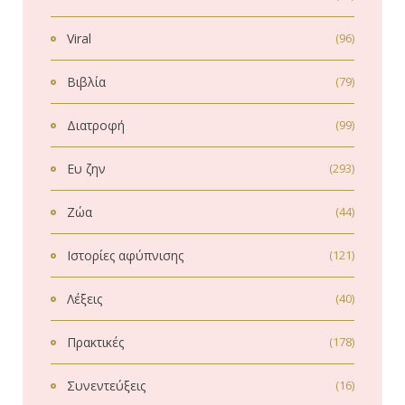
Viral
(96)
Βιβλία
(79)
Διατροφή
(99)
Ευ ζην
(293)
Ζώα
(44)
Ιστορίες αφύπνισης
(121)
Λέξεις
(40)
Πρακτικές
(178)
Συνεντεύξεις
(16)