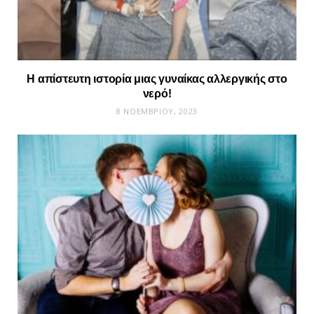
Η απίστευτη ιστορία μιας γυναίκας αλλεργικής στο
νερό!
8 ΝΟΕΜΒΡΊΟΥ, 2023