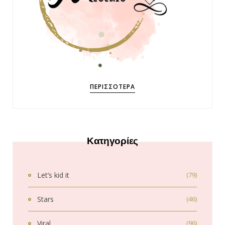
ΠΕΡΙΣΣΌΤΕΡΑ
Κατηγορίες
Let’s kid it
(79)
Stars
(46)
Viral
(96)