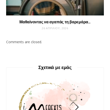
Μαθαίνοντας να αγαπάς τη βαρεμάρα…
26 ΑΠΡΙΛΊΟΥ, 2026
Comments are closed.
Σχετικά με εμάς