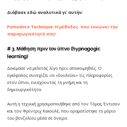
Διάβασε εδώ αναλυτικά γι’ αυτήν:
Pomodoro Technique: Η μέθοδος που τονώνει την
παραγωγικότητά σας!
# 3. Μάθηση πριν τον ύπνο (hypnagogic
learning)
Δοκίμασε να μελετάς λίγο πριν αποκοιμηθείς. Ο
εγκέφαλος συνεχίζει να «δουλεύει» τις πληροφορίες
στον ύπνο, ενισχύοντας τη μνήμη και τη
δημιουργικότητα.
Αυτή η τεχνική χρησιμοποιήθηκε από τον Τόμας Έντισον
και τον Φρίντριχ Κεκουλέ, που οραματίστηκε το μόριο
του βενζολίου μέσα σε όνειρο.