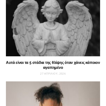
Αυτά είναι τα 5 στάδια της θλίψης όταν χάνεις κάποιον
αγαπημένο
27 ΑΠΡΙΛΊΟΥ, 2026