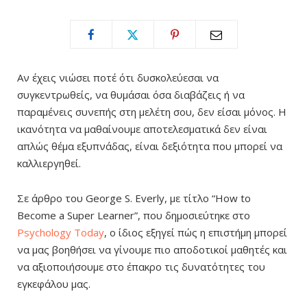
Αν έχεις νιώσει ποτέ ότι δυσκολεύεσαι να
συγκεντρωθείς, να θυμάσαι όσα διαβάζεις ή να
παραμένεις συνεπής στη μελέτη σου, δεν είσαι μόνος. Η
ικανότητα να μαθαίνουμε αποτελεσματικά δεν είναι
απλώς θέμα εξυπνάδας, είναι δεξιότητα που μπορεί να
καλλιεργηθεί.
Σε άρθρο του George S. Everly, με τίτλο “How to
Become a Super Learner”, που δημοσιεύτηκε στο
Psychology Today
, ο ίδιος εξηγεί πώς η επιστήμη μπορεί
να μας βοηθήσει να γίνουμε πιο αποδοτικοί μαθητές και
να αξιοποιήσουμε στο έπακρο τις δυνατότητες του
εγκεφάλου μας.