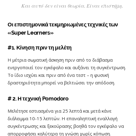
Και αυτό δεν είναι θεωρία. Είναι επιστήμη.
Οι επιστημονικά τεκμηριωμένες τεχνικές των
«Super Learners»
#1. Κίνηση πριν τη μελέτη
Η μέτρια σωματική άσκηση πριν από το διάβασμα
ενεργοποιεί τον εγκέφαλο και αυξάνει τη συγκέντρωση.
Το ίδιο ισχύει και πριν από ένα τεστ – η φυσική
δραστηριότητα μπορεί να βελτιώσει την απόδοση.
# 2. Η τεχνική Pomodoro
Μελέτησε εστιασμένα για 25 λεπτά και μετά κάνε
διάλειμμα 10-15 λεπτών. Η επαναληπτική εναλλαγή
συγκέντρωσης και ξεκούρασης βοηθά τον εγκέφαλο να
απορροφήσει καλύτερα τη γνώση χωρίς κόπωση.