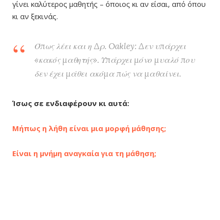
γίνει καλύτερος μαθητής – όποιος κι αν είσαι, από όπου
κι αν ξεκινάς.
Όπως λέει και η Δρ. Oakley: Δεν υπάρχει
«κακός μαθητής». Υπάρχει μόνο μυαλό που
δεν έχει μάθει ακόμα πώς να μαθαίνει.
Ίσως σε ενδιαφέρουν κι αυτά:
Μήπως η λήθη είναι μια μορφή μάθησης;
Είναι η μνήμη αναγκαία για τη μάθηση;