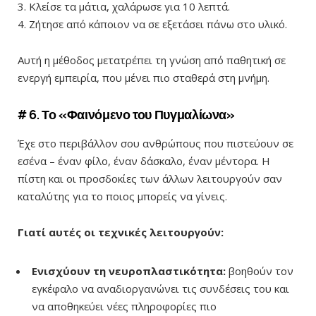
3. Κλείσε τα μάτια, χαλάρωσε για 10 λεπτά.
4. Ζήτησε από κάποιον να σε εξετάσει πάνω στο υλικό.
Αυτή η μέθοδος μετατρέπει τη γνώση από παθητική σε
ενεργή εμπειρία, που μένει πιο σταθερά στη μνήμη.
# 6. Το «Φαινόμενο του Πυγμαλίωνα»
Έχε στο περιβάλλον σου ανθρώπους που πιστεύουν σε
εσένα – έναν φίλο, έναν δάσκαλο, έναν μέντορα. Η
πίστη και οι προσδοκίες των άλλων λειτουργούν σαν
καταλύτης για το ποιος μπορείς να γίνεις.
Γιατί αυτές οι τεχνικές λειτουργούν:
Ενισχύουν τη νευροπλαστικότητα:
βοηθούν τον
εγκέφαλο να αναδιοργανώνει τις συνδέσεις του και
να αποθηκεύει νέες πληροφορίες πιο