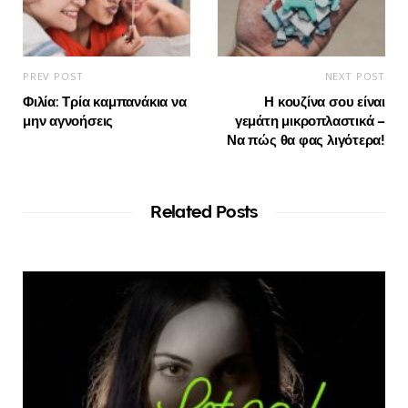
PREV POST
NEXT POST
Φιλία: Τρία καμπανάκια να
Η κουζίνα σου είναι
μην αγνοήσεις
γεμάτη μικροπλαστικά –
Να πώς θα φας λιγότερα!
Related Posts