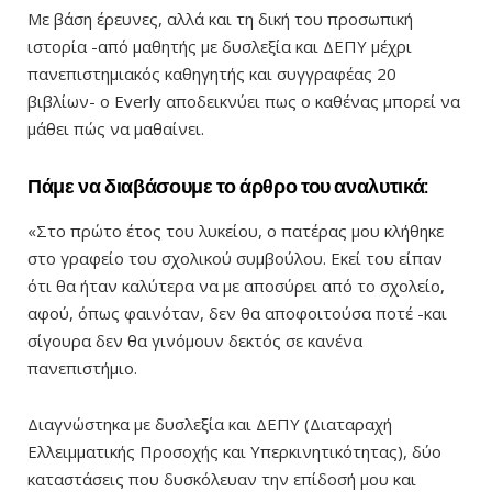
Με βάση έρευνες, αλλά και τη δική του προσωπική
ιστορία -από μαθητής με δυσλεξία και ΔΕΠΥ μέχρι
πανεπιστημιακός καθηγητής και συγγραφέας 20
βιβλίων- ο Everly αποδεικνύει πως ο καθένας μπορεί να
μάθει πώς να μαθαίνει.
Πάμε να διαβάσουμε το άρθρο του αναλυτικά:
«Στο πρώτο έτος του λυκείου, ο πατέρας μου κλήθηκε
στο γραφείο του σχολικού συμβούλου. Εκεί του είπαν
ότι θα ήταν καλύτερα να με αποσύρει από το σχολείο,
αφού, όπως φαινόταν, δεν θα αποφοιτούσα ποτέ -και
σίγουρα δεν θα γινόμουν δεκτός σε κανένα
πανεπιστήμιο.
Διαγνώστηκα με δυσλεξία και ΔΕΠΥ (Διαταραχή
Ελλειμματικής Προσοχής και Υπερκινητικότητας), δύο
καταστάσεις που δυσκόλευαν την επίδοσή μου και