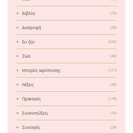
Βιβλία
(79)
Διατροφή
(99)
Ευ ζην
(293)
Ζώα
(44)
Ιστορίες αφύπνισης
(121)
Λέξεις
(40)
Πρακτικές
(178)
Συνεντεύξεις
(16)
Συνταγές
(24)