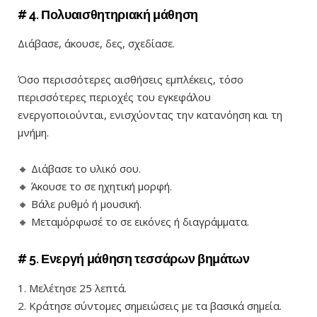
# 4. Πολυαισθητηριακή μάθηση
Διάβασε, άκουσε, δες, σχεδίασε.
Όσο περισσότερες αισθήσεις εμπλέκεις, τόσο
περισσότερες περιοχές του εγκεφάλου
ενεργοποιούνται, ενισχύοντας την κατανόηση και τη
μνήμη.
🔸 Διάβασε το υλικό σου.
🔸 Άκουσε το σε ηχητική μορφή.
🔸 Βάλε ρυθμό ή μουσική.
🔸 Μεταμόρφωσέ το σε εικόνες ή διαγράμματα.
# 5. Ενεργή μάθηση τεσσάρων βημάτων
1. Μελέτησε 25 λεπτά.
2. Κράτησε σύντομες σημειώσεις με τα βασικά σημεία.