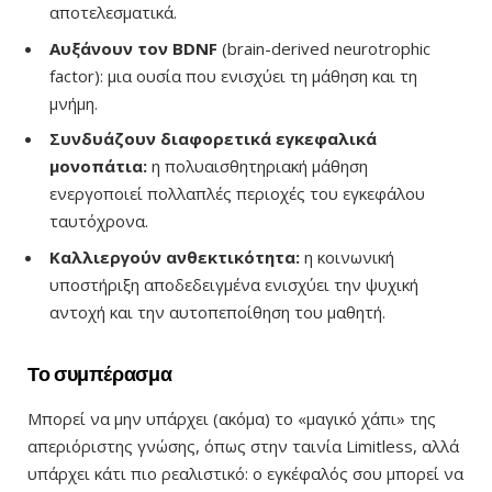
αποτελεσματικά.
Αυξάνουν τον BDNF
(brain-derived neurotrophic
factor): μια ουσία που ενισχύει τη μάθηση και τη
μνήμη.
Συνδυάζουν διαφορετικά εγκεφαλικά
μονοπάτια:
η πολυαισθητηριακή μάθηση
ενεργοποιεί πολλαπλές περιοχές του εγκεφάλου
ταυτόχρονα.
Καλλιεργούν ανθεκτικότητα:
η κοινωνική
υποστήριξη αποδεδειγμένα ενισχύει την ψυχική
αντοχή και την αυτοπεποίθηση του μαθητή.
Το συμπέρασμα
Μπορεί να μην υπάρχει (ακόμα) το «μαγικό χάπι» της
απεριόριστης γνώσης, όπως στην ταινία Limitless, αλλά
υπάρχει κάτι πιο ρεαλιστικό: ο εγκέφαλός σου μπορεί να