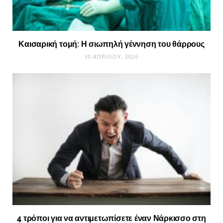
Καισαρική τομή: Η σιωπηλή γέννηση του θάρρους
30 ΑΠΡΙΛΊΟΥ, 2026
4 τρόποι για να αντιμετωπίσετε έναν Νάρκισσο στη