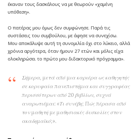
έκαναν τους δασκάλους να με θεωρούν «χαμένη
υπόθεση».
Ο πατέρας μου όμως δεν συμφώνησε. Παρά τις
συστάσεις του συμβούλου, με άφησε να συνεχίσω.
Μου αποκάλυψε αυτή τη συνομιλία όχι στο λύκειο, αλλά
χρόνια αργότερα, όταν ήμουν 27 ετών και μόλις είχα
ολοκληρώσει το πρώτο μου διδακτορικό πρόγραμμα».
Σήμερα, μετά από μια καριέρα ως καθηγητής
σε κορυφαία πανεπιστήμια και συγγραφέας
περισσότερων από 20 βιβλίων, συχνά
αναρωτιέμαι: «Τι συνέβη; Πώς πέρασα από
τον μαθητή με μαθησιακές δυσκολίες στον
ακαδημαϊκό;».