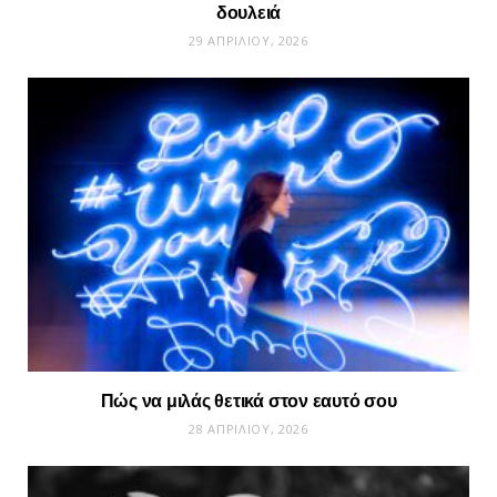
δουλειά
29 ΑΠΡΙΛΊΟΥ, 2026
Πώς να μιλάς θετικά στον εαυτό σου
28 ΑΠΡΙΛΊΟΥ, 2026