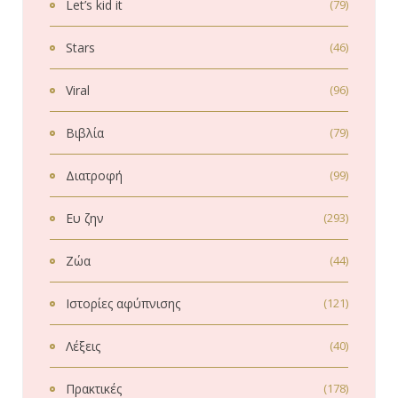
Let’s kid it
(79)
Stars
(46)
Viral
(96)
Βιβλία
(79)
Διατροφή
(99)
Ευ ζην
(293)
Ζώα
(44)
Ιστορίες αφύπνισης
(121)
Λέξεις
(40)
Πρακτικές
(178)