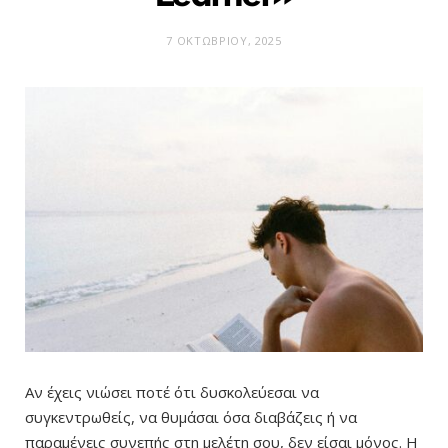
7 ΟΚΤΩΒΡΊΟΥ, 2025
Αν έχεις νιώσει ποτέ ότι δυσκολεύεσαι να
συγκεντρωθείς, να θυμάσαι όσα διαβάζεις ή να
παραμένεις συνεπής στη μελέτη σου, δεν είσαι μόνος. Η