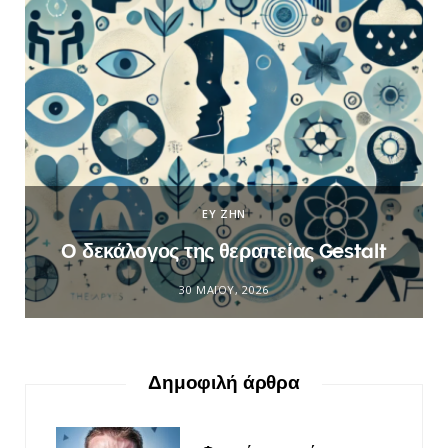
ΕΥ ΖΗΝ
Ο δεκάλογος της θεραπείας Gestalt
30 ΜΑΪ́ΟΥ, 2026
Δημοφιλή άρθρα