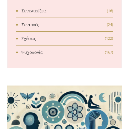
Συνεντεύξεις
(16)
Συνταγές
(24)
Σχέσεις
(122)
Ψυχολογία
(167)