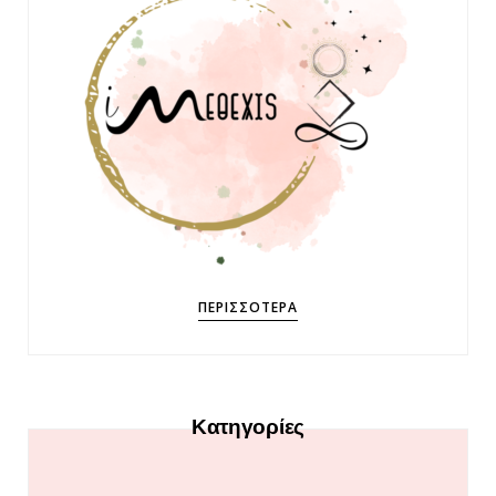
ΠΕΡΙΣΣΌΤΕΡΑ
Κατηγορίες