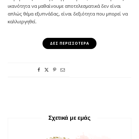
ικανότητα να μαθαίνουμε αποτελεσματικά δεν είναι
απλώς θέμα εξυπνάδας, είναι δεξιότητα που μπορεί να
καλλιεργηθεί.
ΔΕΣ ΠΕΡΙΣΣΌΤΕΡΑ
Σχετικά με εμάς