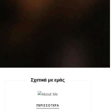
Σχετικά με εμάς
ΠΕΡΙΣΣΌΤΕΡΑ