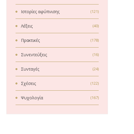
Ιστορίες αφύπνισης
(121)
Λέξεις
(40)
Πρακτικές
(178)
Συνεντεύξεις
(16)
Συνταγές
(24)
Σχέσεις
(122)
Ψυχολογία
(167)