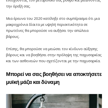
ενισχύοντας τον μεταβολικό σας ρυθμό και μειώνοντας
την όρεξή σας.
Μια έρευνα του 2020 κατέληξε στο συμπέρασμα ότι μια
μακροχρόνια δίαιτα με υψηλή περιεκτικότητα σε
πρωτεΐνες θα μπορούσε να αυξήσει την απώλεια
βάρους.
Επίσης, θα μπορούσε να μειώσει τον κίνδυνο αύξησης
βάρους και να βοηθήσει στην πρόληψη της παχυσαρκίας
και των ασθενειών που σχετίζονται με την παχυσαρκία.
Μπορεί να σας βοηθήσει να αποκτήσετε
μυϊκή μάζα και δύναμη