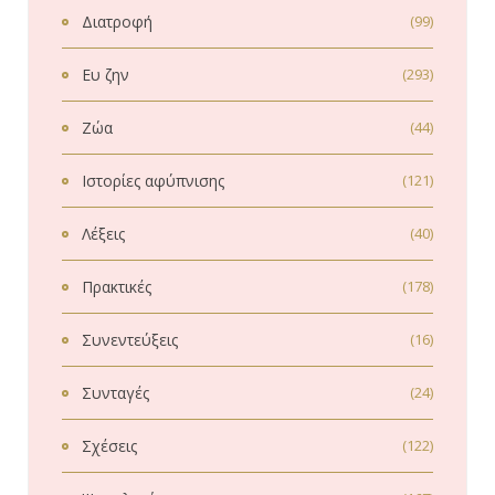
Διατροφή
(99)
Ευ ζην
(293)
Ζώα
(44)
Ιστορίες αφύπνισης
(121)
Λέξεις
(40)
Πρακτικές
(178)
Συνεντεύξεις
(16)
Συνταγές
(24)
Σχέσεις
(122)