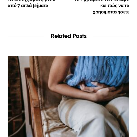
από 7 απλά βήματα
και πώς να τα
χρησιμοποιήσετε
Related Posts