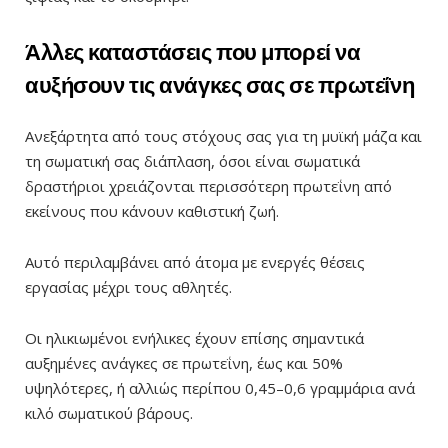
Άλλες καταστάσεις που μπορεί να
αυξήσουν τις ανάγκες σας σε πρωτεΐνη
Ανεξάρτητα από τους στόχους σας για τη μυϊκή μάζα και
τη σωματική σας διάπλαση, όσοι είναι σωματικά
δραστήριοι χρειάζονται περισσότερη πρωτεΐνη από
εκείνους που κάνουν καθιστική ζωή.
Αυτό περιλαμβάνει από άτομα με ενεργές θέσεις
εργασίας μέχρι τους αθλητές.
Οι ηλικιωμένοι ενήλικες έχουν επίσης σημαντικά
αυξημένες ανάγκες σε πρωτεΐνη, έως και 50%
υψηλότερες, ή αλλιώς περίπου 0,45–0,6 γραμμάρια ανά
κιλό σωματικού βάρους.