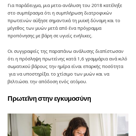
Για παράδειγμα, μια μετα-ανάλυση του 2018 κατέληξε
στο συμπέρασμα ότι η συμπλήρωση διατροφικών
πρωτεϊνών αύξησε σημαντικά τη μυϊκή δύναμη και το
μέγεθος των μυών μετά από ένα πρόγραμμα
προπόνησης με βάρη σε υγιείς ενήλικες.
Οι συγγραφείς της παραπάνω ανάλυσης διαπίστωσαν
ότι η πρόσληψη πρωτείνης κατά 1,6 γραμμάρια ανά κιλό
σωματικού βάρους την ημέρα είναι επαρκής ποσότητα
για να υποστηρίξει το χτίσιμο των μυών και να
βελτιώσει την απόδοση ενός ατόμου.
Πρωτεΐνη στην εγκυμοσύνη