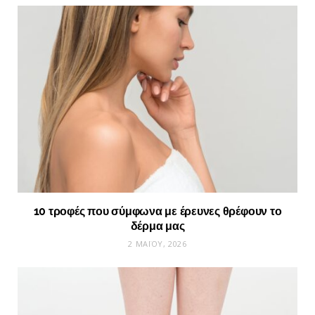
10 τροφές που σύμφωνα με έρευνες θρέφουν το
δέρμα μας
2 ΜΑΪ́ΟΥ, 2026