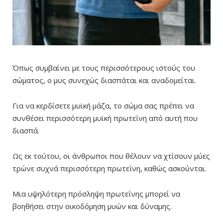
Όπως συμβαίνει με τους περισσότερους ιστούς του
σώματος, ο μυς συνεχώς διασπάται και αναδομείται.
Για να κερδίσετε μυϊκή μάζα, το σώμα σας πρέπει να
συνθέσει περισσότερη μυϊκή πρωτεΐνη από αυτή που
διασπά.
Ως εκ τούτου, οι άνθρωποι που θέλουν να χτίσουν μύες
τρώνε συχνά περισσότερη πρωτεΐνη, καθώς ασκούνται.
Μια υψηλότερη πρόσληψη πρωτεΐνης μπορεί να
βοηθήσει στην οικοδόμηση μυών και δύναμης.