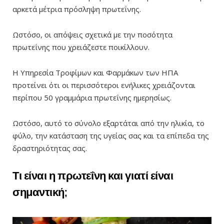
αρκετά μέτρια πρόσληψη πρωτεΐνης.
Ωστόσο, οι απόψεις σχετικά με την ποσότητα
πρωτεΐνης που χρειάζεστε ποικίλλουν.
Η Υπηρεσία Τροφίμων και Φαρμάκων των ΗΠΑ
προτείνει ότι οι περισσότεροι ενήλικες χρειάζονται
περίπου 50 γραμμάρια πρωτεΐνης ημερησίως.
Ωστόσο, αυτό το σύνολο εξαρτάται από την ηλικία, το
φύλο, την κατάσταση της υγείας σας και τα επίπεδα της
δραστηριότητας σας.
Τι είναι η πρωτεΐνη και γιατί είναι
σημαντική;