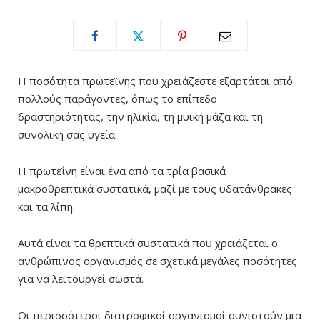
Η ποσότητα πρωτεΐνης που χρειάζεστε εξαρτάται από
πολλούς παράγοντες, όπως το επίπεδο
δραστηριότητας, την ηλικία, τη μυϊκή μάζα και τη
συνολική σας υγεία.
Η πρωτεΐνη είναι ένα από τα τρία βασικά
μακροθρεπτικά συστατικά, μαζί με τους υδατάνθρακες
και τα λίπη.
Αυτά είναι τα θρεπτικά συστατικά που χρειάζεται ο
ανθρώπινος οργανισμός σε σχετικά μεγάλες ποσότητες
για να λειτουργεί σωστά.
Οι περισσότεροι διατροφικοί οργανισμοί συνιστούν μια