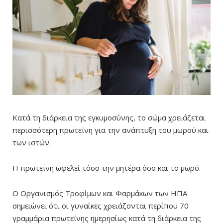
Κατά τη διάρκεια της εγκυμοσύνης, το σώμα χρειάζεται
περισσότερη πρωτεΐνη για την ανάπτυξη του μωρού και
των ιστών.
Η πρωτεΐνη ωφελεί τόσο την μητέρα όσο και το μωρό.
Ο Οργανισμός Τροφίμων και Φαρμάκων των ΗΠΑ
σημειώνει ότι οι γυναίκες χρειάζονται περίπου 70
γραμμάρια πρωτεΐνης ημερησίως κατά τη διάρκεια της