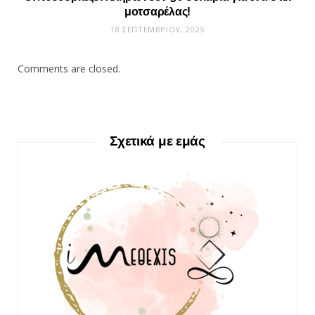
μοτσαρέλας!
18 ΣΕΠΤΕΜΒΡΊΟΥ, 2025
Comments are closed.
Σχετικά με εμάς