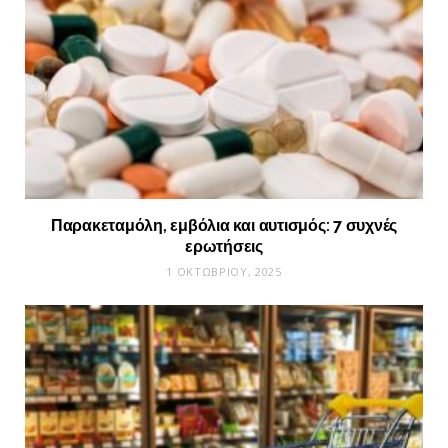
Παρακεταμόλη, εμβόλια και αυτισμός: 7 συχνές
ερωτήσεις
1 ΟΚΤΩΒΡΊΟΥ, 2025