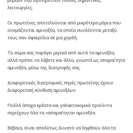
λειτουργίες.
Οι πρωτεΐνες αποτελούνται από μικρότερα μόρια που
ονομάζονται αμινοξέα, τα οποία συνδέονται μεταξύ
τους σαν σφαιρίδια σε μια χορδή.
Το σώμα σας παράγει μερικά από αυτά τα αμινοξέα,
αλλά πρέπει να λάβετε και άλλα, γνωστά ως απαραίτητα
αμινοξέα, μέσω της διατροφής σας.
Διαφορετικές διατροφικές πηγές πρωτεΐνης έχουν
διαφορετική σύνθεση αμινοξέων.
Πολλά άπαχα κρέατα και γαλακτοκομικά προϊόντα
περιέχουν όλα τα «απαραίτητα» αμινοξέα.
Βέβαια, είναι απολύτως δυνατό να ληφθούν όλα τα