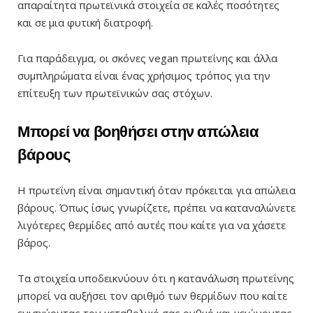
απαραίτητα πρωτεϊνικά στοιχεία σε καλές ποσότητες
και σε μια φυτική διατροφή.
Για παράδειγμα, οι σκόνες vegan πρωτεΐνης και άλλα
συμπληρώματα είναι ένας χρήσιμος τρόπος για την
επίτευξη των πρωτεϊνικών σας στόχων.
Μπορεί να βοηθήσει στην απώλεια
βάρους
Η πρωτεΐνη είναι σημαντική όταν πρόκειται για απώλεια
βάρους. Όπως ίσως γνωρίζετε, πρέπει να καταναλώνετε
λιγότερες θερμίδες από αυτές που καίτε για να χάσετε
βάρος.
Τα στοιχεία υποδεικνύουν ότι η κατανάλωση πρωτεΐνης
μπορεί να αυξήσει τον αριθμό των θερμίδων που καίτε