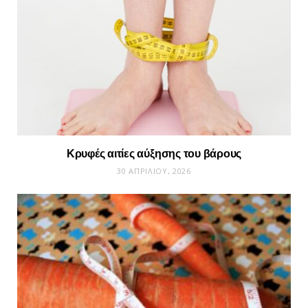
Κρυφές αιτίες αύξησης του βάρους
30 ΑΠΡΙΛΊΟΥ, 2026