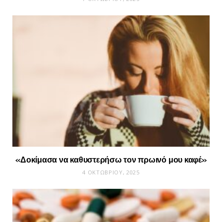
«Δοκίμασα να καθυστερήσω τον πρωινό μου καφέ»
4 ΟΚΤΩΒΡΊΟΥ, 2025