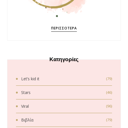
ΠΕΡΙΣΣΌΤΕΡΑ
Κατηγορίες
Let’s kid it
(79)
Stars
(46)
Viral
(96)
Βιβλία
(79)