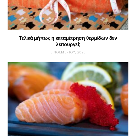
Τελικά μήπως η καταμέτρηση θερμίδων δεν
λειτουργεί;
6 ΝΟΕΜΒΡΊΟΥ, 2025