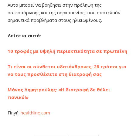
Αυτό μπορεί να βοηθήσει στην πρόληψη της
οστεοπόρωσης και της σαρκοπενίας, που αποτελούν
σημαντικά προβλήματα στους ηλικιωμένους.
Δείτε κι αυτά:
10 τροφές με υψηλή περιεκτικότητα σε πρωτεΐνη
Τι είναι οι σύνθετοι υδατάνθρακες; 28 τρόποι για
να τους προσθέσετε στη διατροφή σας
Μάνος Δημητρούλης: «Η διατροφή δε θέλει
πανικό!»
Πηγή:
healthline.com