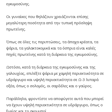
εγκυμοσύνης.
Οι γυναίκες που θηλάζουν χρειάζονται επίσης
μεγαλύτερη ποσότητα από την τυπική πρόσληψη
πρωτεΐνης.
Όπως σε όλες τις περιπτώσεις, τα άπαχα κρέατα, τα
ψάρια, τα γαλακτοκομικά και τα όσπρια είναι καλές
πηγές πρωτεΐνης κατά τη διάρκεια της εγκυμοσύνης.
Ωστόσο, κατά τη διάρκεια της εγκυμοσύνης και της
γαλουχίας, επιλέξτε ψάρια με χαμηλή περιεκτικότητα σε
υδράργυρο και υψηλή περιεκτικότητα σε Ω-3 λιπαρά
οξέα, όπως ο σολομός, οι σαρδέλες και ο γαύρος.
Παράλληλα, φροντίστε να αποφύγετε αυτά που μπορεί
να έχουν υψηλή περιεκτικότητα σε υδράργυρο, όπως ο
ξιφίας και το σκουμπρί.