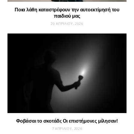
Ποια λάθη καταστρέφουν την αυτοεκτίμησή του
παιδιού μας
20 ΑΠΡΙΛΊΟΥ, 2026
Φοβάσαι το σκοτάδι; Οι επιστήμονες μίλησαν!
7 ΑΠΡΙΛΊΟΥ, 2026