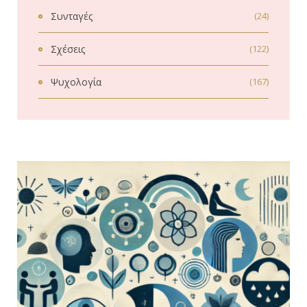
Συνταγές
(24)
Σχέσεις
(122)
Ψυχολογία
(167)