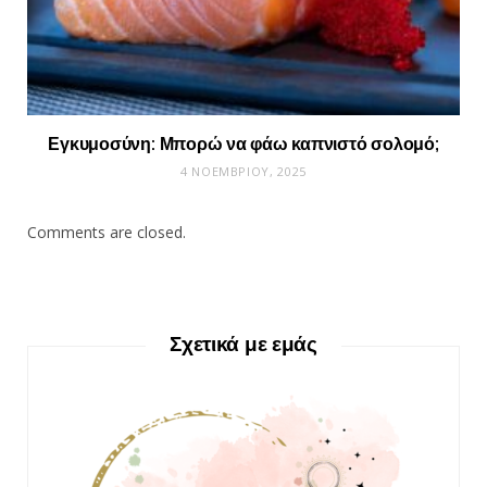
Εγκυμοσύνη: Μπορώ να φάω καπνιστό σολομό;
4 ΝΟΕΜΒΡΊΟΥ, 2025
Comments are closed.
Σχετικά με εμάς