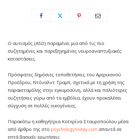
Ο αυτισμός (ASD) παραμένει μια από τις πιο
συζητημένες και παρεξηγημένες νευροαναπτυξιακές
καταστάσεις.
Πρόσφατες δημόσιες τοποθετήσεις του Αμερικανού
Προέδρου, Ντόναλντ Τραμπ, σχετικά με τη χρήση της
παρακεταμόλης στην εγκυμοσύνη, αλλά και παλιότερες
συζητήσεις γύρω από τα εμβόλια, έχουν προκαλέσει
σύγχυση σε πολλές οικογένειες.
Παρακάτω η καθηγήτρια Κατερίνα Σταυροπούλου μέσα
από άρθρο της στο
psychologytoday.com
απαντά σε
επτά βασικές ερωτήσεις.