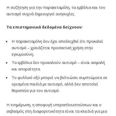
Η συζήτηση για την παρακεταμόλη, τα εμβόλια και τον
αυτισμό συχνά δημιουργεί ανησυχίες.
Τα επιστημονικά δεδομένα δείχνουν:
Η παρακεταμόλη δεν έχει αποδειχθεί ότι προκαλεί
αυτισμό
–
χρειάζεται προσεκτική χρήση στην
εγκυμοσύνη.
Τα εμβόλια δεν προκαλούν αυτισμό
–
είναι ασφαλή
και απαραίτητα.
Το φυλλικό οξύ μπορεί να βελτιώσει συμπτώματα σε
ορισμένα παιδιά με αυτισμό, αλλά δεν αποτελεί
θεραπεία για τον αυτισμό.
Η ενημέρωση, η αποφυγή υπεραπλουστεύσεων και ο
σεβασμός στη διαφορετικότητα είναι τα κλειδιά για μια