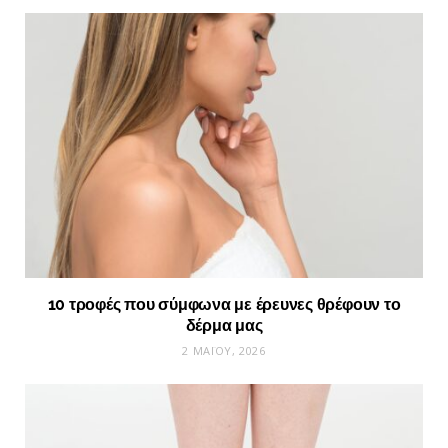
10 τροφές που σύμφωνα με έρευνες θρέφουν το
δέρμα μας
2 ΜΑΪ́ΟΥ, 2026