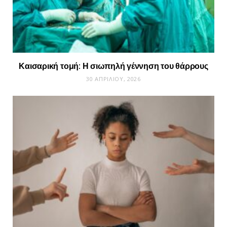
Καισαρική τομή: Η σιωπηλή γέννηση του θάρρους
30 ΑΠΡΙΛΊΟΥ, 2026