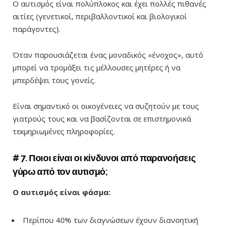
Ο αυτισμός είναι πολύπλοκος και έχει πολλές πιθανές
αιτίες (γενετικοί, περιβαλλοντικοί και βιολογικοί
παράγοντες).
Όταν παρουσιάζεται ένας μοναδικός
«
ένοχος
»,
αυτό
μπορεί να τρομάξει τις μέλλουσες μητέρες ή να
μπερδέψει τους γονείς.
Είναι σημαντικό οι οικογένειες να συζητούν με τους
γιατρούς τους και να βασίζονται σε επιστημονικά
τεκμηριωμένες πληροφορίες.
# 7. Ποιοι είναι οι κίνδυνοι από παρανοήσεις
γύρω από τον αυτισμό;
Ο αυτισμός είναι φάσμα:
Περίπου 40% των διαγνώσεων έχουν διανοητική