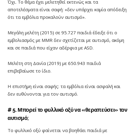
Όχι. Το θέμα έχει μελετηθεί εκτενώς και τα
αποτελέσματα είναι σαφή: «δεν υπάρχει καμία απόδειξη
ότι τα εμβόλια προκαλούν αυτισμό».
Μεγάλη μελέτη (2015) σε 95.727 παιδιά έδειξε ότι ο
εμβολιασμός με MMR δεν σχετίζεται με αυτισμό, ακόμη
και σε παιδιά που είχαν αδέρφια με ASD.
Μελέτη στη Δανία (2019) με 650.943 παιδιά
επιβεβαίωσε το ίδιο.
Η επιστήμη είναι σαφής: τα εμβόλια είναι ασφαλή και
δεν ευθύνονται για τον αυτισμό.
# 5. Μπορεί το φυλλικό οξύ να
«
θεραπεύσει
»
τον
αυτισμό;
Το φυλλικό οξύ φαίνεται να βοηθάει παιδιά με