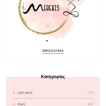
ΠΕΡΙΣΣΌΤΕΡΑ
Κατηγορίες
Let’s kid it
(79)
Stars
(46)