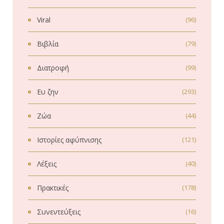
Viral
(96)
Βιβλία
(79)
Διατροφή
(99)
Ευ ζην
(293)
Ζώα
(44)
Ιστορίες αφύπνισης
(121)
Λέξεις
(40)
Πρακτικές
(178)
Συνεντεύξεις
(16)