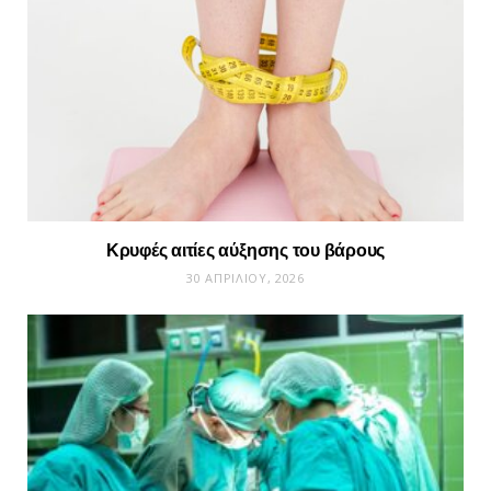
Κρυφές αιτίες αύξησης του βάρους
30 ΑΠΡΙΛΊΟΥ, 2026