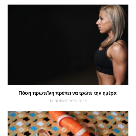
Πόση πρωτεΐνη πρέπει να τρώτε την ημέρα;
14 ΝΟΕΜΒΡΊΟΥ, 2025