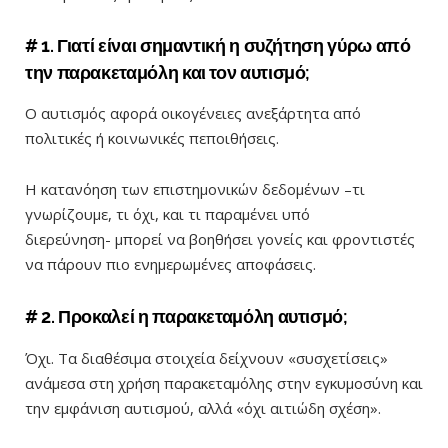
# 1. Γιατί είναι σημαντική η συζήτηση γύρω από
την παρακεταμόλη και τον αυτισμό;
Ο αυτισμός αφορά οικογένειες ανεξάρτητα από
πολιτικές ή κοινωνικές πεποιθήσεις.
Η κατανόηση των επιστημονικών δεδομένων –
τι
γνωρίζουμε, τι όχι, και τι παραμένει υπό
διερεύνηση-
μπορεί να βοηθήσει γονείς και φροντιστές
να πάρουν πιο ενημερωμένες αποφάσεις.
# 2. Προκαλεί η παρακεταμόλη αυτισμό;
Όχι. Τα διαθέσιμα στοιχεία δείχνουν «συσχετίσεις»
ανάμεσα στη χρήση παρακεταμόλης στην εγκυμοσύνη και
την εμφάνιση αυτισμού, αλλά «όχι αιτιώδη σχέση».