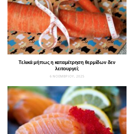
Τελικά μήπως η καταμέτρηση θερμίδων δεν
λειτουργεί;
6 ΝΟΕΜΒΡΊΟΥ, 2025