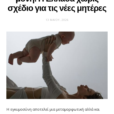
σχέδιο για τις νέες μητέρες
13 ΜΑΪ́ΟΥ, 2026
Η εγκυμοσύνη αποτελεί μια μεταμορφωτική αλλά και