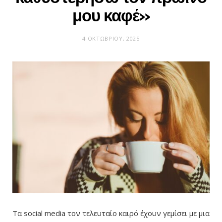
μου καφέ»
4 ΟΚΤΩΒΡΊΟΥ, 2025
Τα social media τον τελευταίο καιρό έχουν γεμίσει με μια