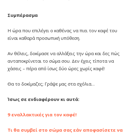
Συμπέρασμα
Η ώρα που επιλέγει ο καθένας να πιει τον καφέ του
είναι καθαρά προσωπική υπόθεση.
Αν θέλεις, δοκίμασε να αλλάξεις την ώρα και δες πώς
ανταποκρίνεται το σώμα σου. Δεν έχεις τίποτα να
χάσεις – πέρα από ίσως δύο ώρες χωρίς καφέ!
Θα το δοκίμαζες; Γράψε μας στα σχόλια…
Ίσως σε ενδιαφέρουν κι αυτά:
9 εναλλακτικές για τον καφέ!
Τι θα συμβεί στο σώμα σας εάν αποφασίσετε να