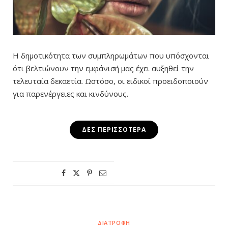
Η δημοτικότητα των συμπληρωμάτων που υπόσχονται
ότι βελτιώνουν την εμφάνισή μας έχει αυξηθεί την
τελευταία δεκαετία. Ωστόσο, οι ειδικοί προειδοποιούν
για παρενέργειες και κινδύνους.
ΔΕΣ ΠΕΡΙΣΣΌΤΕΡΑ
ΔΙΑΤΡΟΦΉ