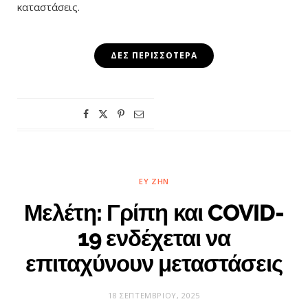
καταστάσεις.
ΔΕΣ ΠΕΡΙΣΣΌΤΕΡΑ
ΕΥ ΖΗΝ
Μελέτη: Γρίπη και COVID-
19 ενδέχεται να
επιταχύνουν μεταστάσεις
18 ΣΕΠΤΕΜΒΡΊΟΥ, 2025