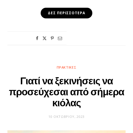
ΔΕΣ ΠΕΡΙΣΣΌΤΕΡΑ
ΠΡΑΚΤΙΚΈΣ
Γιατί να ξεκινήσεις να
προσεύχεσαι από σήμερα
κιόλας
10 ΟΚΤΩΒΡΊΟΥ, 2023