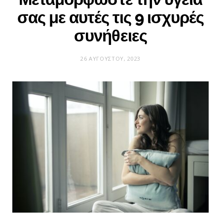
σας με αυτές τις 9 ισχυρές
συνήθειες
26 ΑΥΓΟΎΣΤΟΥ, 2023