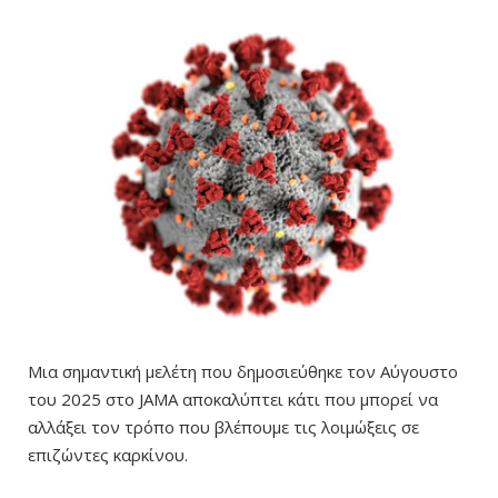
Μια σημαντική μελέτη που δημοσιεύθηκε τον Αύγουστο
του 2025 στο JAMA αποκαλύπτει κάτι που μπορεί να
αλλάξει τον τρόπο που βλέπουμε τις λοιμώξεις σε
επιζώντες καρκίνου.