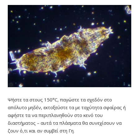
Ψήστε τα στους 150°C, παγώστε τα σχεδόν στο
απόλυτο μηδέν, εκτοξεύστε τα με ταχύτητα σφαίρας ή
αφήστε τα να περιπλανηθούν στο κενό του
διαστήματος – αυτά τα πλάσματα θα συνεχίσουν να
ζουν ό,τι και αν συμβεί στη Γη.