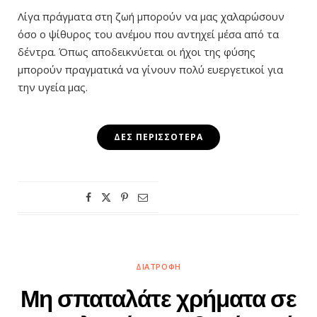
Λίγα πράγματα στη ζωή μπορούν να μας χαλαρώσουν
όσο ο ψίθυρος του ανέμου που αντηχεί μέσα από τα
δέντρα. Όπως αποδεικνύεται οι ήχοι της φύσης
μπορούν πραγματικά να γίνουν πολύ ευεργετικοί για
την υγεία μας.
ΔΕΣ ΠΕΡΙΣΣΌΤΕΡΑ
ΔΙΑΤΡΟΦΉ
Μη σπαταλάτε χρήματα σε