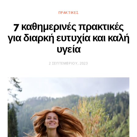
ΠΡΑΚΤΙΚΈΣ
7 καθημερινές πρακτικές
για διαρκή ευτυχία και καλή
υγεία
2 ΣΕΠΤΕΜΒΡΊΟΥ, 2023