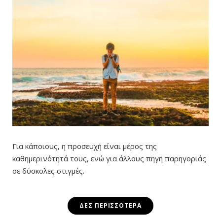
Για κάποιους, η προσευχή είναι μέρος της
καθημερινότητά τους, ενώ για άλλους πηγή παρηγοριάς
σε δύσκολες στιγμές.
ΔΕΣ ΠΕΡΙΣΣΌΤΕΡΑ