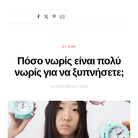
ΕΥ ΖΗΝ
Πόσο νωρίς είναι πολύ
νωρίς για να ξυπνήσετε;
10 ΟΚΤΩΒΡΊΟΥ, 2023