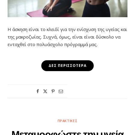
Η άσκηση είναι το κλειδί για την ενίσχυση της υγείας και
της μακροζωίας. Συχνά, όμως, είναι είναι δύσκολο να
ενταχθεί στο πολυάσχολο πρόγραμμά μας.
ΔΕΣ ΠΕΡΙΣΣΌΤΕΡΑ
ΠΡΑΚΤΙΚΈΣ
Μεταμορφώστε την υγεία