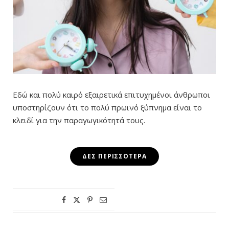
Εδώ και πολύ καιρό εξαιρετικά επιτυχημένοι άνθρωποι
υποστηρίζουν ότι το πολύ πρωινό ξύπνημα είναι το
κλειδί για την παραγωγικότητά τους.
ΔΕΣ ΠΕΡΙΣΣΌΤΕΡΑ