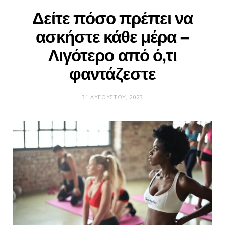
Δείτε πόσο πρέπει να
ασκήστε κάθε μέρα –
Λιγότερο από ό,τι
φαντάζεστε
31 ΑΥΓΟΎΣΤΟΥ, 2023