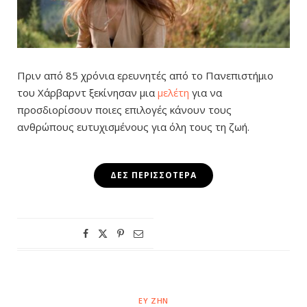
Πριν από 85 χρόνια ερευνητές από το Πανεπιστήμιο
του Χάρβαρντ ξεκίνησαν μια
μελέτη
για να
προσδιορίσουν ποιες επιλογές κάνουν τους
ανθρώπους ευτυχισμένους για όλη τους τη ζωή.
ΔΕΣ ΠΕΡΙΣΣΌΤΕΡΑ
ΕΥ ΖΗΝ