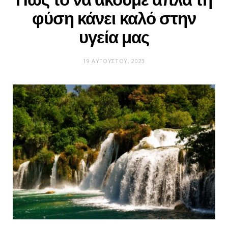
φύση κάνει καλό στην
υγεία μας
19 ΑΥΓΟΎΣΤΟΥ, 2023