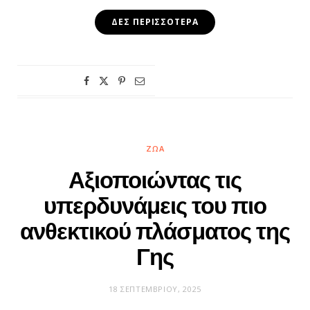
ΔΕΣ ΠΕΡΙΣΣΌΤΕΡΑ
ΖΏΑ
Αξιοποιώντας τις
υπερδυνάμεις του πιο
ανθεκτικού πλάσματος της
Γης
18 ΣΕΠΤΕΜΒΡΊΟΥ, 2025