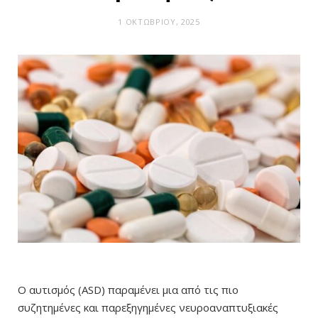
1 ΟΚΤΩΒΡΊΟΥ, 2025
Ο αυτισμός (ASD) παραμένει μια από τις πιο
συζητημένες και παρεξηγημένες νευροαναπτυξιακές