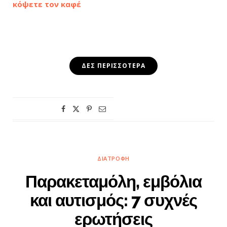
κόψετε τον καφέ
ΔΕΣ ΠΕΡΙΣΣΌΤΕΡΑ
ΔΙΑΤΡΟΦΉ
Παρακεταμόλη, εμβόλια
και αυτισμός: 7 συχνές
ερωτήσεις