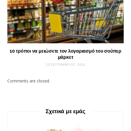
10 τρόποι να μειώσετε τον λογαριασμό του σούπερ
μάρκετ
25 ΣΕΠΤΕΜΒΡΊΟΥ, 2025
Comments are closed.
Σχετικά με εμάς