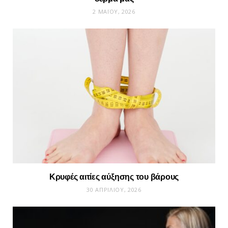
2 ΜΑΪ́ΟΥ, 2026
Κρυφές αιτίες αύξησης του βάρους
30 ΑΠΡΙΛΊΟΥ, 2026