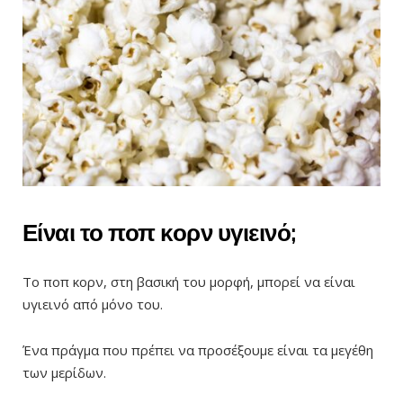
Είναι το ποπ κορν υγιεινό;
Το ποπ κορν, στη βασική του μορφή, μπορεί να είναι
υγιεινό από μόνο του.
Ένα πράγμα που πρέπει να προσέξουμε είναι τα μεγέθη
των μερίδων.