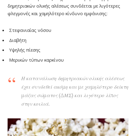
δημητριακών ολικής αλέσεως συνδέεται με λιγότερες
φλεγμονές και χαμηλότερο κίνδυνο εμφάνισης:
Στεφανιαίας νόσου
Διαβήτη
Υψηλής πίεσης
Μερικών τύπων καρκίνου
Η κατανάλωση δημητριακών ολικής αλέσεως
έχει συνδεθεί ακόμη και με χαμηλότερο δείκτη
μάζας σώματος (ΔΜΣ) και λιγότερο λίπος
στην κοιλιά.