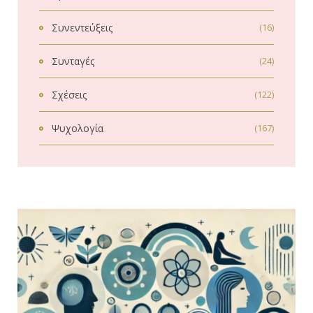
Συνεντεύξεις
(16)
Συνταγές
(24)
Σχέσεις
(122)
Ψυχολογία
(167)