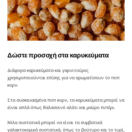
Δώστε προσοχή στα καρυκεύματα
Διάφορα καρυκεύματα και γαρνιτούρες
χρησιμοποιούνται επίσης για να αρωματίσουν το ποπ
κορν.
Στα συσκευασμένα ποπ κορν, τα καρυκεύματα μπορεί να
είναι απλά όπως θαλασσινό αλάτι και μαύρο πιπέρι.
Άλλα συστατικά μπορεί να είναι τα συμβατικά
γαλακτοκομικά συστατικά, όπως το βούτυρο και το τυρί,