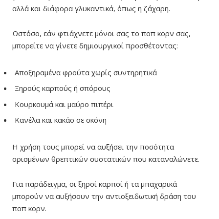
αλλά και διάφορα γλυκαντικά, όπως η ζάχαρη.
Ωστόσο, εάν φτιάχνετε μόνοι σας το ποπ κορν σας,
μπορείτε να γίνετε δημιουργικοί προσθέτοντας:
Αποξηραμένα φρούτα χωρίς συντηρητικά
Ξηρούς καρπούς ή σπόρους
Κουρκουμά και μαύρο πιπέρι
Κανέλα και κακάο σε σκόνη
Η χρήση τους μπορεί να αυξήσει την ποσότητα
ορισμένων θρεπτικών συστατικών που καταναλώνετε.
Για παράδειγμα, οι ξηροί καρποί ή τα μπαχαρικά
μπορούν να αυξήσουν την αντιοξειδωτική δράση του
ποπ κορν.