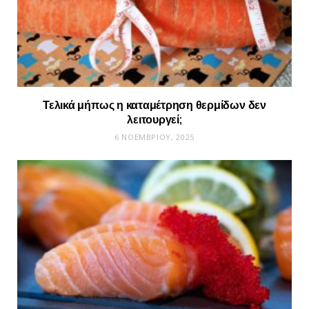
Τελικά μήπως η καταμέτρηση θερμίδων δεν
λειτουργεί;
6 ΝΟΕΜΒΡΊΟΥ, 2025