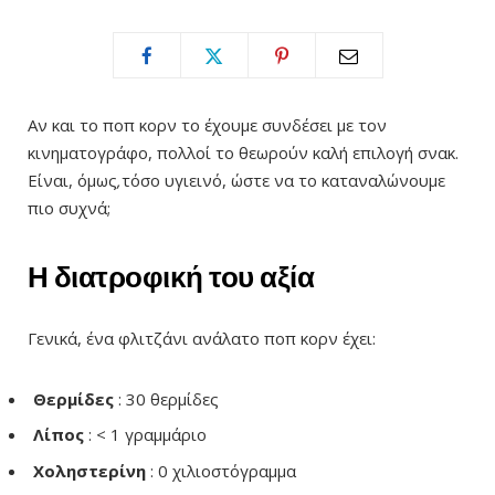
Αν και το ποπ κορν το έχουμε συνδέσει με τον
κινηματογράφο, πολλοί το θεωρούν καλή επιλογή σνακ.
Είναι, όμως
,
τόσο υγιεινό, ώστε να το καταναλώνουμε
πιο συχνά;
Η διατροφική του αξία
Γενικά, ένα φλιτζάνι ανάλατο ποπ κορν έχει:
Θερμίδες
: 30 θερμίδες
Λίπος
: < 1 γραμμάριο
Χοληστερίνη
: 0 χιλιοστόγραμμα