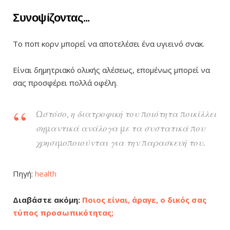
Συνοψίζοντας…
Το ποπ κορν μπορεί να αποτελέσει ένα υγιεινό σνακ.
Είναι δημητριακό ολικής αλέσεως, επομένως μπορεί να
σας προσφέρει πολλά οφέλη.
Ωστόσο, η διατροφική του ποιότητα ποικίλλει
σημαντικά ανάλογα με τα συστατικά που
χρησιμοποιούνται για την παρασκευή του.
Πηγή:
health
Διαβάστε ακόμη:
Ποιος είναι, άραγε, ο δικός σας
τύπος προσωπικότητας;