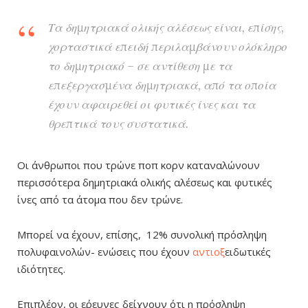
Τα δημητριακά ολικής αλέσεως είναι, επίσης,
χορταστικά επειδή περιλαμβάνουν ολόκληρο
το δημητριακό – σε αντίθεση με τα
επεξεργασμένα δημητριακά, από τα οποία
έχουν αφαιρεθεί οι φυτικές ίνες και τα
θρεπτικά τους συστατικά.
Οι άνθρωποι που τρώνε ποπ κορν καταναλώνουν
περισσότερα δημητριακά ολικής αλέσεως και φυτικές
ίνες από τα άτομα που δεν τρώνε.
Μπορεί να έχουν, επίσης, 12% συνολική πρόσληψη
πολυφαινολών- ενώσεις που έχουν
αντιοξ
ειδωτικές
ιδιότητες.
Επιπλέον, οι ε΄ρευνες δείχνουν ότι η πρόσληψη