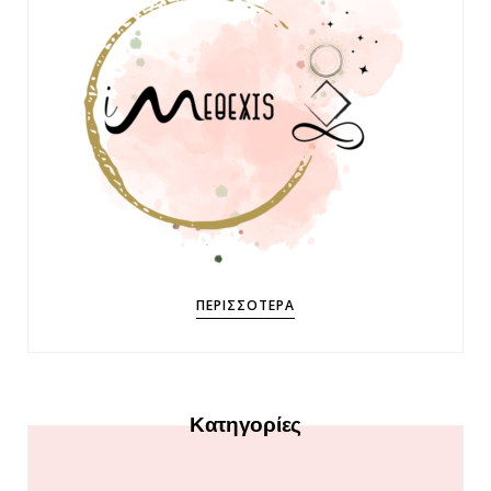
ΠΕΡΙΣΣΌΤΕΡΑ
Κατηγορίες