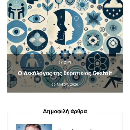
ΕΥ ΖΗΝ
Ο δεκάλογος της θεραπείας Gestalt
30 ΜΑΪ́ΟΥ, 2026
Δημοφιλή άρθρα