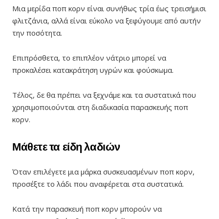
Μια μερίδα ποπ κορν είναι συνήθως τρία έως τρεισήμισι
φλιτζάνια, αλλά είναι εύκολο να ξεφύγουμε από αυτήν
την ποσότητα.
Επιπρόσθετα, το επιπλέον νάτριο μπορεί να
προκαλέσει κατακράτηση υγρών και φούσκωμα.
Τέλος, δε θα πρέπει να ξεχνάμε και τα συστατικά που
χρησιμοποιούνται στη διαδικασία παρασκευής ποπ
κορν.
Μάθετε τα είδη λαδιών
Όταν επιλέγετε μια μάρκα συσκευασμένων ποπ κορν,
προσέξτε το λάδι που αναφέρεται στα συστατικά.
Κατά την παρασκευή ποπ κορν μπορούν να