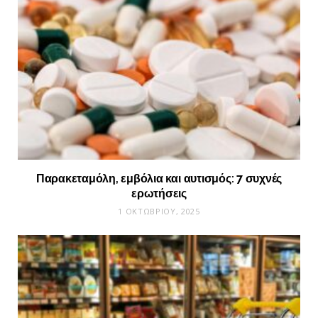
Παρακεταμόλη, εμβόλια και αυτισμός: 7 συχνές
ερωτήσεις
1 ΟΚΤΩΒΡΊΟΥ, 2025