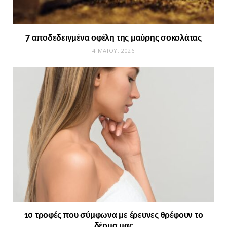
7 αποδεδειγμένα οφέλη της μαύρης σοκολάτας
4 ΜΑΪ́ΟΥ, 2026
10 τροφές που σύμφωνα με έρευνες θρέφουν το
δέρμα μας