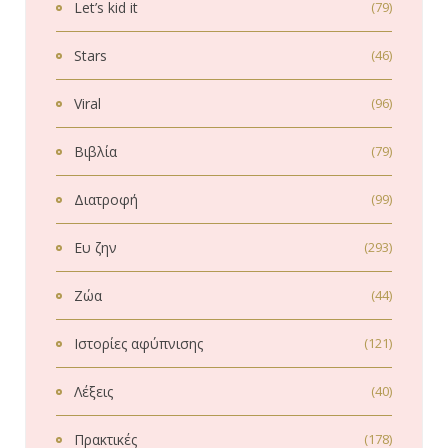
Let’s kid it
(79)
Stars
(46)
Viral
(96)
Βιβλία
(79)
Διατροφή
(99)
Ευ ζην
(293)
Ζώα
(44)
Ιστορίες αφύπνισης
(121)
Λέξεις
(40)
Πρακτικές
(178)