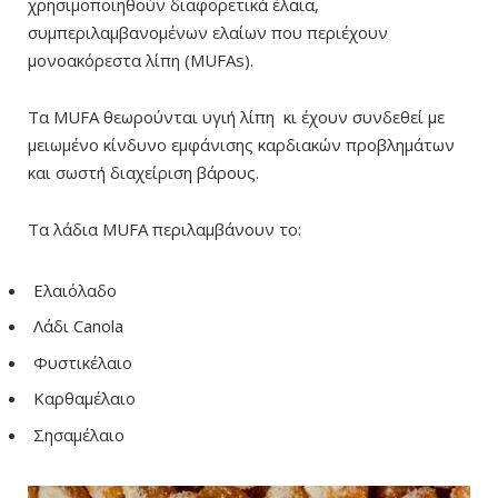
χρησιμοποιηθούν διαφορετικά έλαια,
συμπεριλαμβανομένων ελαίων που περιέχουν
μονοακόρεστα λίπη (MUFAs).
Τα MUFA θεωρούνται υγιή λίπη κι έχουν συνδεθεί με
μειωμένο κίνδυνο εμφάνισης καρδιακών προβλημάτων
και σωστή διαχείριση βάρους.
Τα λάδια MUFA περιλαμβάνουν το:
Ελαιόλαδο
Λάδι Canola
Φυστικέλαιο
Καρθαμέλαιο
Σησαμέλαιο