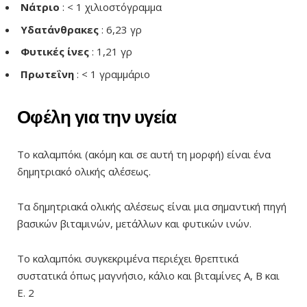
Νάτριο
: < 1 χιλιοστόγραμμα
Υδατάνθρακες
: 6,23 γρ
Φυτικές ίνες
: 1,21 γρ
Πρωτεΐνη
: < 1 γραμμάριο
Οφέλη για την υγεία
Το καλαμπόκι (ακόμη και σε αυτή τη μορφή) είναι ένα
δημητριακό ολικής αλέσεως.
Τα δημητριακά ολικής αλέσεως είναι μια σημαντική πηγή
βασικών βιταμινών, μετάλλων και φυτικών ινών.
Το καλαμπόκι συγκεκριμένα περιέχει θρεπτικά
συστατικά όπως μαγνήσιο, κάλιο και βιταμίνες Α, Β και
Ε.
2