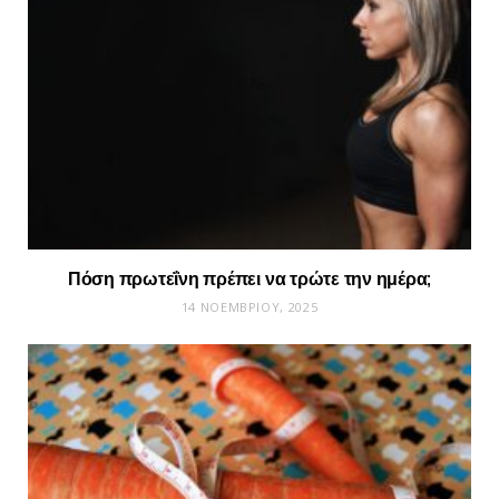
Πόση πρωτεΐνη πρέπει να τρώτε την ημέρα;
14 ΝΟΕΜΒΡΊΟΥ, 2025