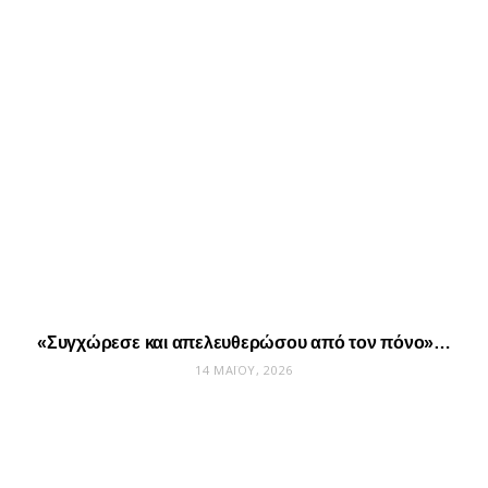
«Συγχώρεσε και απελευθερώσου από τον πόνο»…
14 ΜΑΪ́ΟΥ, 2026