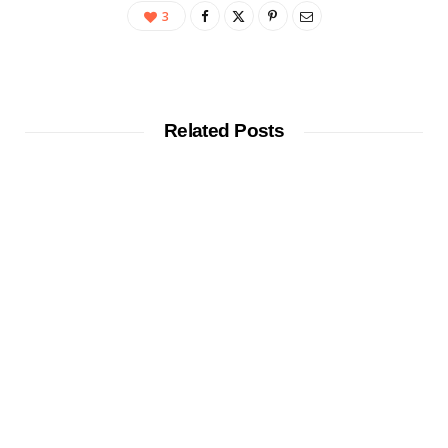
3
Related Posts