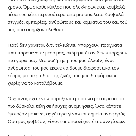
χρόνο. Όμως κάθε κύκλος που ολοκληρώνεται κουβαλά
μέσα του κάτι περισσότερο από μια απώλεια. Κουβαλά
στιγμές, εμπειρίες, ανθρώπους και κομμάτια του εαυτού
μας που υπήρξαν αληθινά.
Γιατί δεν χάνεται ό,τι τελειώνει. Υπάρχουν πράγματα
που παραμένουν μέσα μας, ακόμη κι όταν δεν υπάρχουν
πια γύρω μας. Μια συζήτηση που μας άλλαξε, ένας
άνθρωπος που μας έκανε να δούμε διαφορετικά τον
κόσμο, μια περίοδος της ζωής που μας διαμόρφωσε
χωρίς να το καταλάβουμε.
Ο χρόνος έχει έναν παράξενο τρόπο να μετατρέπει τα
πιο δύσκολα τέλη σε ήσυχες αναμνήσεις. Όσα κάποτε
έμοιαζαν με κενό, αργότερα γίνονται σημεία αναφοράς.
Όσα μας φόβιζαν, γίνονται αποδείξεις ότι συνεχίσαμε.