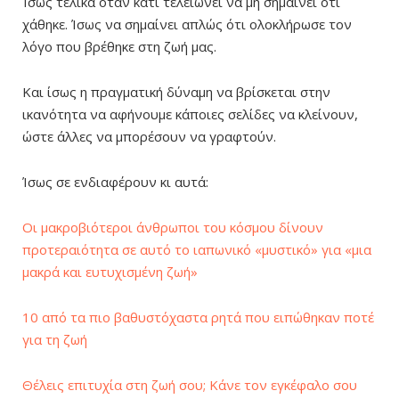
Ίσως τελικά όταν κάτι τελειώνει να μη σημαίνει ότι
χάθηκε. Ίσως να σημαίνει απλώς ότι ολοκλήρωσε τον
λόγο που βρέθηκε στη ζωή μας.
Και ίσως η πραγματική δύναμη να βρίσκεται στην
ικανότητα να αφήνουμε κάποιες σελίδες να κλείνουν,
ώστε άλλες να μπορέσουν να γραφτούν.
Ίσως σε ενδιαφέρουν κι αυτά:
Οι μακροβιότεροι άνθρωποι του κόσμου δίνουν
προτεραιότητα σε αυτό το ιαπωνικό «μυστικό» για «μια
μακρά και ευτυχισμένη ζωή»
10 από τα πιο βαθυστόχαστα ρητά που ειπώθηκαν ποτέ
για τη ζωή
Θέλεις επιτυχία στη ζωή σου; Κάνε τον εγκέφαλο σου