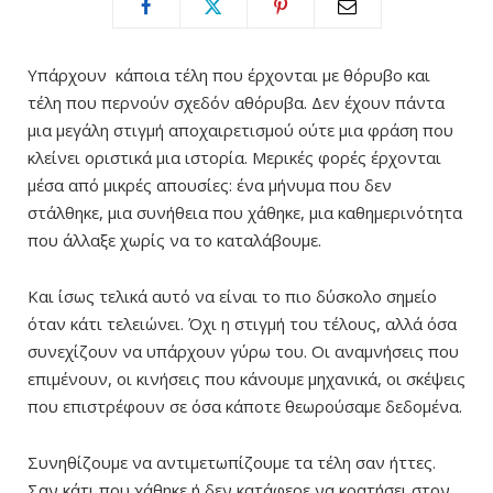
Υπάρχουν κάποια τέλη που έρχονται με θόρυβο και
τέλη που περνούν σχεδόν αθόρυβα. Δεν έχουν πάντα
μια μεγάλη στιγμή αποχαιρετισμού ούτε μια φράση που
κλείνει οριστικά μια ιστορία.
Μερικές φορές έρχονται
μέσα από μικρές απουσίες: ένα μήνυμα που δεν
στάλθηκε, μια συνήθεια που χάθηκε, μια καθημερινότητα
που άλλαξε χωρίς να το καταλάβουμε.
Και ίσως τελικά αυτό να είναι το πιο δύσκολο σημείο
όταν κάτι τελειώνει. Όχι η στιγμή του τέλους, αλλά όσα
συνεχίζουν να υπάρχουν γύρω του. Οι αναμνήσεις που
επιμένουν, οι κινήσεις που κάνουμε μηχανικά, οι σκέψεις
που επιστρέφουν σε όσα κάποτε θεωρούσαμε δεδομένα.
Συνηθίζουμε να αντιμετωπίζουμε τα τέλη σαν ήττες.
Σαν κάτι που χάθηκε ή δεν κατάφερε να κρατήσει στον