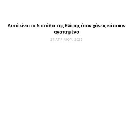
Αυτά είναι τα 5 στάδια της θλίψης όταν χάνεις κάποιον
αγαπημένο
27 ΑΠΡΙΛΊΟΥ, 2026