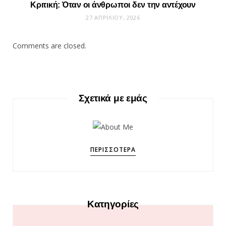
Κριτική: Όταν οι άνθρωποι δεν την αντέχουν
27 ΑΠΡΙΛΊΟΥ, 2026
Comments are closed.
Σχετικά με εμάς
ΠΕΡΙΣΣΌΤΕΡΑ
Κατηγορίες