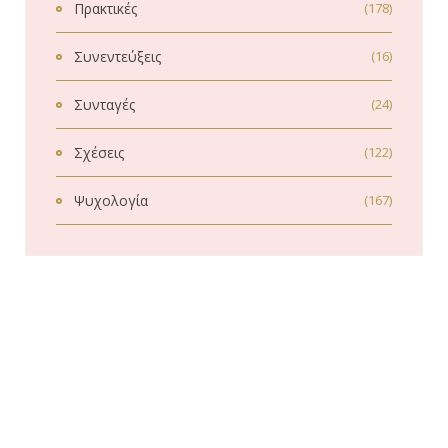
Πρακτικές
(178)
Συνεντεύξεις
(16)
Συνταγές
(24)
Σχέσεις
(122)
Ψυχολογία
(167)