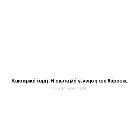
Καισαρική τομή: Η σιωπηλή γέννηση του θάρρους
30 ΑΠΡΙΛΊΟΥ, 2026