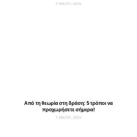
3 ΜΑΪ́ΟΥ, 2026
Από τη θεωρία στη δράση: 5 τρόποι να
προχωρήσετε σήμερα!
1 ΜΑΪ́ΟΥ, 2026