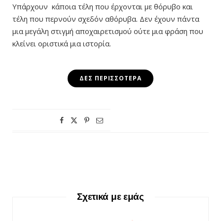
Υπάρχουν κάποια τέλη που έρχονται με θόρυβο και
τέλη που περνούν σχεδόν αθόρυβα. Δεν έχουν πάντα
μια μεγάλη στιγμή αποχαιρετισμού ούτε μια φράση που
κλείνει οριστικά μια ιστορία.
ΔΕΣ ΠΕΡΙΣΣΌΤΕΡΑ
Σχετικά με εμάς