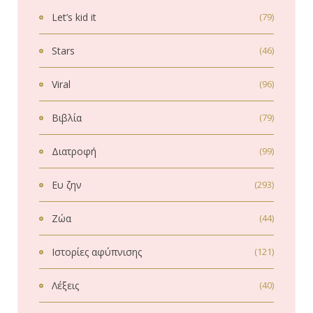
Let’s kid it
(79)
Stars
(46)
Viral
(96)
Βιβλία
(79)
Διατροφή
(99)
Ευ ζην
(293)
Ζώα
(44)
Ιστορίες αφύπνισης
(121)
Λέξεις
(40)