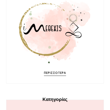
ΠΕΡΙΣΣΌΤΕΡΑ
Κατηγορίες