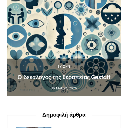
ΕΥ ΖΗΝ
Ο δεκάλογος της θεραπείας Gestalt
30 ΜΑΪ́ΟΥ, 2026
Δημοφιλή άρθρα