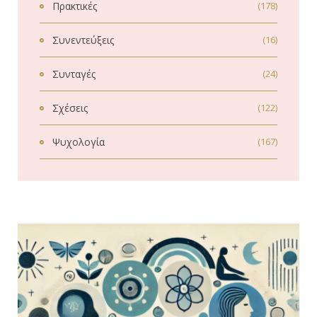
Πρακτικές
(178)
Συνεντεύξεις
(16)
Συνταγές
(24)
Σχέσεις
(122)
Ψυχολογία
(167)