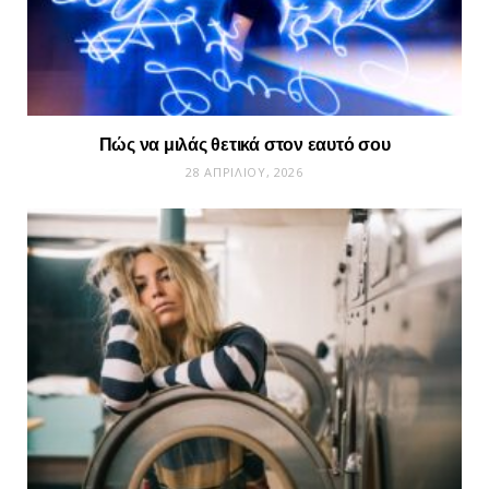
Πώς να μιλάς θετικά στον εαυτό σου
28 ΑΠΡΙΛΊΟΥ, 2026