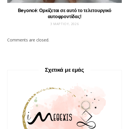
Beyoncé: Ορκίζεται σε αυτό το τελετουργικό
αυτοφροντίδας!
3 ΜΑΡΤΊΟΥ, 2026
Comments are closed.
Σχετικά με εμάς