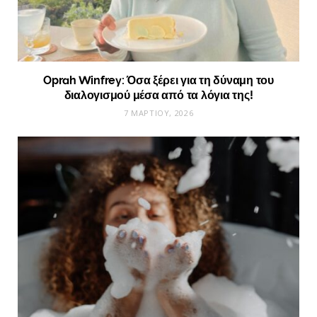
Oprah Winfrey: Όσα ξέρει για τη δύναμη του
διαλογισμού μέσα από τα λόγια της!
7 ΜΑΡΤΊΟΥ, 2026