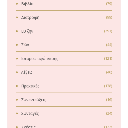
Βιβλία
(79)
Διατροφή
(99)
Ευ ζην
(293)
Ζώα
(44)
Ιστορίες αφύπνισης
(121)
Λέξεις
(40)
Πρακτικές
(178)
Συνεντεύξεις
(16)
Συνταγές
(24)
Σχέσεις
(122)