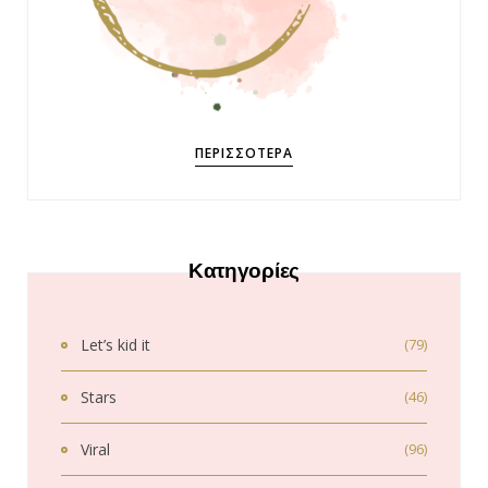
ΠΕΡΙΣΣΌΤΕΡΑ
Κατηγορίες
Let’s kid it
(79)
Stars
(46)
Viral
(96)