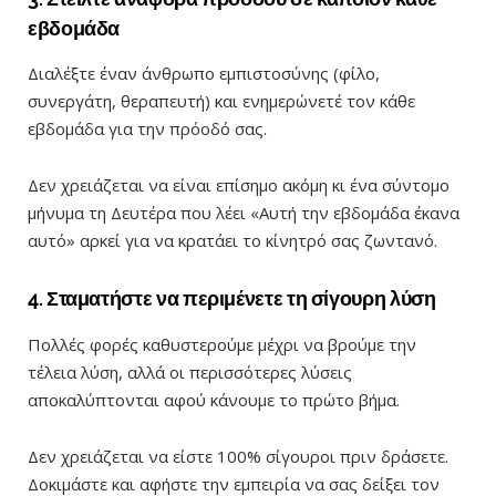
εβδομάδα
Διαλέξτε έναν άνθρωπο εμπιστοσύνης (φίλο,
συνεργάτη, θεραπευτή) και ενημερώνετέ τον κάθε
εβδομάδα για την πρόοδό σας.
Δεν χρειάζεται να είναι επίσημο ακόμη κι ένα σύντομο
μήνυμα τη Δευτέρα που λέει «Αυτή την εβδομάδα έκανα
αυτό» αρκεί για να κρατάει το κίνητρό σας ζωντανό.
4. Σταματήστε να περιμένετε τη σίγουρη λύση
Πολλές φορές καθυστερούμε μέχρι να βρούμε την
τέλεια λύση, αλλά οι περισσότερες λύσεις
αποκαλύπτονται αφού κάνουμε το πρώτο βήμα.
Δεν χρειάζεται να είστε 100% σίγουροι πριν δράσετε.
Δοκιμάστε και αφήστε την εμπειρία να σας δείξει τον