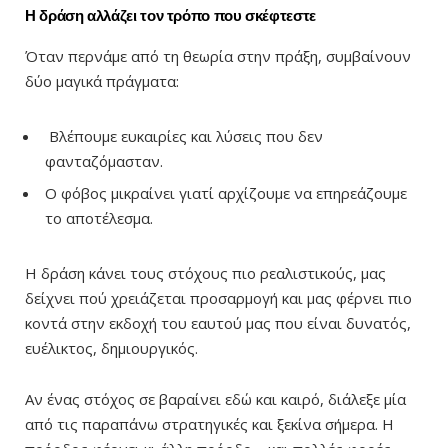
Η δράση αλλάζει τον τρόπο που σκέφτεστε
Όταν περνάμε από τη θεωρία στην πράξη, συμβαίνουν
δύο μαγικά πράγματα:
Βλέπουμε ευκαιρίες και λύσεις που δεν
φανταζόμασταν.
Ο φόβος μικραίνει γιατί αρχίζουμε να επηρεάζουμε
το αποτέλεσμα.
Η δράση κάνει τους στόχους πιο ρεαλιστικούς, μας
δείχνει πού χρειάζεται προσαρμογή και μας φέρνει πιο
κοντά στην εκδοχή του εαυτού μας που είναι δυνατός,
ευέλικτος, δημιουργικός.
Αν ένας στόχος σε βαραίνει εδώ και καιρό, διάλεξε μία
από τις παραπάνω στρατηγικές και ξεκίνα σήμερα. Η