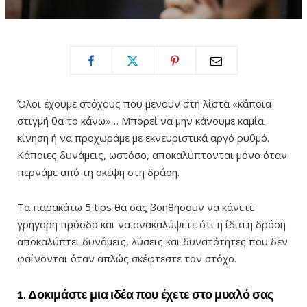
Όλοι έχουμε στόχους που μένουν στη λίστα «κάποια
στιγμή θα το κάνω»… Μπορεί να μην κάνουμε καμία
κίνηση ή να προχωράμε με εκνευριστικά αργό ρυθμό.
Κάποιες δυνάμεις, ωστόσο, αποκαλύπτονται μόνο όταν
περνάμε από τη σκέψη στη δράση.
Τα παρακάτω 5 tips θα σας βοηθήσουν να κάνετε
γρήγορη πρόοδο και να ανακαλύψετε ότι η ίδια η δράση
αποκαλύπτει δυνάμεις, λύσεις και δυνατότητες που δεν
φαίνονται όταν απλώς σκέφτεστε τον στόχο.
1. Δοκιμάστε μια ιδέα που έχετε στο μυαλό σας