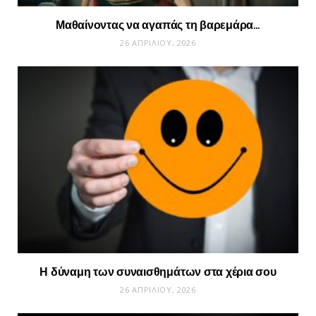
Μαθαίνοντας να αγαπάς τη βαρεμάρα…
26 ΑΠΡΙΛΊΟΥ, 2026
Η δύναμη των συναισθημάτων στα χέρια σου
26 ΑΠΡΙΛΊΟΥ, 2026