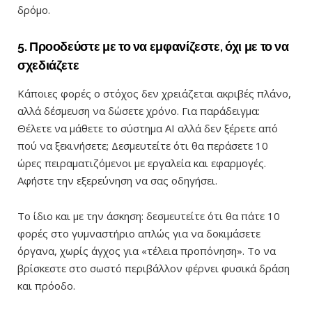
δρόμο.
5. Προοδεύστε με το να εμφανίζεστε, όχι με το να
σχεδιάζετε
Κάποιες φορές ο στόχος δεν χρειάζεται ακριβές πλάνο,
αλλά δέσμευση να δώσετε χρόνο. Για παράδειγμα:
Θέλετε να μάθετε το σύστημα AI αλλά δεν ξέρετε από
πού να ξεκινήσετε; Δεσμευτείτε ότι θα περάσετε 10
ώρες πειραματιζόμενοι με εργαλεία και εφαρμογές.
Αφήστε την εξερεύνηση να σας οδηγήσει.
Το ίδιο και με την άσκηση: δεσμευτείτε ότι θα πάτε 10
φορές στο γυμναστήριο απλώς για να δοκιμάσετε
όργανα, χωρίς άγχος για «τέλεια προπόνηση». Το να
βρίσκεστε στο σωστό περιβάλλον φέρνει φυσικά δράση
και πρόοδο.