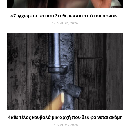
«Συγχώρεσε και απελευθερώσου από τον πόνο»…
14 ΜΑΪ́ΟΥ, 2026
Κάθε τέλος κουβαλά μια αρχή που δεν φαίνεται ακόμη
14 ΜΑΪ́ΟΥ, 2026