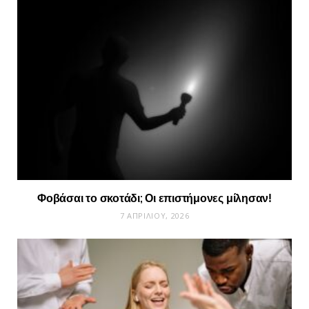
Φοβάσαι το σκοτάδι; Οι επιστήμονες μίλησαν!
7 ΑΠΡΙΛΊΟΥ, 2026