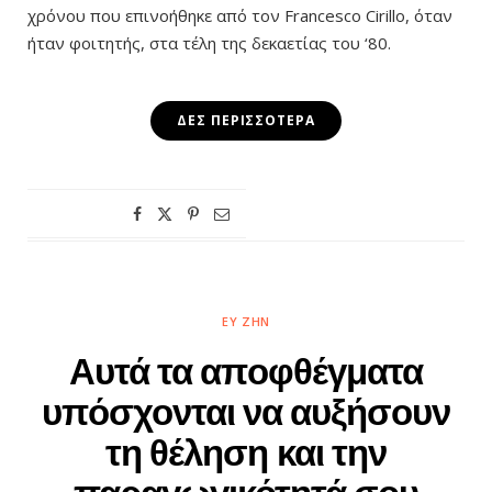
χρόνου που επινοήθηκε από τον Francesco Cirillo, όταν
ήταν φοιτητής, στα τέλη της δεκαετίας του ‘80.
ΔΕΣ ΠΕΡΙΣΣΌΤΕΡΑ
ΕΥ ΖΗΝ
Αυτά τα αποφθέγματα
υπόσχονται να αυξήσουν
τη θέληση και την