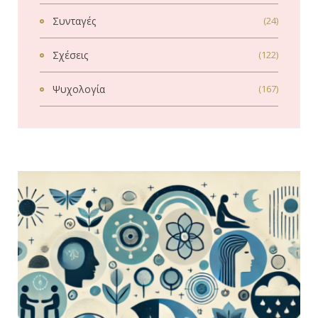
Συνταγές
(24)
Σχέσεις
(122)
Ψυχολογία
(167)