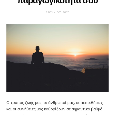
παραγωγικότητά σου
5 ΙΟΥΝΊΟΥ, 2023
Ο τρόπος ζωής μας, οι άνθρωποί μας, οι πεποιθήσεις
και οι συνήθειές μας καθορίζουν σε σημαντικό βαθμό