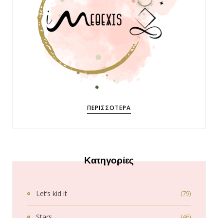
ΠΕΡΙΣΣΌΤΕΡΑ
Κατηγορίες
Let’s kid it
(79)
Stars
(46)