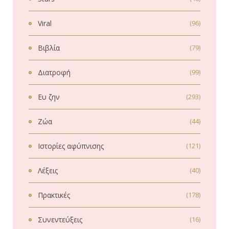
Viral
(96)
Βιβλία
(79)
Διατροφή
(99)
Ευ ζην
(293)
Ζώα
(44)
Ιστορίες αφύπνισης
(121)
Λέξεις
(40)
Πρακτικές
(178)
Συνεντεύξεις
(16)