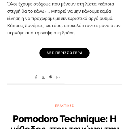
Όλοι έχουμε στόχους που μένουν στη λίστα «κάποια
στιγμή θα το κάνω»… Μπορεί να μην κάνουμε καμία
κίνηση ή να προχωράμε με εκνευριστικά αργό ρυθμό.
Κάποιες δυνάμεις, ωστόσο, αποκαλύπτονται μόνο όταν
περνάμε από τη σκέψη στη δράση.
ΔΕΣ ΠΕΡΙΣΣΌΤΕΡΑ
ΠΡΑΚΤΙΚΈΣ
Pomodoro Technique: Η