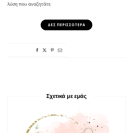
λύση που αναζητάτε.
ΔΕΣ ΠΕΡΙΣΣΌΤΕΡΑ
Σχετικά με εμάς