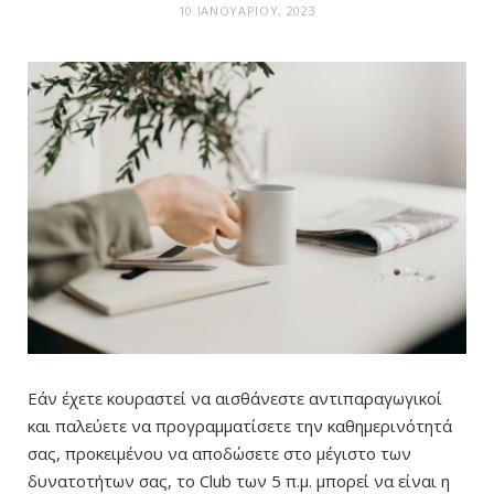
10 ΙΑΝΟΥΑΡΊΟΥ, 2023
Εάν έχετε κουραστεί να αισθάνεστε αντιπαραγωγικοί
και παλεύετε να προγραμματίσετε την καθημερινότητά
σας, προκειμένου να αποδώσετε στο μέγιστο των
δυνατοτήτων σας, το Club των 5 π.μ. μπορεί να είναι η