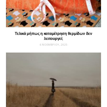
Τελικά μήπως η καταμέτρηση θερμίδων δεν
λειτουργεί;
6 ΝΟΕΜΒΡΊΟΥ, 2025