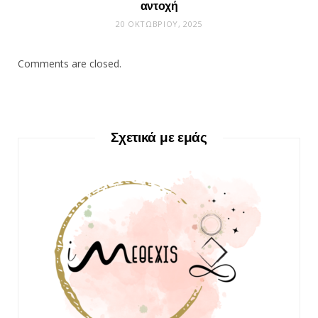
αντοχή
20 ΟΚΤΩΒΡΊΟΥ, 2025
Comments are closed.
Σχετικά με εμάς