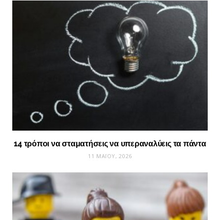
14 τρόποι να σταματήσεις να υπεραναλύεις τα πάντα
11 ΜΑΪ́ΟΥ, 2026