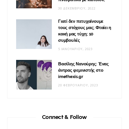
30 ΔΕΚΕΜΒΡΊΟΥ, 2022
Γιατί δεν πετυχαίνουμε
τους στόχους μας; Φταίει η
κακή μας τύχη; 10
συμβουλές
5 ΙΑΝΟΥΑΡΊΟΥ, 2023
Βασίλης Νανούρης: Ένας
άντρας φεμινιστής στο
imethexis.gr
20 ΦΕΒΡΟΥΑΡΊΟΥ, 2023
Connect & Follow