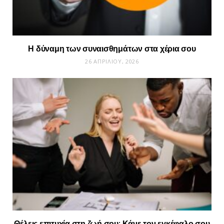
Η δύναμη των συναισθημάτων στα χέρια σου
26 ΑΠΡΙΛΊΟΥ, 2026
Θέλεις επιτυχία στη ζωή σου; Κάνε τον εγκέφαλο σου