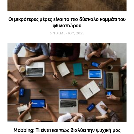
Οι μικρότερες μέρες είναι το πιο δύσκολο κομμάτι του
φθινοπώρου
6 ΝΟΕΜΒΡΊΟΥ, 2025
Mobbing: Τι είναι και πώς διαλύει την ψυχική μας