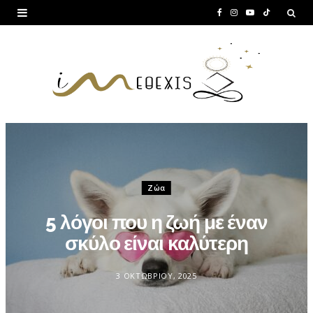
F
I
Y
T
a
n
o
i
c
s
u
k
e
t
T
T
b
a
u
o
o
g
b
k
o
r
e
Ζώα
k
a
m
5 λόγοι που η ζωή με έναν
σκύλο είναι καλύτερη
3 ΟΚΤΩΒΡΊΟΥ, 2025