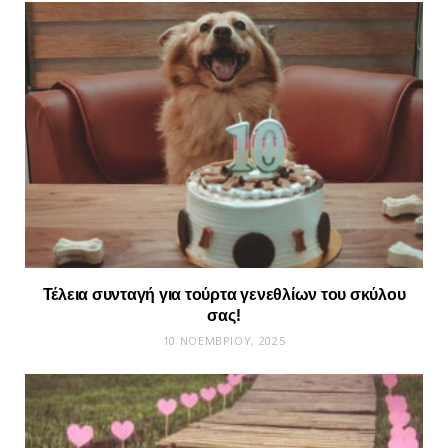
Τέλεια συνταγή για τούρτα γενεθλίων του σκύλου
σας!
10 ΝΟΕΜΒΡΊΟΥ, 2025