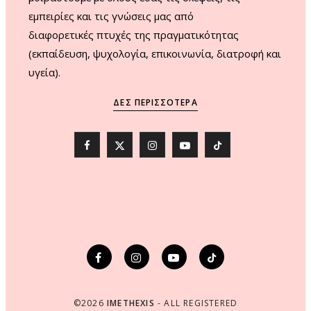
εμπειρίες και τις γνώσεις μας από
διαφορετικές πτυχές της πραγματικότητας
(εκπαίδευση, ψυχολογία, επικοινωνία, διατροφή και
υγεία).
ΔΕΣ ΠΕΡΙΣΣΌΤΕΡΑ
F
X
I
Y
T
a
(
n
o
i
c
T
s
u
k
e
w
t
T
T
b
i
a
u
o
o
t
g
b
k
o
t
r
e
©2026
IMETHEXIS
- ALL REGISTERED