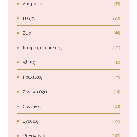
Διατροφή
(99)
Ευ ζην
(293)
Ζώα
(44)
Ιστορίες αφύπνισης
(121)
Λέξεις
(40)
Πρακτικές
(178)
Συνεντεύξεις
(16)
Συνταγές
(24)
Σχέσεις
(122)
Ψυχολογία
(167)