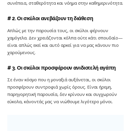
συνέπεια, σταθερότητα και νόημα στην καθημερινότητα.
# 2. Οι σκύλοι ανεβάζουν τη διάθεση
Απλώς με την παρουσία τους, οι σκύλοι φέρνουν
χαμόγελα. Δεν χρειάζονται κόλπα ούτε κάτι σπουδαίο
—
είναι απλώς εκεί και αυτό αρκεί για να μας κάνουν πιο
χαρούμενους.
# 3. Οι σκύλοι προσφέρουν ανιδιοτελή αγάπη
Σε έναν κόσμο που η μοναξιά αυξάνεται, οι σκύλοι
προσφέρουν συντροφιά χωρίς όρους. Είναι ήρεμη,
παρηγορητική παρουσία, δεν κρίνουν και συγχωρούν
εύκολα, κάνοντάς μας να νιώθουμε λιγότερο μόνοι.