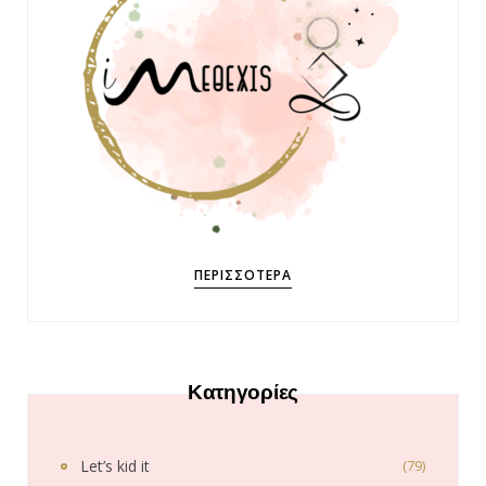
ΠΕΡΙΣΣΌΤΕΡΑ
Κατηγορίες
Let’s kid it
(79)