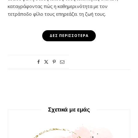
καταγράφοντας πώς η καθημερινότητα με τον
τετράποδο φίλο τους επηρεάζει τη ζωή τους.
ΔΕΣ ΠΕΡΙΣΣΌΤΕΡΑ
Σχετικά με εμάς