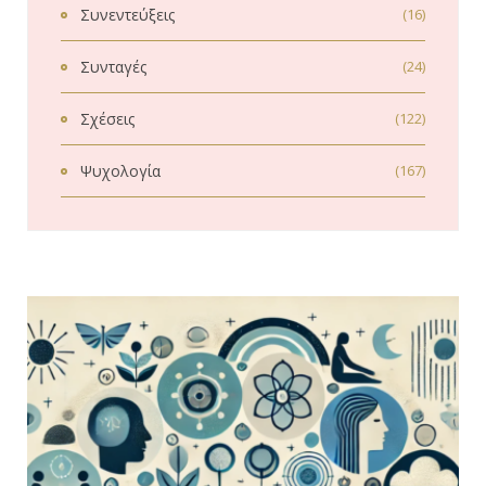
Συνεντεύξεις
(16)
Συνταγές
(24)
Σχέσεις
(122)
Ψυχολογία
(167)