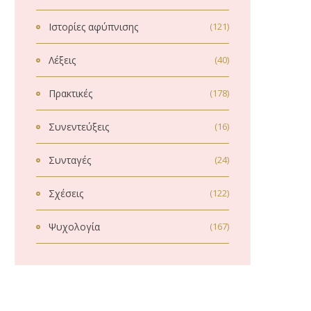
Ιστορίες αφύπνισης
(121)
Λέξεις
(40)
Πρακτικές
(178)
Συνεντεύξεις
(16)
Συνταγές
(24)
Σχέσεις
(122)
Ψυχολογία
(167)