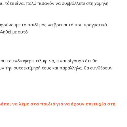
ι, τότε είναι πολύ πιθανόν να συμβάλλετε στη χαμηλή
ρρύνουμε το παιδί μας να βρει αυτό που πραγματικά
ληθεί με αυτό.
υ τα ενδιαφέρει ειλικρινά, είναι σίγουρο ότι θα
υν την αυτοεκτίμησή τους και παράλληλα, θα συνθέσουν
έπει να λέμε στα παιδιά για να έχουν επιτυχία στη