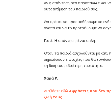
Αν η απάντηση στα παραπάνω είναι να
αυτοεκτίμηση του παιδιού σας.
Θα πρέπει να προσπαθήσουμε να ενθα
αγαπά και να το προτρέψουμε να ασχο
Γιατί; Η απάντηση είναι απλή.
Όταν τα παιδιά ασχολούνται με κάτι πο
σημειώσουν επιτυχίες που θα τονώσο
τη δική τους ιδιαίτερη ταυτότητα.
Χαρά Ρ.
Διαβάστε εδώ
4 φράσεις που δεν πρ
ζωή τους