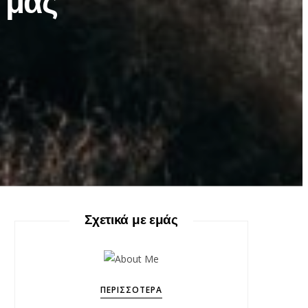
 μας
Σχετικά με εμάς
ΠΕΡΙΣΣΌΤΕΡΑ