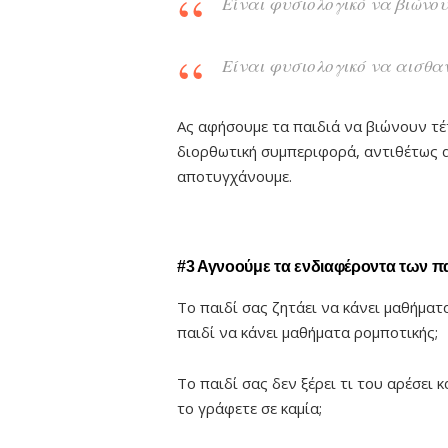
Είναι φυσιολογικό να βιώνου
Είναι φυσιολογικό να αισθα
Ας αφήσουμε τα παιδιά να βιώνουν τέτ
διορθωτική συμπεριφορά, αντιθέτως α
αποτυγχάνουμε.
#3 Αγνοούμε τα ενδιαφέροντα των π
Το παιδί σας ζητάει να κάνει μαθήματ
παιδί να κάνει μαθήματα ρομποτικής;
Το παιδί σας δεν ξέρει τι του αρέσει 
το γράφετε σε καμία;