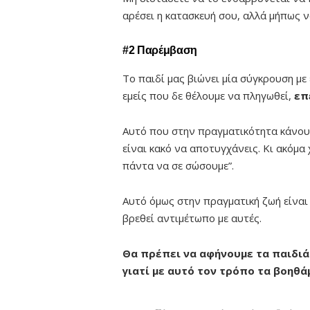
αρέσει η κατασκευή σου, αλλά μήπως ν
#2 Παρέμβαση
Το παιδί μας βιώνει μία σύγκρουση με
εμείς που δε θέλουμε να πληγωθεί,
επ
Αυτό που στην πραγματικότητα κάνουμε
είναι κακό να αποτυγχάνεις. Κι ακόμα 
πάντα να σε σώσουμε”.
Αυτό όμως στην πραγματική ζωή είναι α
βρεθεί αντιμέτωπο με αυτές.
Θα πρέπει να αφήνουμε τα παιδιά 
γιατί με αυτό τον τρόπο τα βοηθά