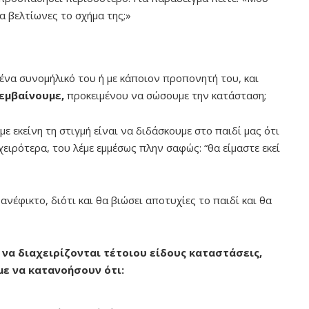
α βελτίωνες το σχήμα της;»
 ένα συνομήλικό του ή με κάποιον προπονητή του, και
εμβαίνουμε,
προκειμένου να σώσουμε την κατάσταση;
 εκείνη τη στιγμή είναι να διδάσκουμε στο παιδί μας ότι
χειρότερα, του λέμε εμμέσως πλην σαφώς: “θα είμαστε εκεί
νέφικτο, διότι και θα βιώσει αποτυχίες το παιδί και θα
να διαχειρίζονται τέτοιου είδους καταστάσεις,
με να κατανοήσουν ότι: