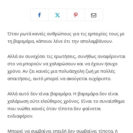
Όταν ρωτά κανείς ανθρώπους για τις εμπειρίες τους με
τη βαρεμάρα, κάποιοι λένε ότι την απολαμβάνουν.
Αλλά αν συνεχίσει τις ερωτήσεις, συνήθως αναφέρονται
στο να μπορούν να χαλαρώσουν και να έχουν ήσυχο
χρόνο. Αν ζει κανείς μια πολυάσχολη ζωή με πολλές
απαιτήσεις, αυτό μπορεί να ακούγεται ευχάριστο.
Αλλά αυτό δεν είναι βαρεμάρα. Η βαρεμάρα δεν είναι
χαλάρωση ούτε ελεύθερος χρόνος. Είναι το συναίσθημα
που νιώθει κανείς όταν τίποτα δεν φαίνεται
ενδιαφέρον.
Μπορεί να συμβαίνει επειδή δεν συμβαίνει τίποτα, ή