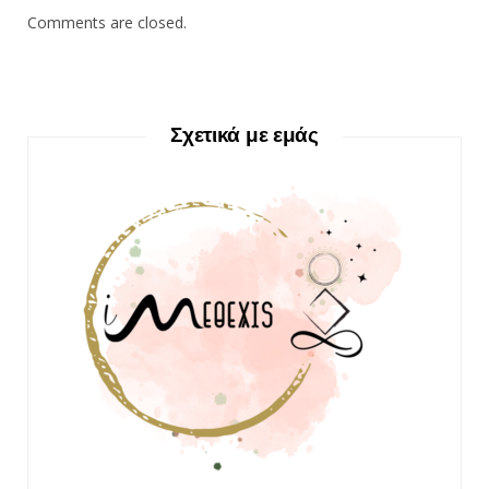
Comments are closed.
Σχετικά με εμάς