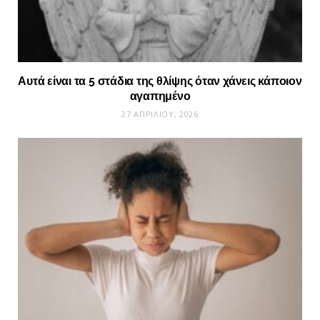
Αυτά είναι τα 5 στάδια της θλίψης όταν χάνεις κάποιον
αγαπημένο
27 ΑΠΡΙΛΊΟΥ, 2026