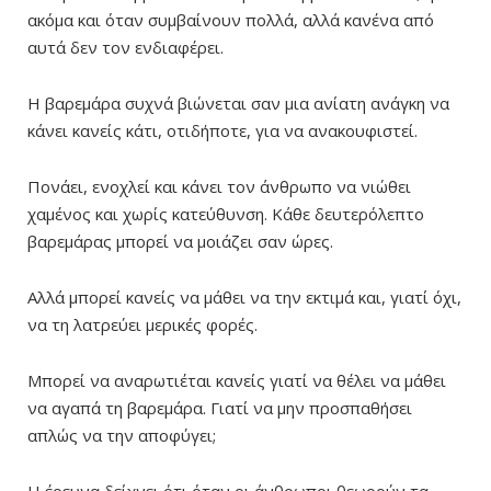
ακόμα και όταν συμβαίνουν πολλά, αλλά κανένα από
αυτά δεν τον ενδιαφέρει.
Η βαρεμάρα συχνά βιώνεται σαν μια ανίατη ανάγκη να
κάνει κανείς κάτι, οτιδήποτε, για να ανακουφιστεί.
Πονάει, ενοχλεί και κάνει τον άνθρωπο να νιώθει
χαμένος και χωρίς κατεύθυνση. Κάθε δευτερόλεπτο
βαρεμάρας μπορεί να μοιάζει σαν ώρες.
Αλλά μπορεί κανείς να μάθει να την εκτιμά και, γιατί όχι,
να τη λατρεύει μερικές φορές.
Μπορεί να αναρωτιέται κανείς γιατί να θέλει να μάθει
να αγαπά τη βαρεμάρα. Γιατί να μην προσπαθήσει
απλώς να την αποφύγει;