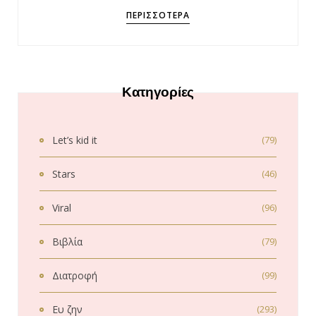
ΠΕΡΙΣΣΌΤΕΡΑ
Κατηγορίες
Let’s kid it
(79)
Stars
(46)
Viral
(96)
Βιβλία
(79)
Διατροφή
(99)
Ευ ζην
(293)