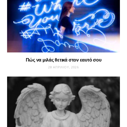
Πώς να μιλάς θετικά στον εαυτό σου
28 ΑΠΡΙΛΊΟΥ, 2026