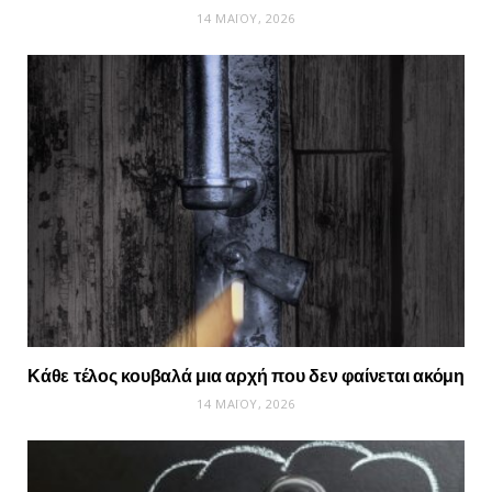
14 ΜΑΪ́ΟΥ, 2026
Κάθε τέλος κουβαλά μια αρχή που δεν φαίνεται ακόμη
14 ΜΑΪ́ΟΥ, 2026