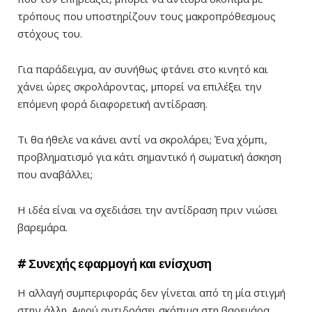
τρόπους που υποστηρίζουν τους μακροπρόθεσμους
στόχους του.
Για παράδειγμα, αν συνήθως φτάνει στο κινητό και
χάνει ώρες σκρολάροντας, μπορεί να επιλέξει την
επόμενη φορά διαφορετική αντίδραση.
Τι θα ήθελε να κάνει αντί να σκρολάρει; Ένα χόμπι,
προβληματισμό για κάτι σημαντικό ή σωματική άσκηση
που αναβάλλει;
Η ιδέα είναι να σχεδιάσει την αντίδραση πριν νιώσει
βαρεμάρα.
# Συνεχής εφαρμογή και ενίσχυση
Η αλλαγή συμπεριφοράς δεν γίνεται από τη μία στιγμή
στην άλλη. Αφού αντιδράσει σκόπιμα στη βαρεμάρα,