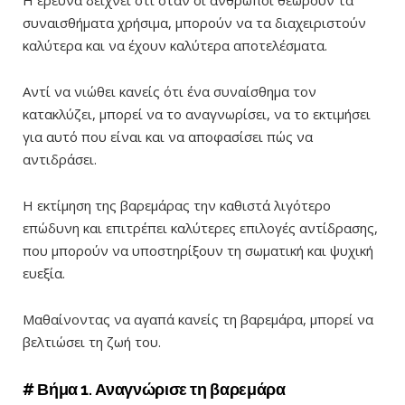
Η έρευνα δείχνει ότι όταν οι άνθρωποι θεωρούν τα
συναισθήματα χρήσιμα, μπορούν να τα διαχειριστούν
καλύτερα και να έχουν καλύτερα αποτελέσματα.
Αντί να νιώθει κανείς ότι ένα συναίσθημα τον
κατακλύζει, μπορεί να το αναγνωρίσει, να το εκτιμήσει
για αυτό που είναι και να αποφασίσει πώς να
αντιδράσει.
Η εκτίμηση της βαρεμάρας την καθιστά λιγότερο
επώδυνη και επιτρέπει καλύτερες επιλογές αντίδρασης,
που μπορούν να υποστηρίξουν τη σωματική και ψυχική
ευεξία.
Μαθαίνοντας να αγαπά κανείς τη βαρεμάρα, μπορεί να
βελτιώσει τη ζωή του.
# Βήμα 1. Αναγνώρισε τη βαρεμάρα