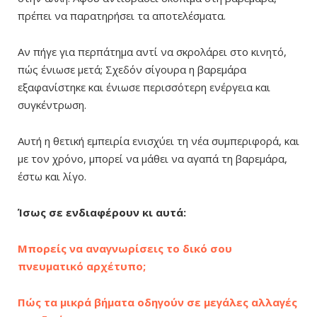
πρέπει να παρατηρήσει τα αποτελέσματα.
Αν πήγε για περπάτημα αντί να σκρολάρει στο κινητό,
πώς ένιωσε μετά; Σχεδόν σίγουρα η βαρεμάρα
εξαφανίστηκε και ένιωσε περισσότερη ενέργεια και
συγκέντρωση.
Αυτή η θετική εμπειρία ενισχύει τη νέα συμπεριφορά, και
με τον χρόνο, μπορεί να μάθει να αγαπά τη βαρεμάρα,
έστω και λίγο.
Ίσως σε ενδιαφέρουν κι αυτά:
Μπορείς να αναγνωρίσεις το δικό σου
πνευματικό αρχέτυπο;
Πώς τα μικρά βήματα οδηγούν σε μεγάλες αλλαγές