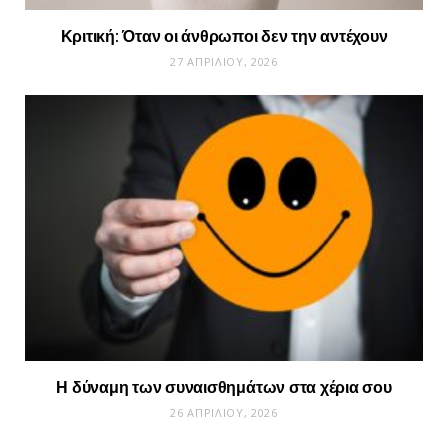
Κριτική: Όταν οι άνθρωποι δεν την αντέχουν
27 ΑΠΡΙΛΊΟΥ, 2026
Η δύναμη των συναισθημάτων στα χέρια σου
26 ΑΠΡΙΛΊΟΥ, 2026