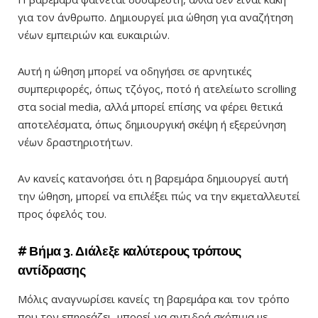
για τον άνθρωπο. Δημιουργεί μια ώθηση για αναζήτηση
νέων εμπειριών και ευκαιριών.
Αυτή η ώθηση μπορεί να οδηγήσει σε αρνητικές
συμπεριφορές, όπως τζόγος, ποτό ή ατελείωτο scrolling
στα social media, αλλά μπορεί επίσης να φέρει θετικά
αποτελέσματα, όπως δημιουργική σκέψη ή εξερεύνηση
νέων δραστηριοτήτων.
Αν κανείς κατανοήσει ότι η βαρεμάρα δημιουργεί αυτή
την ώθηση, μπορεί να επιλέξει πώς να την εκμεταλλευτεί
προς όφελός του.
# Βήμα 3. Διάλεξε καλύτερους τρόπους
αντίδρασης
Μόλις αναγνωρίσει κανείς τη βαρεμάρα και τον τρόπο
που τον επηρεάζει, μπορεί να αντιδρά σκόπιμα με