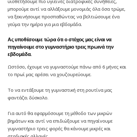
υιοθετήσουμε πιο υγιεινές διατροφικές συνήθειες,
μπορούμε αντί να αλλάξουμε μονομιάς όλα όσα τρώμε,
να ξεκινήσουμε προσπαθώντας να βελτιώσουμε ένα
γεύμα την ημέρα για μια εβδομάδα.
Ας υποθέσουμε τώρα ότι ο στόχος μας είναι να
πηγαίνουμε στο γυμναστήριο τρεις πρωινά την
εβδομάδα.
Ωστόσο, έχουμε να γυμναστούμε πάνω από 6 μήνες και
το πρωί μας αρέσει να χουζουρεύουμε.
Το να εντάξουμε τη γυμναστική στη ρουτίνα μας
φαντάζει δύσκολο.
Για αυτό θα εφαρμόσουμε τη μέθοδο των μικρών
βημάτων και αντί να επιδιώξουμε να πηγαίνουμε
γυμναστήριο τρεις φορές θα κάνουμε μικρές και
σταδιακές αλλαγές.