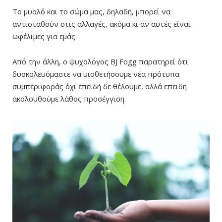
Το μυαλό και το σώμα μας, δηλαδή, μπορεί να
αντισταθούν στις αλλαγές, ακόμα κι αν αυτές είναι
ωφέλιμες για εμάς.
Από την άλλη, ο ψυχολόγος BJ Fogg παρατηρεί ότι
δυσκολευόμαστε να υιοθετήσουμε νέα πρότυπα
συμπεριφοράς όχι επειδή δε θέλουμε, αλλά επειδή
ακολουθούμε λάθος προσέγγιση.