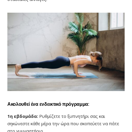
Ακολουθεί ένα ενδεικτικό πρόγραμμα:
1η εβδομάδα:
Ρυθμίζετε το ξυπνητήρι σας και
σηκώνεστε κάθε μέρα την ώρα που σκοπεύετε να πάτε
στο γυμναστήριο.