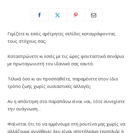
Γεμίζετε κι εσείς αμέτρητες σελίδες καταγράφοντας
τους στόχους σας;
Καταστρώνετε κι εσείς με τις ώρες φανταστικά σενάρια
με πρωταγωνιστή τον ιδανικό σας εαυτό;
Τελικά όσο κι αν προσπαθείτε, παραμένετε στον ίδιο
τρόπο ζωής χωρίς ουσιαστικές αλλαγές;
Αν η απάντηση στα παραπάνω είναι ναι, τότε συνεχίστε
την ανάγνωση…
Φαίνεται ότι το να εμμένουμε στη ρουτίνα μας χωρίς να
αλλάζουμε συνήθειες δεν είναι αποτέλεσμα τεμπελιάς ή