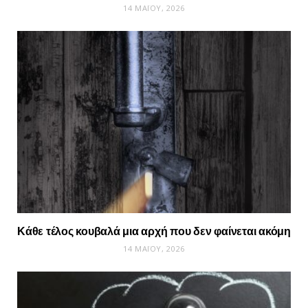
14 ΜΑΪ́ΟΥ, 2026
Κάθε τέλος κουβαλά μια αρχή που δεν φαίνεται ακόμη
14 ΜΑΪ́ΟΥ, 2026