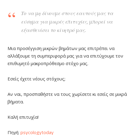
Το να μη δίνουμε στους εαυτούς μας τα
εύσημα για μικρές επιτυχίες, μπορεί να
εξασθενίσει το κίνητρό μας.
Μια προσέγγιση μικρών βημάτων μας επιτρέπει να
αλλάξουμε τη συμπεριφορά μας για να επιτύχουμε τον
επιθυμητό μακροπρόθεσμο στόχο μας.
Εσείς έχετε νέους στόχους;
Αν ναι, προσπαθήστε να τους χωρίσετε κι εσείς σε μικρά
βήματα.
Καλή επιτυχία!
Πηγή:
psycologytoday