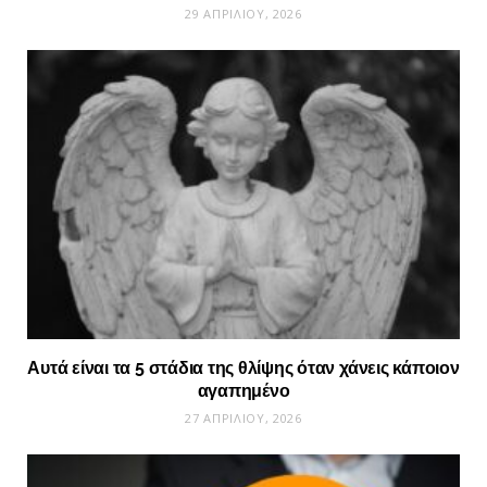
29 ΑΠΡΙΛΊΟΥ, 2026
Αυτά είναι τα 5 στάδια της θλίψης όταν χάνεις κάποιον
αγαπημένο
27 ΑΠΡΙΛΊΟΥ, 2026