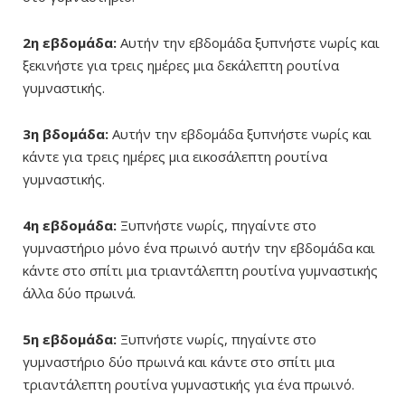
2η εβδομάδα:
Αυτήν την εβδομάδα ξυπνήστε νωρίς και
ξεκινήστε για τρεις ημέρες μια δεκάλεπτη ρουτίνα
γυμναστικής.
3η βδομάδα:
Αυτήν την εβδομάδα ξυπνήστε νωρίς και
κάντε για τρεις ημέρες μια εικοσάλεπτη ρουτίνα
γυμναστικής.
4η εβδομάδα:
Ξυπνήστε νωρίς, πηγαίντε στο
γυμναστήριο μόνο ένα πρωινό αυτήν την εβδομάδα και
κάντε στο σπίτι μια τριαντάλεπτη ρουτίνα γυμναστικής
άλλα δύο πρωινά.
5η εβδομάδα:
Ξυπνήστε νωρίς, πηγαίντε στο
γυμναστήριο δύο πρωινά και κάντε στο σπίτι μια
τριαντάλεπτη ρουτίνα γυμναστικής για ένα πρωινό.