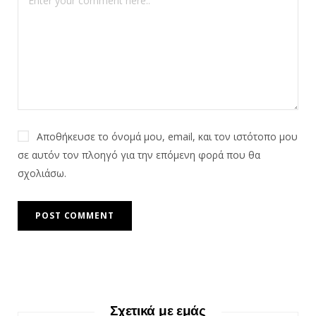
Αποθήκευσε το όνομά μου, email, και τον ιστότοπο μου
σε αυτόν τον πλοηγό για την επόμενη φορά που θα
σχολιάσω.
Σχετικά με εμάς