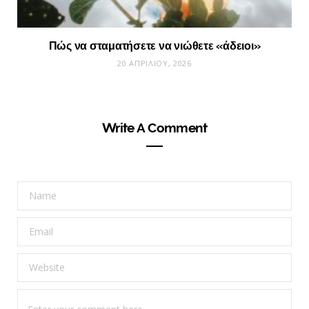
Πώς να σταματήσετε να νιώθετε «άδειοι»
20 ΑΠΡΙΛΊΟΥ, 2026
Write A Comment