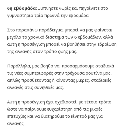
6η εβδομάδα:
Ξυπνήστε νωρίς και πηγαίνετε στο
γυμναστήριο τρία πρωινά την εβδομάδα.
Στο παραπάνω παράδειγμα, μπορεί να μας φαίνεται
μεγάλο το χρονικό διάστημα των 6 εβδομάδων, αλλά
αυτή η προσέγγιση μπορεί να βοηθήσει στην εδραίωση
της αλλαγής στον τρόπο ζωής μας.
Παράλληλα, μας βοηθά να προσαρμόσουμε σταδιακά
τις νέες συμπεριφορές στην τρέχουσα ρουτίνα μας,
απλώς προσθέτοντας ή κάνοντας μικρές, σταδιακές
αλλαγές στις συνήθειές μας.
Αυτή η προσέγγιση έχει σχεδιαστεί με τέτοιο τρόπο
ώστε να παίρνουμε ευχαρίστηση από τις μικρές
επιτυχίες και να διατηρούμε το κίνητρό μας για
αλλαγής.