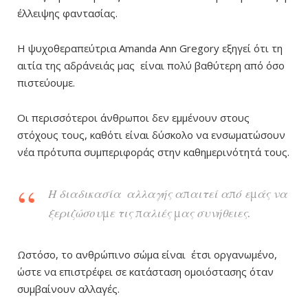
έλλειψης φαντασίας.
Η ψυχοθεραπεύτρια Amanda Ann Gregory εξηγεί ότι τη
αιτία της αδράνειάς μας είναι πολύ βαθύτερη από όσο
πιστεύουμε.
Οι περισσότεροι άνθρωποι δεν εμμένουν στους
στόχους τους, καθότι είναι δύσκολο να ενσωματώσουν
νέα πρότυπα συμπεριφοράς στην καθημερινότητά τους.
Η διαδικασία αλλαγής απαιτεί από εμάς να
ξεριζώσουμε τις παλιές μας συνήθειες.
Ωστόσο, το ανθρώπινο σώμα είναι έτσι οργανωμένο,
ώστε να επιστρέφει σε κατάσταση ομοιόστασης όταν
συμβαίνουν αλλαγές.