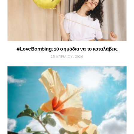
#LoveBombing: 10 σημάδια να το καταλάβεις
25 ΑΠΡΙΛΊΟΥ, 2026