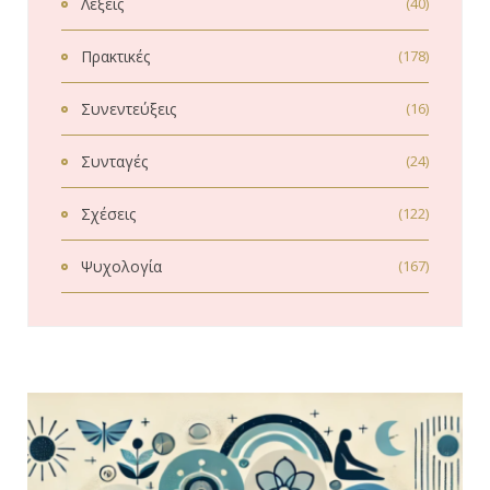
Λέξεις
(40)
Πρακτικές
(178)
Συνεντεύξεις
(16)
Συνταγές
(24)
Σχέσεις
(122)
Ψυχολογία
(167)