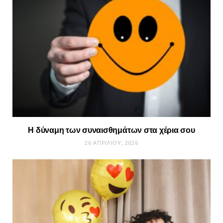
Η δύναμη των συναισθημάτων στα χέρια σου
26 ΑΠΡΙΛΊΟΥ, 2026