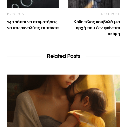
PREV POST
NEXT POST
14 τρόποι να σταματήσεις
Κάθε τέλος κουβαλά μια
να υπεραναλύεις τα πάντα
αρχή που δεν φαίνεται
ακόμη
Related Posts