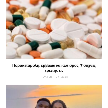
Παρακεταμόλη, εμβόλια και αυτισμός: 7 συχνές
ερωτήσεις
1 ΟΚΤΩΒΡΊΟΥ, 2025