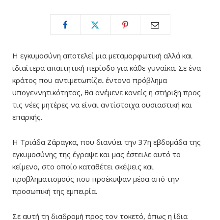
Η εγκυμοσύνη αποτελεί μια μεταμορφωτική αλλά και
ιδιαίτερα απαιτητική περίοδο για κάθε γυναίκα. Σε ένα
κράτος που αντιμετωπίζει έντονο πρόβλημα
υπογεννητικότητας, θα ανέμενε κανείς η στήριξη προς
τις νέες μητέρες να είναι αντίστοιχα ουσιαστική και
επαρκής.
Η Τριάδα Ζάραγκα, που διανύει την 37η εβδομάδα της
εγκυμοσύνης της έγραψε και μας έστειλε αυτό το
κείμενο, στο οποίο καταθέτει σκέψεις και
προβληματισμούς που προέκυψαν μέσα από την
προσωπική της εμπειρία.
Σε αυτή τη διαδρομή προς τον τοκετό, όπως η ίδια