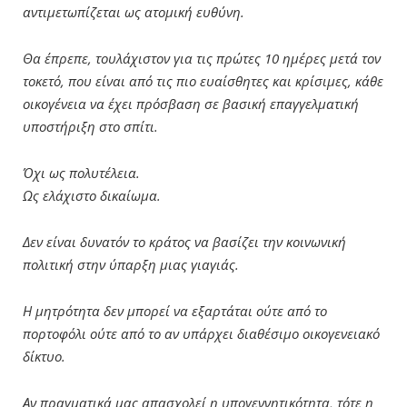
αντιμετωπίζεται ως ατομική ευθύνη.
Θα έπρεπε, τουλάχιστον για τις πρώτες 10 ημέρες μετά τον
τοκετό, που είναι από τις πιο ευαίσθητες και κρίσιμες, κάθε
οικογένεια να έχει πρόσβαση σε βασική επαγγελματική
υποστήριξη στο σπίτι.
Όχι ως πολυτέλεια.
Ως ελάχιστο δικαίωμα.
Δεν είναι δυνατόν το κράτος να βασίζει την κοινωνική
πολιτική στην ύπαρξη μιας γιαγιάς.
Η μητρότητα δεν μπορεί να εξαρτάται ούτε από το
πορτοφόλι ούτε από το αν υπάρχει διαθέσιμο οικογενειακό
δίκτυο.
Αν πραγματικά μας απασχολεί η υπογεννητικότητα, τότε η