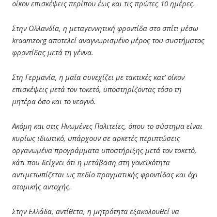
οίκον επισκέψεις περίπου έως και τις πρώτες 10 ημέρες.
Στην Ολλανδία, η μεταγεννητική φροντίδα στο σπίτι μέσω
kraamzorg αποτελεί αναγνωρισμένο μέρος του συστήματος
φροντίδας μετά τη γέννα.
Στη Γερμανία, η μαία συνεχίζει με τακτικές κατ’ οίκον
επισκέψεις μετά τον τοκετό, υποστηρίζοντας τόσο τη
μητέρα όσο και το νεογνό.
Ακόμη και στις Ηνωμένες Πολιτείες, όπου το σύστημα είναι
κυρίως ιδιωτικό, υπάρχουν σε αρκετές περιπτώσεις
οργανωμένα προγράμματα υποστήριξης μετά τον τοκετό,
κάτι που δείχνει ότι η μετάβαση στη γονεϊκότητα
αντιμετωπίζεται ως πεδίο πραγματικής φροντίδας και όχι
ατομικής αντοχής.
Στην Ελλάδα, αντίθετα, η μητρότητα εξακολουθεί να