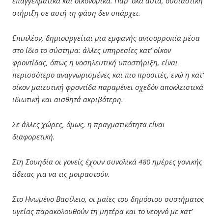
επαγγελματικά και οικονομικά. Παρ’ όλα αυτά, ουσιαστική
στήριξη σε αυτή τη φάση δεν υπάρχει.
Επιπλέον, δημιουργείται μια εμφανής ανισορροπία μέσα
στο ίδιο το σύστημα: άλλες υπηρεσίες κατ’ οίκον
φροντίδας, όπως η νοσηλευτική υποστήριξη, είναι
περισσότερο αναγνωρισμένες και πιο προσιτές, ενώ η κατ’
οίκον μαιευτική φροντίδα παραμένει σχεδόν αποκλειστικά
ιδιωτική και αισθητά ακριβότερη.
Σε άλλες χώρες, όμως, η πραγματικότητα είναι
διαφορετική.
Στη Σουηδία οι γονείς έχουν συνολικά 480 ημέρες γονικής
άδειας για να τις μοιραστούν.
Στο Ηνωμένο Βασίλειο, οι μαίες του δημόσιου συστήματος
υγείας παρακολουθούν τη μητέρα και το νεογνό με κατ’