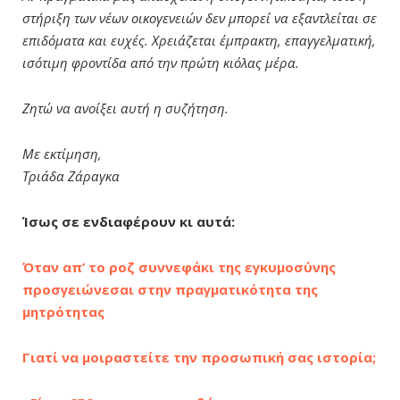
στήριξη των νέων οικογενειών δεν μπορεί να εξαντλείται σε
επιδόματα και ευχές. Χρειάζεται έμπρακτη, επαγγελματική,
ισότιμη φροντίδα από την πρώτη κιόλας μέρα.
Ζητώ να ανοίξει αυτή η συζήτηση.
Με εκτίμηση,
Τριάδα Ζάραγκα
Ίσως σε ενδιαφέρουν κι αυτά:
Όταν απ’ το ροζ συννεφάκι της εγκυμοσύνης
προσγειώνεσαι στην πραγματικότητα της
μητρότητας
Γιατί να μοιραστείτε την προσωπική σας ιστορία;