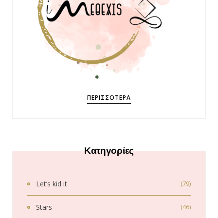
ΠΕΡΙΣΣΌΤΕΡΑ
Κατηγορίες
Let’s kid it
(79)
Stars
(46)