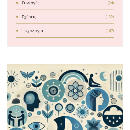
Συνταγές
(24)
Σχέσεις
(122)
Ψυχολογία
(167)