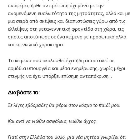
αναφέρει, ήρθε αντιμέτωπη όχι μόνο με την
αναμενόμενη ευαλωτότητα της μητρότητας, αλλά και με
μια σειρά από σκέψεις και διαπιστώσεις γύρω από τις
ελλείψεις στη μεταγεννητική φροντίδα στη χώρα, τις
οποίες αποτύπωσε σε ένα κείμενο με προσωπικό αλλά
και κοινωνικό χαρακτήρα.
Το κείμενο που ακολουθεί έχει ήδη αποσταλεί σε
αρμόδια υπουργεία και μέσα ενημέρωσης, χωρίς μέχρι
στιγμής να έχει υπάρξει επίσημη ανταπόκριση…
Διαβάστε το:
Σε λίγες εβδομάδες θα φέρω στον κόσμο το παιδί μου.
Και αντί να νιώθω ασφάλεια, νιώθω άγχος.
Γιατί στην Ελλάδα του 2026, μια νέα μητέρα γνωρίζει ότι