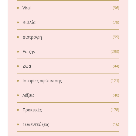
Viral
(96)
Βιβλία
(79)
Διατροφή
(99)
Ευ ζην
(293)
Ζώα
(44)
Ιστορίες αφύπνισης
(121)
Λέξεις
(40)
Πρακτικές
(178)
Συνεντεύξεις
(16)