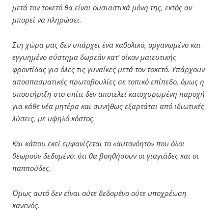
μετά τον τοκετό θα είναι ουσιαστικά μόνη της, εκτός αν
μπορεί να πληρώσει.
Στη χώρα μας δεν υπάρχει ένα καθολικό, οργανωμένο και
εγγυημένο σύστημα δωρεάν κατ’ οίκον μαιευτικής
φροντίδας για όλες τις γυναίκες μετά τον τοκετό. Υπάρχουν
αποσπασματικές πρωτοβουλίες σε τοπικό επίπεδο, όμως η
υποστήριξη στο σπίτι δεν αποτελεί κατοχυρωμένη παροχή
για κάθε νέα μητέρα και συνήθως εξαρτάται από ιδιωτικές
λύσεις, με υψηλό κόστος.
Και κάπου εκεί εμφανίζεται το «αυτονόητο» που όλοι
θεωρούν δεδομένο: ότι θα βοηθήσουν οι γιαγιάδες και οι
παππούδες.
Όμως αυτό δεν είναι ούτε δεδομένο ούτε υποχρέωση
κανενός.