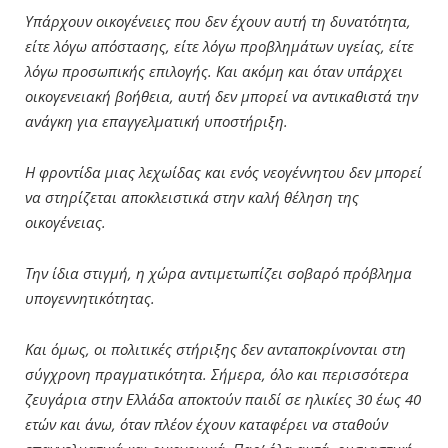
Υπάρχουν οικογένειες που δεν έχουν αυτή τη δυνατότητα,
είτε λόγω απόστασης, είτε λόγω προβλημάτων υγείας, είτε
λόγω προσωπικής επιλογής. Και ακόμη και όταν υπάρχει
οικογενειακή βοήθεια, αυτή δεν μπορεί να αντικαθιστά την
ανάγκη για επαγγελματική υποστήριξη.
Η φροντίδα μιας λεχωίδας και ενός νεογέννητου δεν μπορεί
να στηρίζεται αποκλειστικά στην καλή θέληση της
οικογένειας.
Την ίδια στιγμή, η χώρα αντιμετωπίζει σοβαρό πρόβλημα
υπογεννητικότητας.
Και όμως, οι πολιτικές στήριξης δεν ανταποκρίνονται στη
σύγχρονη πραγματικότητα. Σήμερα, όλο και περισσότερα
ζευγάρια στην Ελλάδα αποκτούν παιδί σε ηλικίες 30 έως 40
ετών και άνω, όταν πλέον έχουν καταφέρει να σταθούν