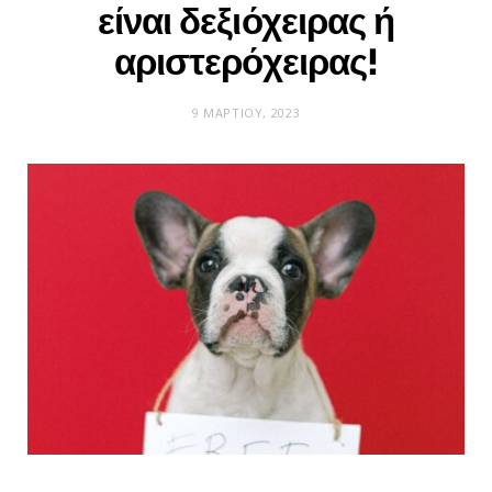
είναι δεξιόχειρας ή
αριστερόχειρας!
9 ΜΑΡΤΊΟΥ, 2023