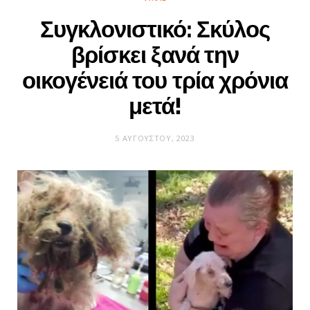
Συγκλονιστικό: Σκύλος
βρίσκει ξανά την
οικογένειά του τρία χρόνια
μετά!
5 ΑΥΓΟΎΣΤΟΥ, 2023