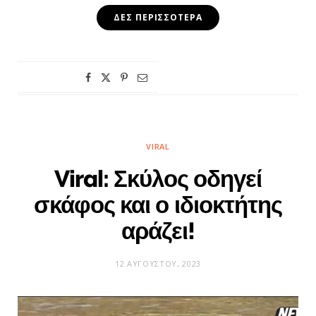
ΔΕΣ ΠΕΡΙΣΣΌΤΕΡΑ
VIRAL
Viral: Σκύλος οδηγεί
σκάφος και ο ιδιοκτήτης
αράζει!
12 ΑΥΓΟΎΣΤΟΥ, 2023