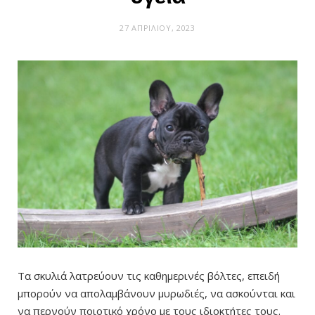
27 ΑΠΡΙΛΊΟΥ, 2023
Τα σκυλιά λατρεύουν τις καθημερινές βόλτες, επειδή
μπορούν να απολαμβάνουν μυρωδιές, να ασκούνται και
να περνούν ποιοτικό χρόνο με τους ιδιοκτήτες τους.