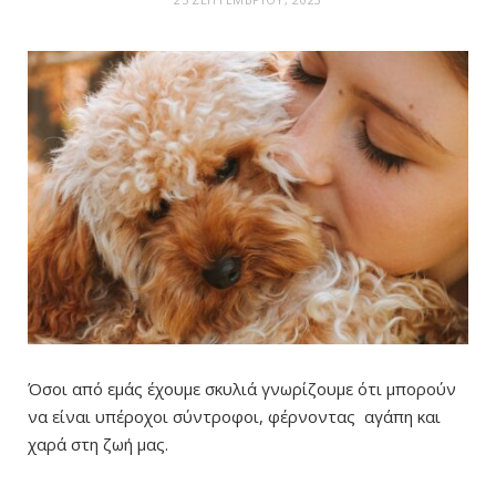
Όσοι από εμάς έχουμε σκυλιά γνωρίζουμε ότι μπορούν
να είναι υπέροχοι σύντροφοι, φέρνοντας αγάπη και
χαρά στη ζωή μας.