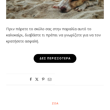
Πριν πάρετε το σκύλο σας στην παραλία αυτό το
καλοκαίρι, διαβάστε τι πρέπει να γνωρίζετε για να τον
κρατήσετε ασφαλή.
ΔΕΣ ΠΕΡΙΣΣΌΤΕΡΑ
ΖΏΑ