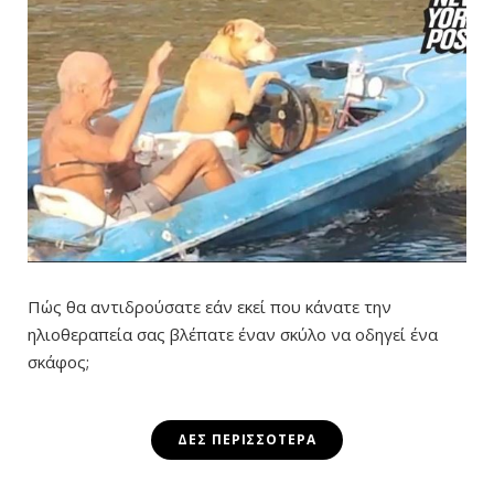
Πώς θα αντιδρούσατε εάν εκεί που κάνατε την
ηλιοθεραπεία σας βλέπατε έναν σκύλο να οδηγεί ένα
σκάφος;
ΔΕΣ ΠΕΡΙΣΣΌΤΕΡΑ