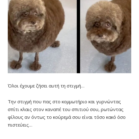
Όλοι έχουμε ζήσει αυτή τη στιγμή…
Την στιγμή που πας στο κομμωτήριο και γυρνώντας
σπίτι κλαις στον καναπέ του σπιτιού σου, ρωτώντας
φίλους αν όντως το κούρεμά σου είναι τόσο κακό όσο
πιστεύεις…