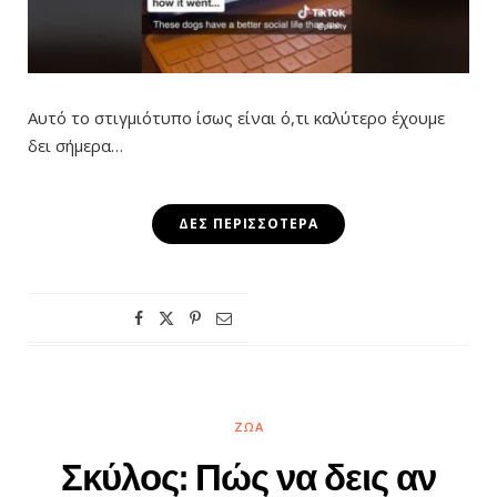
Αυτό το στιγμιότυπο ίσως είναι ό,τι καλύτερο έχουμε
δει σήμερα…
ΔΕΣ ΠΕΡΙΣΣΌΤΕΡΑ
ΖΏΑ
Σκύλος: Πώς να δεις αν