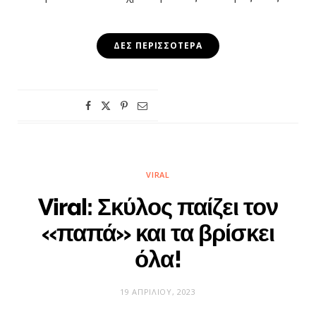
ΔΕΣ ΠΕΡΙΣΣΌΤΕΡΑ
VIRAL
Viral: Σκύλος παίζει τον
«παπά» και τα βρίσκει
όλα!
19 ΑΠΡΙΛΊΟΥ, 2023