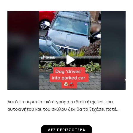
Αυτό το περιστατικό σίγουρα ο ιδιοκτήτης και του
αυτοκινήτου και του σκύλου δεν θα το ξεχάσει ποτέ…
ΔΕΣ ΠΕΡΙΣΣΌΤΕΡΑ