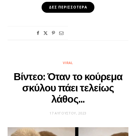
ΔΕΣ ΠΕΡΙΣΣΌΤΕΡΑ
VIRAL
Βίντεο: Όταν το κούρεμα
σκύλου πάει τελείως
λάθος…
17 ΑΥΓΟΎΣΤΟΥ, 2023