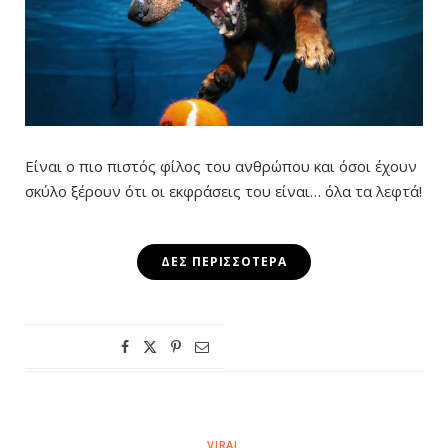
Είναι ο πιο πιστός φίλος του ανθρώπου και όσοι έχουν
σκύλο ξέρουν ότι οι εκφράσεις του είναι… όλα τα λεφτά!
ΔΕΣ ΠΕΡΙΣΣΌΤΕΡΑ
VIRAL