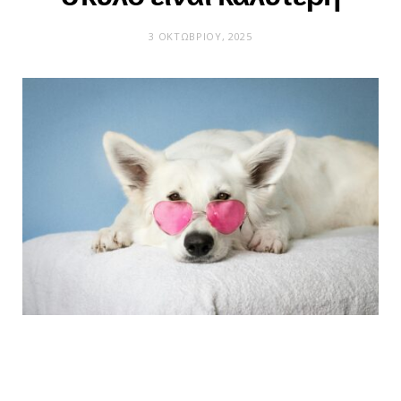
3 ΟΚΤΩΒΡΊΟΥ, 2025