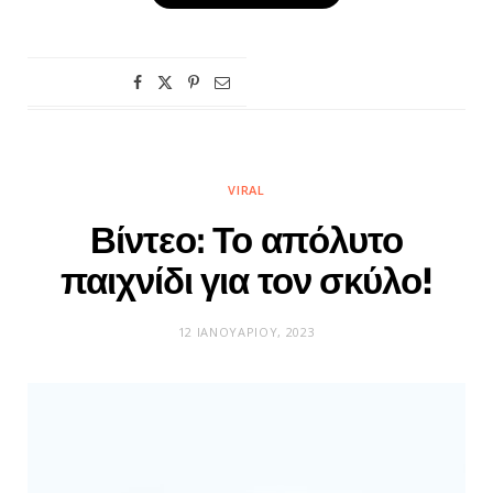
VIRAL
Βίντεο: Το απόλυτο
παιχνίδι για τον σκύλο!
12 ΙΑΝΟΥΑΡΊΟΥ, 2023