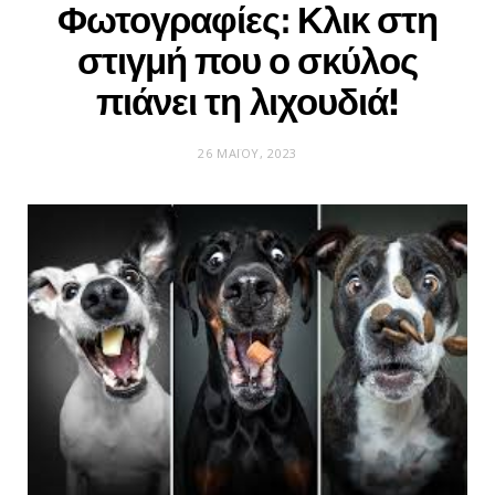
Φωτογραφίες: Κλικ στη
στιγμή που ο σκύλος
πιάνει τη λιχουδιά!
26 ΜΑΪ́ΟΥ, 2023