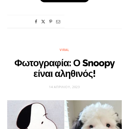
VIRAL
Φωτογραφία: Ο Snoopy
είναι αληθινός!
14 ΑΠΡΙΛΊΟΥ, 2023