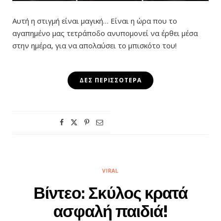
Αυτή η στιγμή είναι μαγική… Είναι η ώρα που το
αγαπημένο μας τετράποδο ανυπομονεί να έρθει μέσα
στην ημέρα, για να απολαύσει το μπισκότο του!
ΔΕΣ ΠΕΡΙΣΣΌΤΕΡΑ
VIRAL
Βίντεο: Σκύλος κρατά
ασφαλή παιδιά!