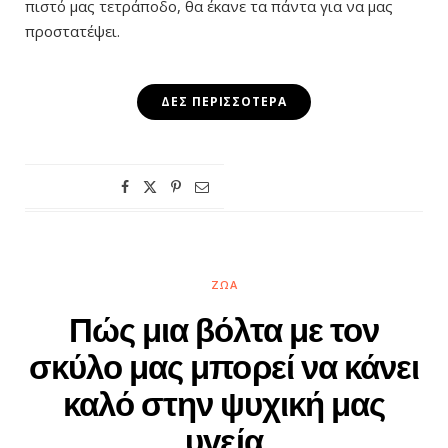
πιστό μας τετράποδο, θα έκανε τα πάντα για να μας
προστατέψει.
ΔΕΣ ΠΕΡΙΣΣΌΤΕΡΑ
ΖΏΑ
Πώς μια βόλτα με τον
σκύλο μας μπορεί να κάνει
καλό στην ψυχική μας
υγεία