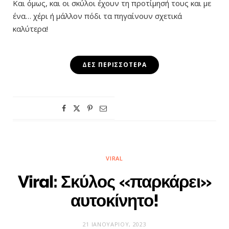
Και όμως, και οι σκύλοι έχουν τη προτίμησή τους και με
ένα… χέρι ή μάλλον πόδι τα πηγαίνουν σχετικά
καλύτερα!
ΔΕΣ ΠΕΡΙΣΣΌΤΕΡΑ
VIRAL
Viral: Σκύλος «παρκάρει»
αυτοκίνητο!
21 ΙΑΝΟΥΑΡΊΟΥ, 2023