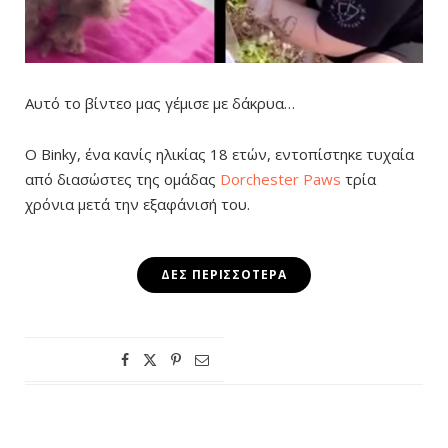
Αυτό το βίντεο μας γέμισε με δάκρυα…
Ο Binky, ένα κανίς ηλικίας 18 ετών, εντοπίστηκε τυχαία
από διασώστες της ομάδας
Dorchester Paws
τρία
χρόνια μετά την εξαφάνισή του.
ΔΕΣ ΠΕΡΙΣΣΌΤΕΡΑ