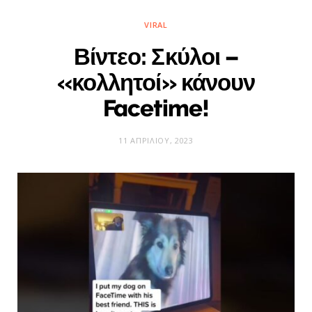
VIRAL
Βίντεο: Σκύλοι –
«κολλητοί» κάνουν
Facetime!
11 ΑΠΡΙΛΊΟΥ, 2023