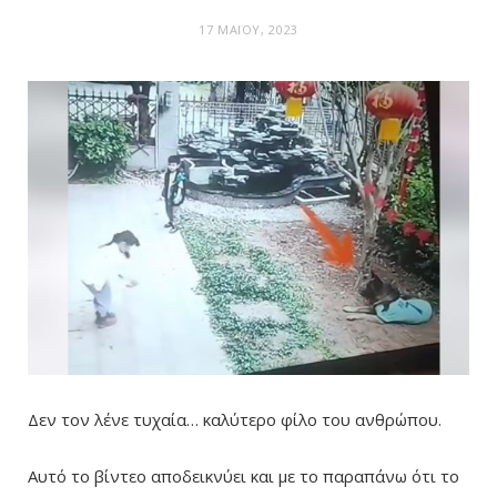
17 ΜΑΪ́ΟΥ, 2023
Δεν τον λένε τυχαία… καλύτερο φίλο του ανθρώπου.
Αυτό το βίντεο αποδεικνύει και με το παραπάνω ότι το