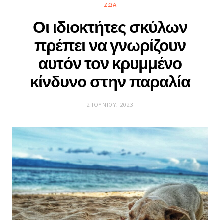
ΖΏΑ
Οι ιδιοκτήτες σκύλων
πρέπει να γνωρίζουν
αυτόν τον κρυμμένο
κίνδυνο στην παραλία
2 ΙΟΥΝΊΟΥ, 2023