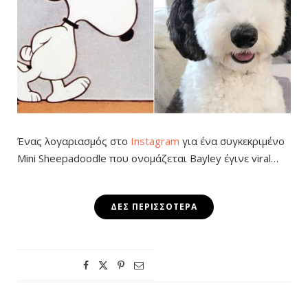
Ένας λογαριασμός στο
Instagram
για ένα συγκεκριμένο
Mini Sheepadoodle που ονομάζεται Bayley έγινε viral…
ΔΕΣ ΠΕΡΙΣΣΌΤΕΡΑ