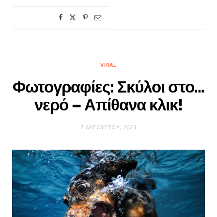
VIRAL
Φωτογραφίες: Σκύλοι στο…
νερό – Απίθανα κλικ!
7 ΑΥΓΟΎΣΤΟΥ, 2023