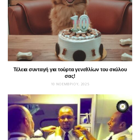
Τέλεια συνταγή για τούρτα γενεθλίων του σκύλου
σας!
10 ΝΟΕΜΒΡΊΟΥ, 2025