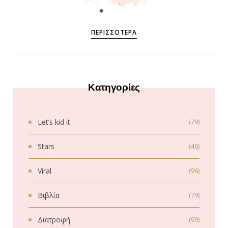
ΠΕΡΙΣΣΌΤΕΡΑ
Κατηγορίες
Let’s kid it
(79)
Stars
(46)
Viral
(96)
Βιβλία
(79)
Διατροφή
(99)