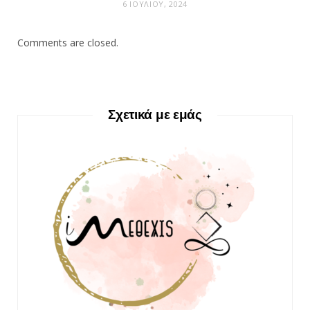
6 ΙΟΥΛΊΟΥ, 2024
Comments are closed.
Σχετικά με εμάς