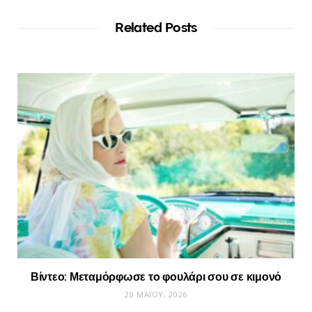
Related Posts
Βίντεο: Μεταμόρφωσε το φουλάρι σου σε κιμονό
20 ΜΑΪ́ΟΥ, 2026