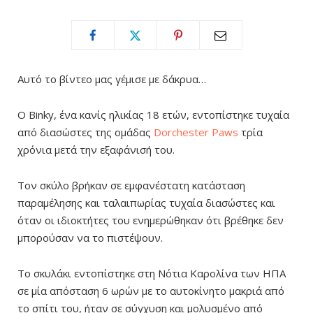
Αυτό το βίντεο μας γέμισε με δάκρυα…
Ο Binky, ένα κανίς ηλικίας 18 ετών, εντοπίστηκε τυχαία
από διασώστες της ομάδας
Dorchester Paws
τρία
χρόνια μετά την εξαφάνισή του.
Τον σκύλο βρήκαν σε εμφανέστατη κατάσταση
παραμέλησης και ταλαιπωρίας τυχαία διασώστες και
όταν οι ιδιοκτήτες του ενημερώθηκαν ότι βρέθηκε δεν
μπορούσαν να το πιστέψουν.
Το σκυλάκι εντοπίστηκε στη Νότια Καρολίνα των ΗΠΑ
σε μία απόσταση 6 ωρών με το αυτοκίνητο μακριά από
το σπίτι του, ήταν σε σύγχυση και μολυσμένο από