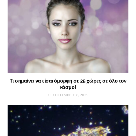
Τι σημαίνει να είσαι όμορφη σε 25 χώρες σε όλο τον
κόσμο!
18 ΣΕΠΤΕΜΒΡΊΟΥ, 2025