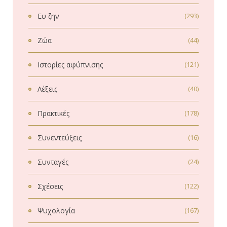
Ευ ζην
(293)
Ζώα
(44)
Ιστορίες αφύπνισης
(121)
Λέξεις
(40)
Πρακτικές
(178)
Συνεντεύξεις
(16)
Συνταγές
(24)
Σχέσεις
(122)
Ψυχολογία
(167)