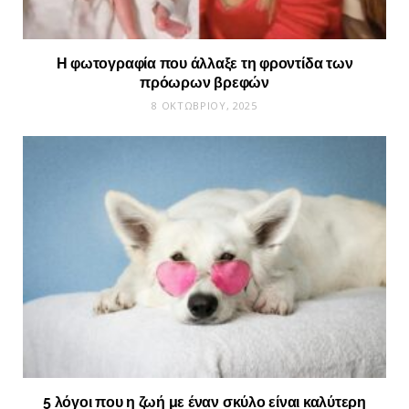
Η φωτογραφία που άλλαξε τη φροντίδα των
πρόωρων βρεφών
8 ΟΚΤΩΒΡΊΟΥ, 2025
5 λόγοι που η ζωή με έναν σκύλο είναι καλύτερη