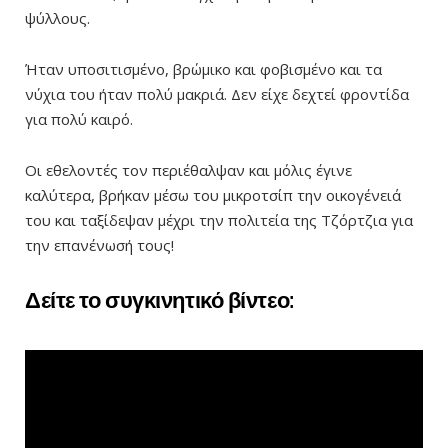
ψύλλους.
Ήταν υποσιτισμένο, βρώμικο και φοβισμένο και τα
νύχια του ήταν πολύ μακριά. Δεν είχε δεχτεί φροντίδα
για πολύ καιρό.
Οι εθελοντές τον περιέθαλψαν και μόλις έγινε
καλύτερα, βρήκαν μέσω του μικροτσίπ την οικογένειά
του και ταξίδεψαν μέχρι την πολιτεία της Τζόρτζια για
την επανένωσή τους!
Δείτε το συγκινητικό βίντεο: