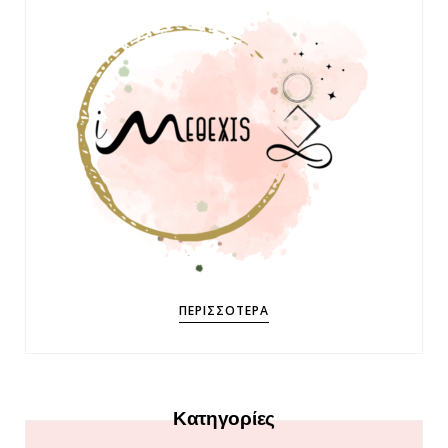
ΠΕΡΙΣΣΌΤΕΡΑ
Κατηγορίες