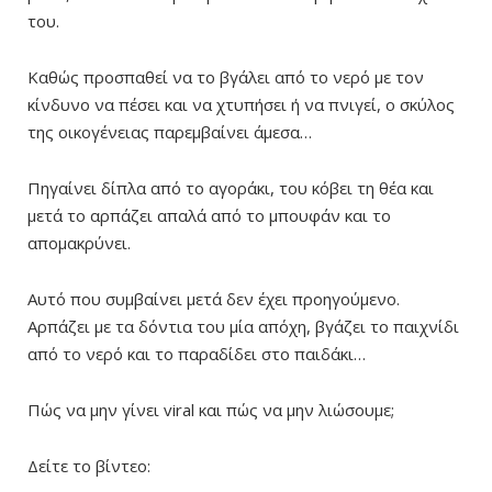
του.
Καθώς προσπαθεί να το βγάλει από το νερό με τον
κίνδυνο να πέσει και να χτυπήσει ή να πνιγεί, ο σκύλος
της οικογένειας παρεμβαίνει άμεσα…
Πηγαίνει δίπλα από το αγοράκι, του κόβει τη θέα και
μετά το αρπάζει απαλά από το μπουφάν και το
απομακρύνει.
Αυτό που συμβαίνει μετά δεν έχει προηγούμενο.
Αρπάζει με τα δόντια του μία απόχη, βγάζει το παιχνίδι
από το νερό και το παραδίδει στο παιδάκι…
Πώς να μην γίνει viral και πώς να μην λιώσουμε;
Δείτε το βίντεο: