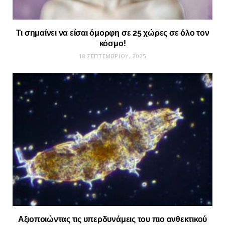
Τι σημαίνει να είσαι όμορφη σε 25 χώρες σε όλο τον
κόσμο!
18 ΣΕΠΤΕΜΒΡΊΟΥ, 2025
Αξιοποιώντας τις υπερδυνάμεις του πιο ανθεκτικού