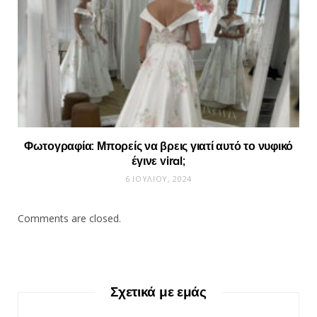
Φωτογραφία: Μπορείς να βρεις γιατί αυτό το νυφικό
έγινε viral;
6 ΙΟΥΛΊΟΥ, 2024
Comments are closed.
Σχετικά με εμάς