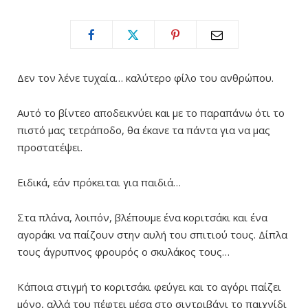
Δεν τον λένε τυχαία… καλύτερο φίλο του ανθρώπου.
Αυτό το βίντεο αποδεικνύει και με το παραπάνω ότι το
πιστό μας τετράποδο, θα έκανε τα πάντα για να μας
προστατέψει.
Ειδικά, εάν πρόκειται για παιδιά…
Στα πλάνα, λοιπόν, βλέπουμε ένα κοριτσάκι και ένα
αγοράκι να παίζουν στην αυλή του σπιτιού τους. Δίπλα
τους άγρυπνος φρουρός ο σκυλάκος τους…
Κάποια στιγμή το κοριτσάκι φεύγει και το αγόρι παίζει
μόνο, αλλά του πέφτει μέσα στο σιντριβάνι το παιχνίδι