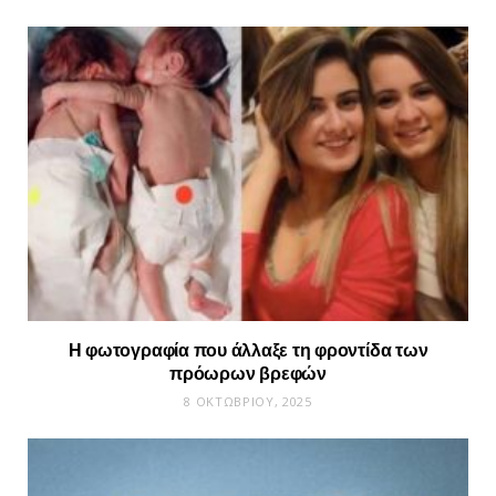
Η φωτογραφία που άλλαξε τη φροντίδα των
πρόωρων βρεφών
8 ΟΚΤΩΒΡΊΟΥ, 2025