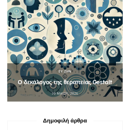
ΕΥ ΖΗΝ
Ο δεκάλογος της θεραπείας Gestalt
30 ΜΑΪ́ΟΥ, 2026
Δημοφιλή άρθρα