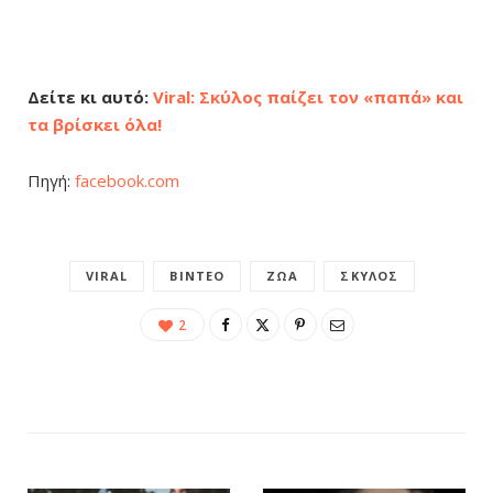
Δείτε κι αυτό:
Viral: Σκύλος παίζει τον «παπά» και
τα βρίσκει όλα!
Πηγή:
facebook.com
VIRAL
ΒΊΝΤΕΟ
ΖΏΑ
ΣΚΎΛΟΣ
2