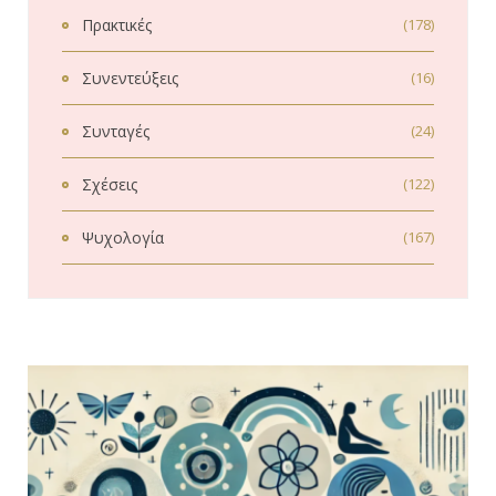
Πρακτικές
(178)
Συνεντεύξεις
(16)
Συνταγές
(24)
Σχέσεις
(122)
Ψυχολογία
(167)