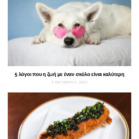
5 λόγοι που η ζωή με έναν σκύλο είναι καλύτερη
3 ΟΚΤΩΒΡΊΟΥ, 2025