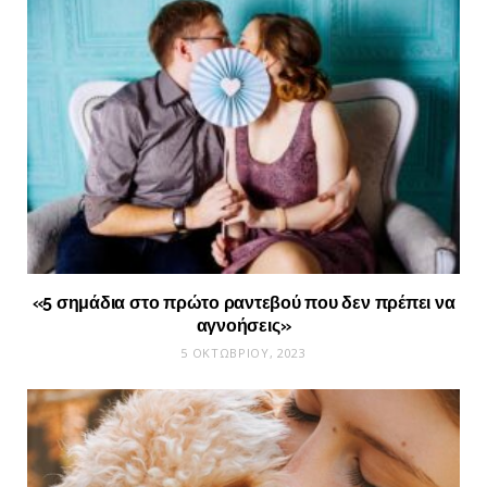
«5 σημάδια στο πρώτο ραντεβού που δεν πρέπει να
αγνοήσεις»
5 ΟΚΤΩΒΡΊΟΥ, 2023