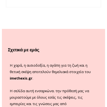
a
n
o
i
c
s
u
k
e
t
T
T
b
a
u
o
o
g
b
k
o
r
e
Σχετικά με εμάς
k
a
m
Η χαρά, η αισιοδοξία, η αγάπη για τη ζωή και η
θετική σκέψη αποτελούν θεμελιακά στοιχεία του
imethexis.gr
.
H σελίδα αυτή ενσαρκώνει την πρόθεσή μας να
μοιραστούμε με όλους εσάς τις σκέψεις, τις
εμπειρίες και τις γνώσεις μας από