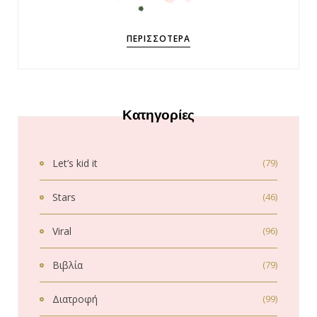
ΠΕΡΙΣΣΌΤΕΡΑ
Κατηγορίες
Let’s kid it
(79)
Stars
(46)
Viral
(96)
Βιβλία
(79)
Διατροφή
(99)