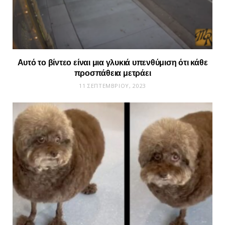
Αυτό το βίντεο είναι μια γλυκιά υπενθύμιση ότι κάθε
προσπάθεια μετράει
11 ΣΕΠΤΕΜΒΡΊΟΥ, 2023