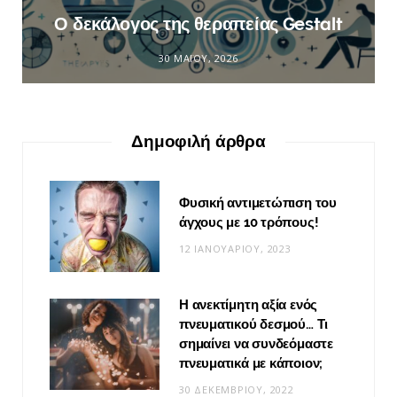
Ο δεκάλογος της θεραπείας Gestalt
30 ΜΑΪ́ΟΥ, 2026
Δημοφιλή άρθρα
Φυσική αντιμετώπιση του
άγχους με 10 τρόπους!
12 ΙΑΝΟΥΑΡΊΟΥ, 2023
Η ανεκτίμητη αξία ενός
πνευματικού δεσμού… Τι
σημαίνει να συνδεόμαστε
πνευματικά με κάποιον;
30 ΔΕΚΕΜΒΡΊΟΥ, 2022