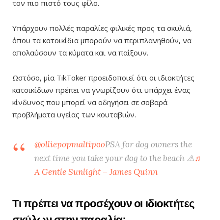
τον πιο πιστό τους φίλο.
Υπάρχουν πολλές παραλίες φιλικές προς τα σκυλιά,
όπου τα κατοικίδια μπορούν να περιπλανηθούν, να
απολαύσουν τα κύματα και να παίξουν.
Ωστόσο, μία TikToker προειδοποιεί ότι οι ιδιοκτήτες
κατοικίδιων πρέπει να γνωρίζουν ότι υπάρχει ένας
κίνδυνος που μπορεί να οδηγήσει σε σοβαρά
προβλήματα υγείας των κουταβιών.
@olliepopmaltipoo
PSA for dog owners the
next time you take your dog to the beach ⚠️
♬
A Gentle Sunlight – James Quinn
Τι πρέπει να προσέχουν οι ιδιοκτήτες
σκύλων στην παραλία;