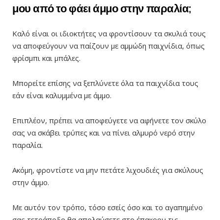
μου από το φάει άμμο στην παραλία;
Καλό είναι οι ιδιοκτήτες να φροντίσουν τα σκυλιά τους
να αποφεύγουν να παίζουν με αμμώδη παιχνίδια, όπως
φρίσμπι και μπάλες.
Μπορείτε επίσης να ξεπλύνετε όλα τα παιχνίδια τους
εάν είναι καλυμμένα με άμμο.
Επιπλέον, πρέπει να αποφεύγετε να αφήνετε τον σκύλο
σας να σκάβει τρύπες και να πίνει αλμυρό νερό στην
παραλία.
Ακόμη, φροντίστε να μην πετάτε λιχουδιές για σκύλους
στην άμμο.
Με αυτόν τον τρόπο, τόσο εσείς όσο και το αγαπημένο
σας τετράποδο θα απολαύσετε στο έπακρον τις