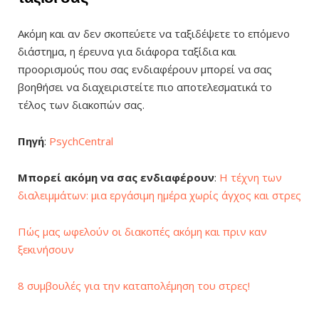
Ακόμη και αν δεν σκοπεύετε να ταξιδέψετε το επόμενο
διάστημα, η έρευνα για διάφορα ταξίδια και
προορισμούς που σας ενδιαφέρουν μπορεί να σας
βοηθήσει να διαχειριστείτε πιο αποτελεσματικά το
τέλος των διακοπών σας.
Πηγή
:
PsychCentral
Μπορεί ακόμη να σας ενδιαφέρουν
:
Η τέχνη των
διαλειμμάτων: μια εργάσιμη ημέρα χωρίς άγχος και στρες
Πώς μας ωφελούν οι διακοπές ακόμη και πριν καν
ξεκινήσουν
8 συμβουλές για την καταπολέμηση του στρες!