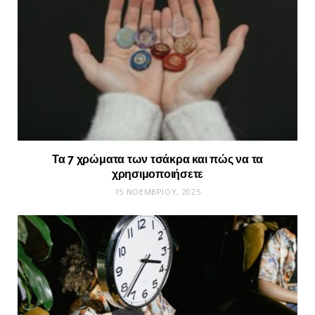
Τα 7 χρώματα των τσάκρα και πώς να τα
χρησιμοποιήσετε
15 ΝΟΕΜΒΡΊΟΥ, 2025