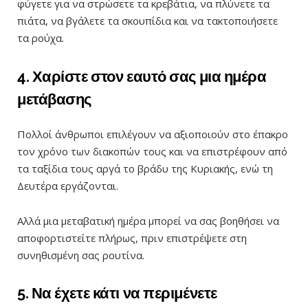
φύγετε για να στρώσετε τα κρεβάτια, να πλύνετε τα
πιάτα, να βγάλετε τα σκουπίδια και να τακτοποιήσετε
τα ρούχα.
4. Χαρίστε στον εαυτό σας μια ημέρα
μετάβασης
Πολλοί άνθρωποι επιλέγουν να αξιοποιούν στο έπακρο
τον χρόνο των διακοπών τους και να επιστρέφουν από
τα ταξίδια τους αργά το βράδυ της Κυριακής, ενώ τη
Δευτέρα εργάζονται.
Αλλά μια μεταβατική ημέρα μπορεί να σας βοηθήσει να
αποφορτιστείτε πλήρως, πριν επιστρέψετε στη
συνηθισμένη σας ρουτίνα.
5. Να έχετε κάτι να περιμένετε