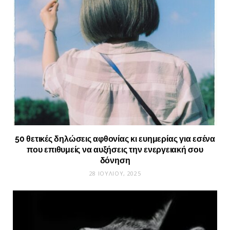
50 θετικές δηλώσεις αφθονίας κι ευημερίας για εσένα
που επιθυμείς να αυξήσεις την ενεργειακή σου
δόνηση
28 ΙΟΥΛΊΟΥ, 2025