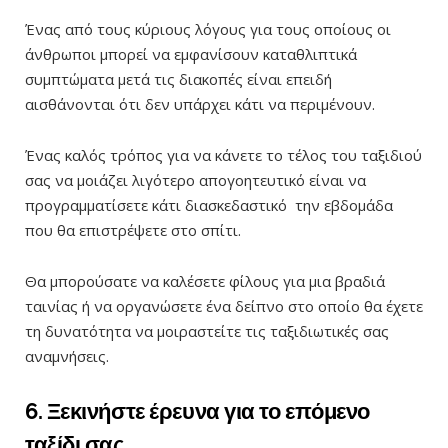
Ένας από τους κύριους λόγους για τους οποίους οι
άνθρωποι μπορεί να εμφανίσουν καταθλιπτικά
συμπτώματα μετά τις διακοπές είναι επειδή
αισθάνονται ότι δεν υπάρχει κάτι να περιμένουν.
Ένας καλός τρόπος για να κάνετε το τέλος του ταξιδιού
σας να μοιάζει λιγότερο απογοητευτικό είναι να
προγραμματίσετε κάτι διασκεδαστικό την εβδομάδα
που θα επιστρέψετε στο σπίτι.
Θα μπορούσατε να καλέσετε φίλους για μια βραδιά
ταινίας ή να οργανώσετε ένα δείπνο στο οποίο θα έχετε
τη δυνατότητα να μοιραστείτε τις ταξιδιωτικές σας
αναμνήσεις.
6. Ξεκινήστε έρευνα για το επόμενο
ταξίδι σας