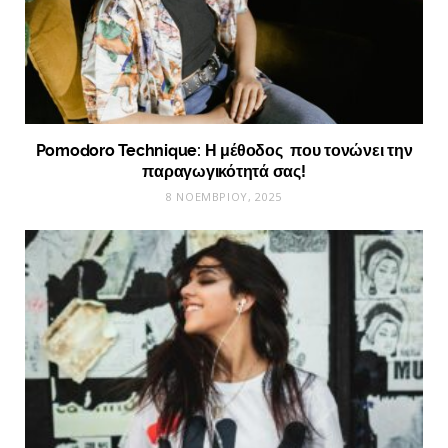
Pomodoro Technique: Η μέθοδος που τονώνει την
παραγωγικότητά σας!
8 ΝΟΕΜΒΡΊΟΥ, 2025