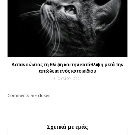
Κατανοώντας τη θλίψη και την κατάθλιψη μετά την
απώλεια ενός κατοικίδιου
6 ΙΟΥΛΊΟΥ, 2024
Comments are closed.
Σχετικά με εμάς