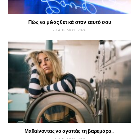
Πώς να μιλάς θετικά στον εαυτό σου
28 ΑΠΡΙΛΊΟΥ, 2026
Μαθαίνοντας να αγαπάς τη βαρεμάρα…
26 ΑΠΡΙΛΊΟΥ, 2026