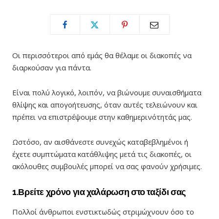
Οι περισσότεροι από εμάς θα θέλαμε οι διακοπές να
διαρκούσαν για πάντα.
Είναι πολύ λογικό, λοιπόν, να βιώνουμε συναισθήματα
θλίψης και απογοήτευσης, όταν αυτές τελειώνουν και
πρέπει να επιστρέψουμε στην καθημερινότητάς μας.
Ωστόσο, αν αισθάνεστε συνεχώς καταβεβλημένοι ή
έχετε συμπτώματα κατάθλιψης μετά τις διακοπές, οι
ακόλουθες συμβουλές μπορεί να σας φανούν χρήσιμες.
1.Βρείτε χρόνο για χαλάρωση στο ταξίδι σας
Πολλοί άνθρωποι ενστικτωδώς στριμώχνουν όσο το