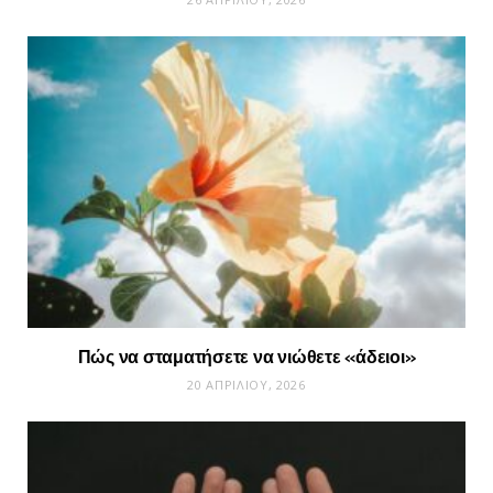
Πώς να σταματήσετε να νιώθετε «άδειοι»
20 ΑΠΡΙΛΊΟΥ, 2026