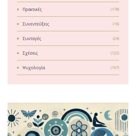
Πρακτικές
(178)
Συνεντεύξεις
(16)
Συνταγές
(24)
Σχέσεις
(122)
Ψυχολογία
(167)