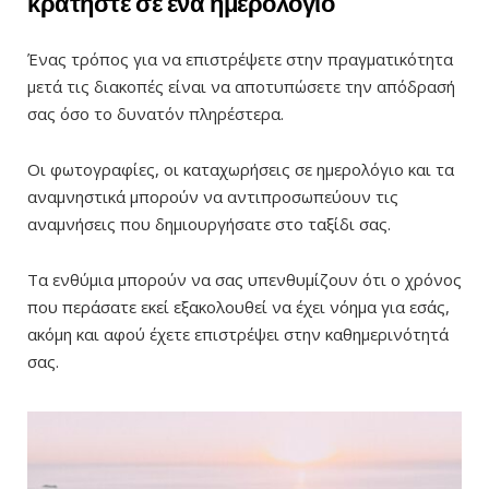
κρατήστε σε ένα ημερολόγιο
Ένας τρόπος για να επιστρέψετε στην πραγματικότητα
μετά τις διακοπές είναι να αποτυπώσετε την απόδρασή
σας όσο το δυνατόν πληρέστερα.
Οι φωτογραφίες, οι καταχωρήσεις σε ημερολόγιο και τα
αναμνηστικά μπορούν να αντιπροσωπεύουν τις
αναμνήσεις που δημιουργήσατε στο ταξίδι σας.
Tα ενθύμια μπορούν να σας υπενθυμίζουν ότι ο χρόνος
που περάσατε εκεί εξακολουθεί να έχει νόημα για εσάς,
ακόμη και αφού έχετε επιστρέψει στην καθημερινότητά
σας.