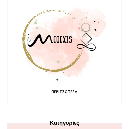
ΠΕΡΙΣΣΌΤΕΡΑ
Κατηγορίες