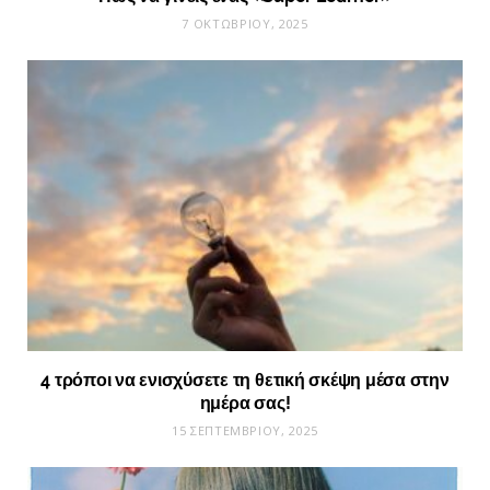
7 ΟΚΤΩΒΡΊΟΥ, 2025
4 τρόποι να ενισχύσετε τη θετική σκέψη μέσα στην
ημέρα σας!
15 ΣΕΠΤΕΜΒΡΊΟΥ, 2025