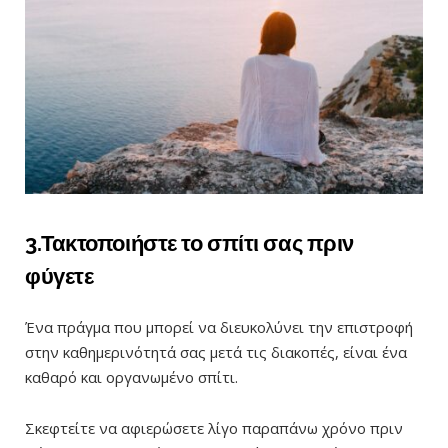
3.Τακτοποιήστε το σπίτι σας πριν
φύγετε
Ένα πράγμα που μπορεί να διευκολύνει την επιστροφή
στην καθημερινότητά σας μετά τις διακοπές, είναι ένα
καθαρό και οργανωμένο σπίτι.
Σκεφτείτε να αφιερώσετε λίγο παραπάνω χρόνο πριν