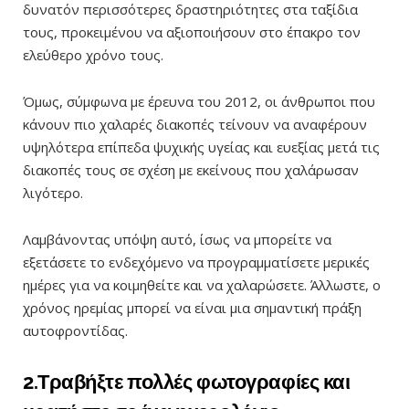
δυνατόν περισσότερες δραστηριότητες στα ταξίδια
τους, προκειμένου να αξιοποιήσουν στο έπακρο τον
ελεύθερο χρόνο τους.
Όμως, σύμφωνα με έρευνα του 2012, οι άνθρωποι που
κάνουν πιο χαλαρές διακοπές τείνουν να αναφέρουν
υψηλότερα επίπεδα ψυχικής υγείας και ευεξίας μετά τις
διακοπές τους σε σχέση με εκείνους που χαλάρωσαν
λιγότερο.
Λαμβάνοντας υπόψη αυτό, ίσως να μπορείτε να
εξετάσετε το ενδεχόμενο να προγραμματίσετε μερικές
ημέρες για να κοιμηθείτε και να χαλαρώσετε. Άλλωστε, ο
χρόνος ηρεμίας μπορεί να είναι μια σημαντική πράξη
αυτοφροντίδας.
2.Τραβήξτε πολλές φωτογραφίες και