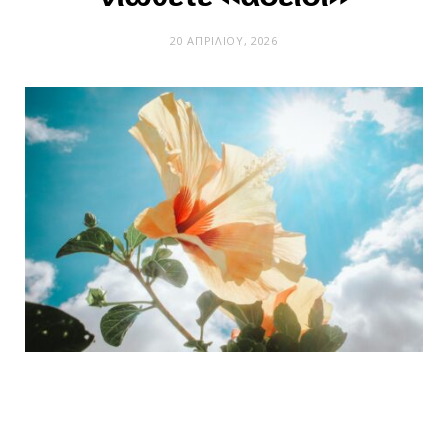
20 ΑΠΡΙΛΊΟΥ, 2026