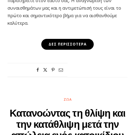
παρατηρείτε στον εαυτό σας. Η αναγνώριση των
συναισθημάτων μας και η αντιμετώπισή τους είναι το
πρώτο και σημαντικότερο βήμα για να αισθανθούμε
καλύτερα.
ΔΕΣ ΠΕΡΙΣΣΌΤΕΡΑ
ΖΏΑ
Κατανοώντας τη θλίψη και
την κατάθλιψη μετά την