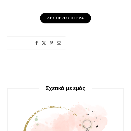
ΔΕΣ ΠΕΡΙΣΣΌΤΕΡΑ
Σχετικά με εμάς