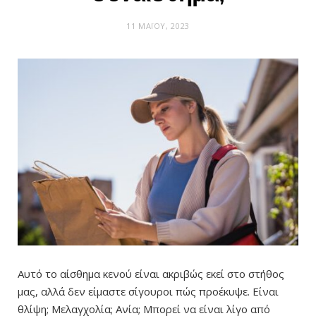
11 ΜΑΪ́ΟΥ, 2023
Αυτό το αίσθημα κενού είναι ακριβώς εκεί στο στήθος
μας, αλλά δεν είμαστε σίγουροι πώς προέκυψε. Είναι
θλίψη; Μελαγχολία; Ανία; Μπορεί να είναι λίγο από