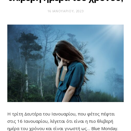
16 ΙΑΝΟΥΑΡΊΟΥ, 2023
Η τρίτη Δευτέρα του Ιανουαρίου, που φέτος πέφτει
στις 16 Ιανουαρίου, λέγεται ότι είναι η πιο θλιβερή
ημέρα του χρόνου και είναι γνωστή ως…
Blue Monday.