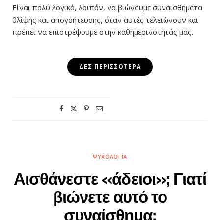
Είναι πολύ λογικό, λοιπόν, να βιώνουμε συναισθήματα
θλίψης και απογοήτευσης, όταν αυτές τελειώνουν και
πρέπει να επιστρέψουμε στην καθημερινότητάς μας.
ΔΕΣ ΠΕΡΙΣΣΌΤΕΡΑ
ΨΥΧΟΛΟΓΊΑ
Αισθάνεστε «άδειοι»; Γιατί
βιώνετε αυτό το
συναίσθημα;