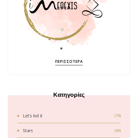
ΠΕΡΙΣΣΌΤΕΡΑ
Κατηγορίες
Let’s kid it
(79)
Stars
(46)