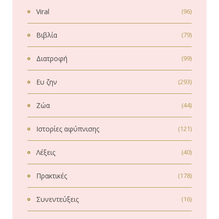
Viral
(96)
Βιβλία
(79)
Διατροφή
(99)
Ευ ζην
(293)
Ζώα
(44)
Ιστορίες αφύπνισης
(121)
Λέξεις
(40)
Πρακτικές
(178)
Συνεντεύξεις
(16)