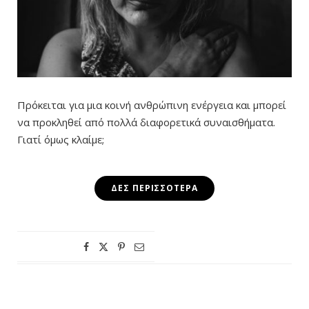
Πρόκειται για μια κοινή ανθρώπινη ενέργεια και μπορεί
να προκληθεί από πολλά διαφορετικά συναισθήματα.
Γιατί όμως κλαίμε;
ΔΕΣ ΠΕΡΙΣΣΌΤΕΡΑ