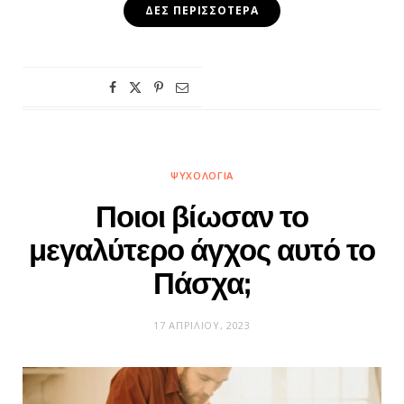
ΔΕΣ ΠΕΡΙΣΣΌΤΕΡΑ
ΨΥΧΟΛΟΓΊΑ
Ποιοι βίωσαν το
μεγαλύτερο άγχος αυτό το
Πάσχα;
17 ΑΠΡΙΛΊΟΥ, 2023