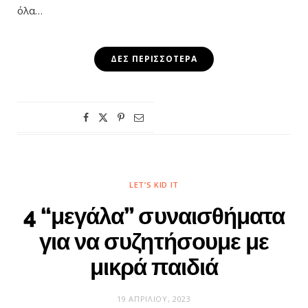
όλα…
ΔΕΣ ΠΕΡΙΣΣΌΤΕΡΑ
LET’S KID IT
4 “μεγάλα” συναισθήματα
για να συζητήσουμε με
μικρά παιδιά
19 ΑΠΡΙΛΊΟΥ, 2023