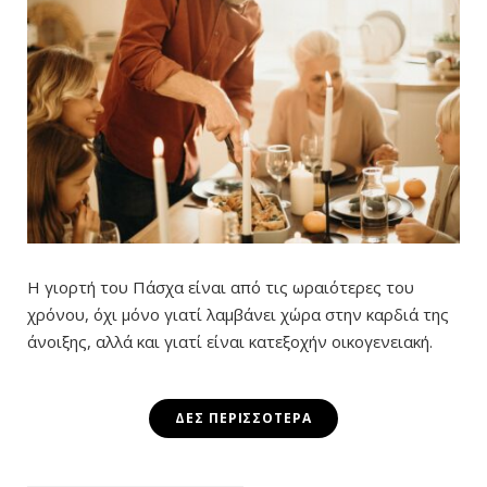
Η γιορτή του Πάσχα είναι από τις ωραιότερες του
χρόνου, όχι μόνο γιατί λαμβάνει χώρα στην καρδιά της
άνοιξης, αλλά και γιατί είναι κατεξοχήν οικογενειακή.
ΔΕΣ ΠΕΡΙΣΣΌΤΕΡΑ