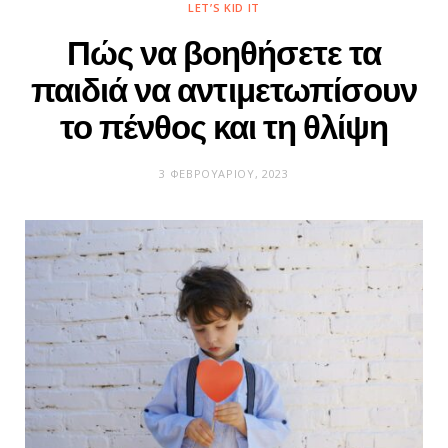
LET’S KID IT
Πώς να βοηθήσετε τα
παιδιά να αντιμετωπίσουν
το πένθος και τη θλίψη
3 ΦΕΒΡΟΥΑΡΊΟΥ, 2023