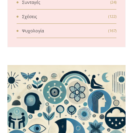
Συνταγές
(24)
Σχέσεις
(122)
Ψυχολογία
(167)