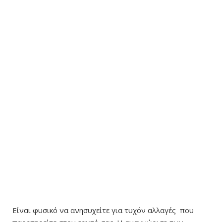
Είναι φυσικό να ανησυχείτε για τυχόν αλλαγές που