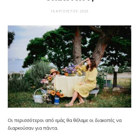
16 ΑΥΓΟΎΣΤΟΥ, 2023
Οι περισσότεροι από εμάς θα θέλαμε οι διακοπές να
διαρκούσαν για πάντα.