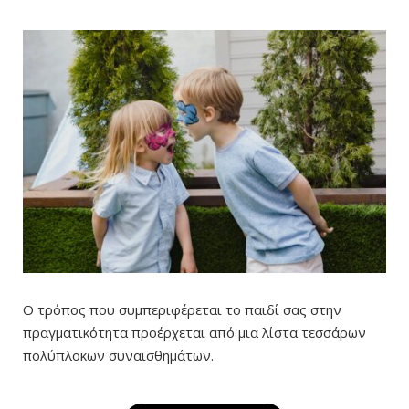
Ο τρόπος που συμπεριφέρεται το παιδί σας στην
πραγματικότητα προέρχεται από μια λίστα τεσσάρων
πολύπλοκων συναισθημάτων.