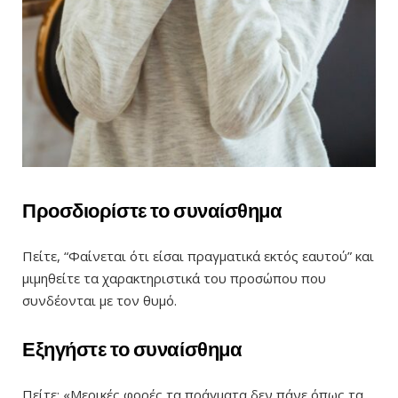
Προσδιορίστε το συναίσθημα
Πείτε, “Φαίνεται ότι είσαι πραγματικά εκτός εαυτού” και
μιμηθείτε τα χαρακτηριστικά του προσώπου που
συνδέονται με τον θυμό.
Εξηγήστε το συναίσθημα
Πείτε: «Μερικές φορές τα πράγματα δεν πάνε όπως τα