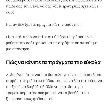
συναισθήματα («Έτσι νιώθω κι εγώ») και να ρωτήσετε το
παιδί σας εάν θέλει να σας κάνει ερωτήσεις σχετικά με
αυτό.
Και αν δεν ξέρετε πραγματικά την απάντηση;
Είναι καλύτερο να πείτε ότι θα βρείτε τρόπους να
μάθετε περισσότερα και να επιστρέψετε σε αυτούς με
μια απάντηση.
Πώς να κάνετε τα πράγματα πιο εύκολα
Δεδομένου ότι είναι πιο δύσκολο για ένα μικρό παιδί να
εκφράσει τη ρίζα του φόβου του, το να λέει ιστορίες, να
παίζει ή να διαβάζει βιβλία για μια ιδιαίτερα
τρομακτική κατάσταση μπορεί να το βοηθήσει να
ξεπεράσει τους φόβους του.