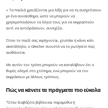
« Τα παιδιά χρειάζονται μια λέξη για να τη συσχετίσουν
με ένα συναίσθημα, ώστε να μπορούν να
χρησιμοποιήσουν τα λόγια τους για να εκφραστούν
αντί να αντιδράσουν», συνεχίζει.
Όταν το παιδί σας εκρήγνυται, χτυπάει ή κάνει κάτι
ακατάλληλο, ο Gleicher συνιστά να το ρωτήσετε πώς
αισθάνεται.
Με αυτόν τον τρόπο μπορούν να καταλάβουν ότι ο
θυμός οδηγεί στο χτύπημα, ενώ μπορούν να τον
εκφράσουν με άλλους τρόπους.
Πώς να κάνετε τα πράγματα πιο εύκολα
“Όταν διαβάζετε βιβλία και παραμύθια ή