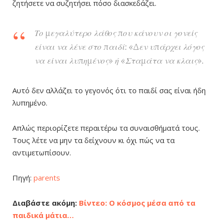
ζητήσετε να συζητήσει πόσο διασκεδάζει.
Το μεγαλύτερο λάθος που κάνουν οι γονείς
είναι να λένε στο παιδί: «Δεν υπάρχει λόγος
να είναι λυπημένος» ή «Σταμάτα να κλαις».
Αυτό δεν αλλάζει το γεγονός ότι το παιδί σας είναι ήδη
λυπημένο.
Απλώς περιορίζετε περαιτέρω τα συναισθήματά τους.
Τους λέτε να μην τα δείχνουν κι όχι πώς να τα
αντιμετωπίσουν.
Πηγή:
parents
Διαβάστε ακόμη:
Βίντεο: Ο κόσμος μέσα από τα
παιδικά μάτια…