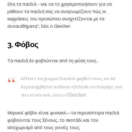
όλα τα παιδιά – και να το χρησιμοποιήσουν για να
μάθουν τα παιδιά σας να αναγνωρίζουν πώς οι
εκφράσεις του προσώπου συσχετίζονται με τα
συναισθήματα”, λέει ο Gleicher.
3. Φόβος
Τα παιδιά δε φοβούνται από τη φύση τους.
«Όταν τα μικρά παιδιά φοβούνται, αυτό
περιλαμβάνει κάποιο επίπεδο αντίληψης για
τον κίνδυνο», λέει ο Gleicher.
Μερικοί φόβοι είναι φυσικοί—τα περισσότερα παιδιά
φοβούνται τους ξένους, το σκοτάδι και τον
αποχωρισμό από τους γονείς τους.