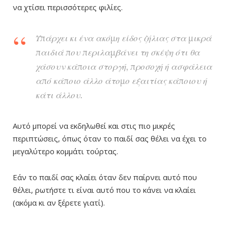
να χτίσει περισσότερες φιλίες.
Υπάρχει κι ένα ακόμη είδος ζήλιας στα μικρά
παιδιά που περιλαμβάνει τη σκέψη ότι θα
χάσουν κάποια στοργή, προσοχή ή ασφάλεια
από κάποιο άλλο άτομο εξαιτίας κάποιου ή
κάτι άλλου.
Αυτό μπορεί να εκδηλωθεί και στις πιο μικρές
περιπτώσεις, όπως όταν το παιδί σας θέλει να έχει το
μεγαλύτερο κομμάτι τούρτας.
Εάν το παιδί σας κλαίει όταν δεν παίρνει αυτό που
θέλει, ρωτήστε τι είναι αυτό που το κάνει να κλαίει
(ακόμα κι αν ξέρετε γιατί).