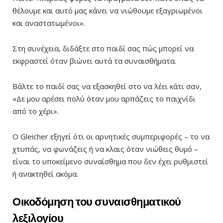
θέλουμε και αυτό μας κάνει να νιώθουμε εξαγριωμένοι
και αναστατωμένοι».
Στη συνέχεια, διδάξτε στο παιδί σας πώς μπορεί να
εκφραστεί όταν βιώνει αυτά τα συναισθήματα.
Βάλτε το παιδί σας να εξασκηθεί στο να λέει κάτι σαν,
«Δε μου αρέσει πολύ όταν μου αρπάζεις το παιχνίδι
από το χέρι».
Ο Gleicher εξηγεί ότι οι αρνητικές συμπεριφορές – το να
χτυπάς, να φωνάζεις ή να κλαις όταν νιώθεις θυμό –
είναι το υποκείμενο συναίσθημα που δεν έχει ρυθμιστεί
ή ανακτηθεί ακόμα.
Οικοδόμηση του συναισθηματικού
λεξιλογίου