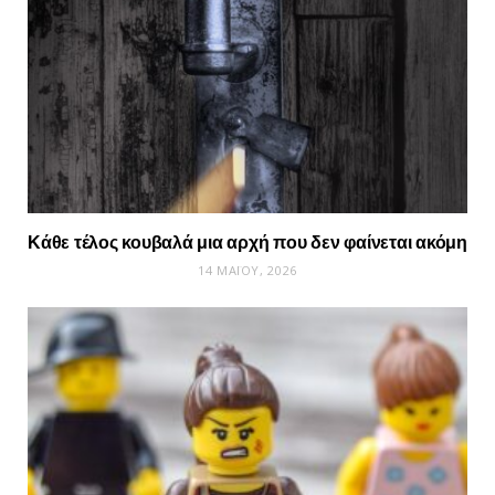
Κάθε τέλος κουβαλά μια αρχή που δεν φαίνεται ακόμη
14 ΜΑΪ́ΟΥ, 2026