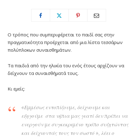
Ο τρόπος που συμπεριφέρεται το παιδί σας στην
πραγματικότητα προέρχεται από μια λίστα τεσσάρων
πολύπλοκων συναισθημάτων.
Τα παιδιά από την ηλικία του ενός έτους αρχίζουν να
δείχνουν τα συναισθήματά τους.
Κι εμείς:
«Εμμέσως εντοπίζουμε, δείχνουμε και
εξηγούμε στα νήπια μας γιατί δεν πρέπει να
ενεργούν με συγκεκριμένο τρόπο συζητώντας
και δείχνοντάς τους τον σωστό », λέει ο