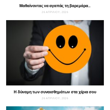
Μαθαίνοντας να αγαπάς τη βαρεμάρα…
26 ΑΠΡΙΛΊΟΥ, 2026
Η δύναμη των συναισθημάτων στα χέρια σου
26 ΑΠΡΙΛΊΟΥ, 2026