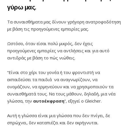
γύρω μας.
Τα συναισθήματα μας δίνουν γρήγορη ανατροφοδότηση
με βάση τις προηγούμενες εμπειρίες μας.
Ωστόσο, όταν είσαι πολύ μικρός, δεν έχεις
προηγούμενες εμπειρίες να αντλήσεις και για αυτό
αντιδράς με βάση το πώς νιώθεις.
“Είναι στο χέρι του γονέα ή του φροντιστή να
εκπαιδεύσει τα παιδιά να αναγνωρίζουν, να
ονομάζουν, να ερμηνεύουν και να χρησιμοποιούν τα
συναισθήματά τους. Να τους μάθουν, δηλαδή, μια νέα
γλώσσα, την
αυτοέκφραση
“, εξηγεί ο Gleicher.
Αυτή η γλώσσα είναι μια γλώσσα που δεν πνίγει, δε
σπρώχνει, δεν καταπιέζει και δεν εκρήγνυται.