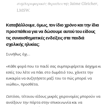
συμπεριφορικός θεραπευτής Jaime Gleicher,
LMSW.
Καταβάλλουμε, όμως, τον ίδιο χρόνο και την ίδια
προσπάθεια για να δώσουμε αυτού του είδους
τις συναισθηματικές ενδείξεις στα παιδιά
σχολικής ηλικίας;
Συνήθως όχι…
«Κάθε φορά που το παιδί σας συμπεριφέρεται άσχημα κι
εσείς του λέτε να πάει στο δωμάτιό του, χάνετε την
ευκαιρία να συζητήσετε μαζί του το πώς μπορεί να
νιώθει», προσθέτει.
Ωστόσο, τέτοιου είδους μικρές χειρονομίες μπορούν να
ανοίξουν την πόρτα στην επικοινωνία και να