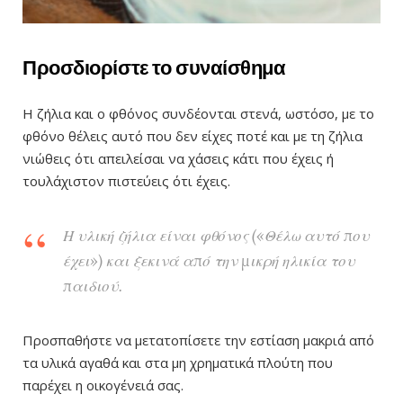
Προσδιορίσ
τε το συναίσθημα
Η ζήλια και ο φθόνος συνδέονται στενά, ωστόσο, με το
φθόνο θέλεις αυτό που δεν είχες ποτέ και με τη ζήλια
νιώθεις ότι απειλείσαι να χάσεις κάτι που έχεις ή
τουλάχιστον πιστεύεις ότι έχεις.
Η υλική ζήλια είναι φθόνος («Θέλω αυτό που
έχει») και ξεκινά από την μικρή ηλικία του
παιδιού.
Προσπαθήστε να μετατοπίσετε την εστίαση μακριά από
τα υλικά αγαθά και στα μη χρηματικά πλούτη που
παρέχει η οικογένειά σας.