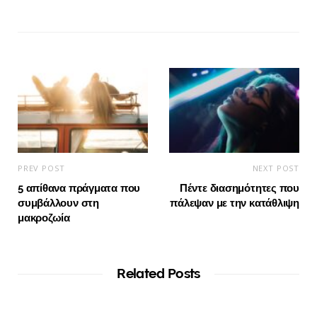
PREV POST
NEXT POST
5 απίθανα πράγματα που
Πέντε διασημότητες που
συμβάλλουν στη
πάλεψαν με την κατάθλιψη
μακροζωία
Related Posts