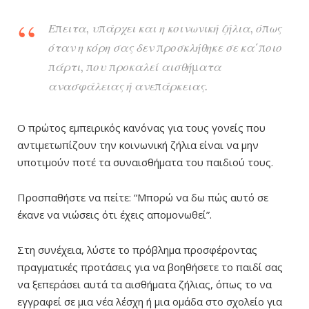
Έπειτα, υπάρχει και η κοινωνική ζήλια, όπως
όταν η κόρη σας δεν προσκλήθηκε σε κα΄ποιο
πάρτι, που προκαλεί αισθήματα
ανασφάλειας ή ανεπάρκειας.
Ο πρώτος εμπειρικός κανόνας για τους γονείς που
αντιμετωπίζουν την κοινωνική ζήλια είναι να μην
υποτιμούν ποτέ τα συναισθήματα του παιδιού τους.
Προσπαθήστε να πείτε: “Μπορώ να δω πώς αυτό σε
έκανε να νιώσεις ότι έχεις απομονωθεί”.
Στη συνέχεια, λύστε το πρόβλημα προσφέροντας
πραγματικές προτάσεις για να βοηθήσετε το παιδί σας
να ξεπεράσει αυτά τα αισθήματα ζήλιας, όπως το να
εγγραφεί σε μια νέα λέσχη ή μια ομάδα στο σχολείο για