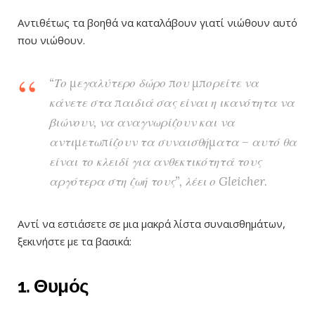
Αντιθέτως τα βοηθά να καταλάβουν γιατί νιώθουν αυτό
που νιώθουν.
“Το μεγαλύτερο δώρο που μπορείτε να
κάνετε στα παιδιά σας είναι η ικανότητα να
βιώνουν, να αναγνωρίζουν και να
αντιμετωπίζουν τα συναισθήματα – αυτό θα
είναι το κλειδί για ανθεκτικότητά τους
αργότερα στη ζωή τους”, λέει ο Gleicher.
Αντί να εστιάσετε σε μια μακρά λίστα συναισθημάτων,
ξεκινήστε με τα βασικά:
1. Θυμός