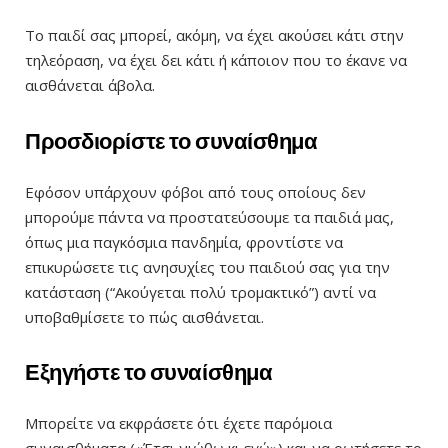
Το παιδί σας μπορεί, ακόμη, να έχει ακούσει κάτι στην
τηλεόραση, να έχει δει κάτι ή κάποιον που το έκανε να
αισθάνεται άβολα.
Προσδιορίστε το συναίσθημα
Εφόσον υπάρχουν φόβοι από τους οποίους δεν
μπορούμε πάντα να προστατεύσουμε τα παιδιά μας,
όπως μια παγκόσμια πανδημία, φροντίστε να
επικυρώσετε τις ανησυχίες του παιδιού σας για την
κατάσταση (“Ακούγεται πολύ τρομακτικό”) αντί να
υποβαθμίσετε το πώς αισθάνεται.
Εξηγήστε το συναίσθημα
Μπορείτε να εκφράσετε ότι έχετε παρόμοια