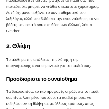
παρακολουθείτε ταινίες, ρωτήστε το παιδί σας πώς
πιστεύει ότι μπορεί να νιώθει ο εκάστοτε χαρακτήρας;
Αυτό όχι μόνο αυξάνει το συναισθηματικό του
λεξιλόγιο, αλλά του διδάσκει την ενσυναίσθηση-το να
βάζεις τον εαυτό σου στη θέση των άλλων”, λέει ο
Gleicher.
2. Θλίψη
Το αίσθημα της απώλειας, της λύπης ή της
απογοήτευσης είναι σημαντικό για τα παιδιά σας.
Προσδιορίστε το συναίσθημα
Τα δάκρυα είναι το πιο προφανές σημάδι ότι το παιδί
σας είναι λυπημένο, ωστόσο, τα παιδιά μπορεί να
εκδηλώσουν τη θλίψη και με άλλους τρόπους, όπως