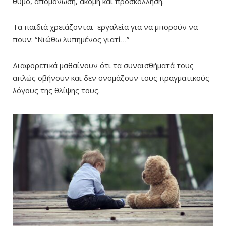
θυμό, απομόνωση, ακόμη και προσκόλληση.
Τα παιδιά χρειάζονται εργαλεία για να μπορούν να
πουν: “Νιώθω λυπημένος γιατί…”
Διαφορετικά μαθαίνουν ότι τα συναισθήματά τους
απλώς σβήνουν και δεν ονομάζουν τους πραγματικούς
λόγους της θλίψης τους.