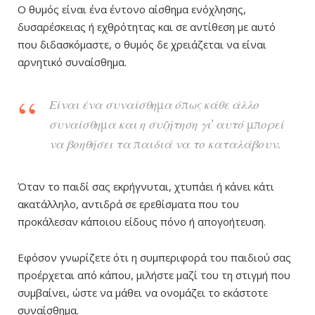
Ο θυμός είναι ένα έντονο αίσθημα ενόχλησης,
δυσαρέσκειας ή εχθρότητας και σε αντίθεση με αυτό
που διδασκόμαστε, ο θυμός δε χρειάζεται να είναι
αρνητικό συναίσθημα.
Είναι ένα συναίσθημα όπως κάθε άλλο
συναίσθημα και η συζήτηση γι’ αυτό μπορεί
να βοηθήσει τα παιδιά να το καταλάβουν.
Όταν το παιδί σας εκρήγνυται, χτυπάει ή κάνει κάτι
ακατάλληλο, αντιδρά σε ερεθίσματα που του
προκάλεσαν κάποιου είδους πόνο ή απογοήτευση.
Εφόσον γνωρίζετε ότι η συμπεριφορά του παιδιού σας
προέρχεται από κάπου, μιλήστε μαζί του τη στιγμή που
συμβαίνει, ώστε να μάθει να ονομάζει το εκάστοτε
συναίσθημα.