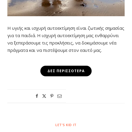
Η υγιής και ισχυρή αυτοεκτίμηση είναι ζωτικής σημασίας
για τα παιδιά. Η ισχυρή αυτοεκτίμηση μας ενθαρρύνει
να ξεπεράσουμε τις προκλήσεις, να δοκιμάσουμε νέα
πράγματα και να πιστέψουμε στον εαυτό μας.
ΔΕΣ ΠΕΡΙΣΣΌΤΕΡΑ
LET’S KID IT