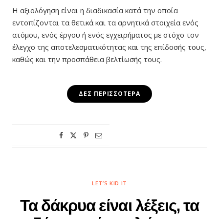
Η αξιολόγηση είναι η διαδικασία κατά την οποία
εντοπίζονται τα θετικά και τα αρνητικά στοιχεία ενός
ατόμου, ενός έργου ή ενός εγχειρήματος με στόχο τον
έλεγχο της αποτελεσματικότητας και της επίδοσής τους,
καθώς και την προσπάθεια βελτίωσής τους.
ΔΕΣ ΠΕΡΙΣΣΌΤΕΡΑ
LET’S KID IT
Τα δάκρυα είναι λέξεις, τα