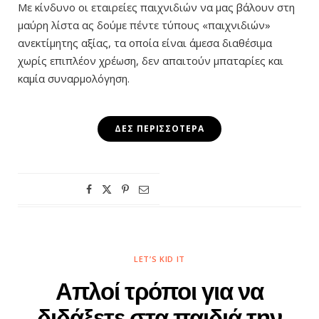
Με κίνδυνο οι εταιρείες παιχνιδιών να μας βάλουν στη
μαύρη λίστα ας δούμε πέντε τύπους «παιχνιδιών»
ανεκτίμητης αξίας, τα οποία είναι άμεσα διαθέσιμα
χωρίς επιπλέον χρέωση, δεν απαιτούν μπαταρίες και
καμία συναρμολόγηση.
ΔΕΣ ΠΕΡΙΣΣΌΤΕΡΑ
LET’S KID IT
Απλοί τρόποι για να
διδάξετε στα παιδιά την