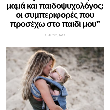
μαμά και παιδοψυχολόγος:
οι συμπεριφορές που
προσέχω στο παιδί μου”
9 ΜΑΪ́ΟΥ, 2023