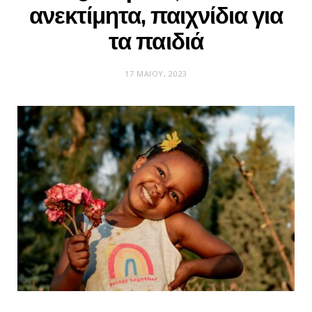
ανεκτίμητα, παιχνίδια για
τα παιδιά
17 ΜΑΪ́ΟΥ, 2023