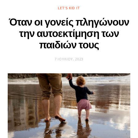
LET’S KID IT
Όταν οι γονείς πληγώνουν
την αυτοεκτίμηση των
παιδιών τους
7 ΙΟΥΛΊΟΥ, 2023