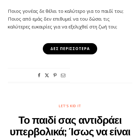
Ποιος γονέας δε θέλει το καλύτερο για το παιδί του;
Ποιος από εμάς δεν επιθυμεί να του δώσει τις
καλύτερες ευκαιρίες για να εξελιχθεί στη ζωή του;
ΔΕΣ ΠΕΡΙΣΣΌΤΕΡΑ
LET’S KID IT
Το παιδί σας αντιδράει
υπερβολικά; Ίσως να είναι