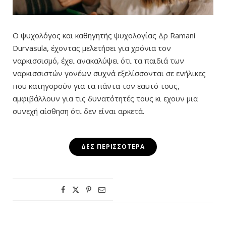
Ο ψυχολόγος και καθηγητής ψυχολογίας Δρ Ramani
Durvasula, έχοντας μελετήσει για χρόνια τον
ναρκισσισμό, έχει ανακαλύψει ότι τα παιδιά των
ναρκισσιστών γονέων συχνά εξελίσσονται σε ενήλικες
που κατηγορούν για τα πάντα τον εαυτό τους,
αμφιβάλλουν για τις δυνατότητές τους κι εχουν μια
συνεχή αίσθηση ότι δεν είναι αρκετά.
ΔΕΣ ΠΕΡΙΣΣΌΤΕΡΑ