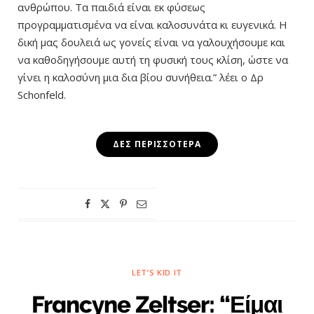
ανθρώπου. Τα παιδιά είναι εκ φύσεως
προγραμματισμένα να είναι καλοσυνάτα κι ευγενικά. Η
δική μας δουλειά ως γονείς είναι να γαλουχήσουμε και
να καθοδηγήσουμε αυτή τη φυσική τους κλίση, ώστε να
γίνει η καλοσύνη μια δια βίου συνήθεια.” λέει ο Δρ
Schonfeld.
ΔΕΣ ΠΕΡΙΣΣΌΤΕΡΑ
LET’S KID IT
Francyne Zeltser: “Είμαι