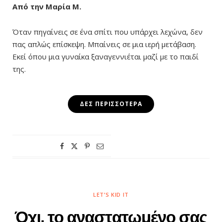
Από την Μαρία Μ.
Όταν πηγαίνεις σε ένα σπίτι που υπάρχει λεχώνα, δεν
πας απλώς επίσκεψη. Μπαίνεις σε μια ιερή μετάβαση.
Εκεί όπου μια γυναίκα ξαναγεννιέται μαζί με το παιδί
της.
ΔΕΣ ΠΕΡΙΣΣΌΤΕΡΑ
LET’S KID IT
Όχι, το αναστατωμένο σας