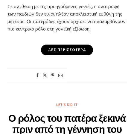
Σε αντίθεση με τις προηγούμενες γενιές, η ανατροφή
των παιδιών δεν είναι πλέον αποκλειστική ευθύνη της
μητέρας. Οι πατεράδες έχουν αρχίσει να αναλαμβάνουν
πιο κεντρικό ρόλο στη γονεϊκή εξίσωση.
ΔΕΣ ΠΕΡΙΣΣΌΤΕΡΑ
LET’S KID IT
Ο ρόλος του πατέρα ξεκινά
πριν από τη γέννηση του