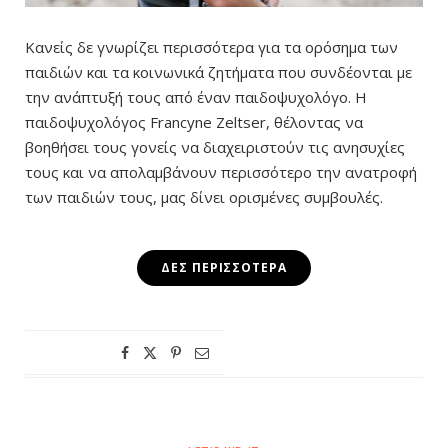
Κανείς δε γνωρίζει περισσότερα για τα ορόσημα των
παιδιών και τα κοινωνικά ζητήματα που συνδέονται με
την ανάπτυξή τους από έναν παιδοψυχολόγο. Η
παιδοψυχολόγος Francyne Zeltser, θέλοντας να
βοηθήσει τους γονείς να διαχειριστούν τις ανησυχίες
τους και να απολαμβάνουν περισσότερο την ανατροφή
των παιδιών τους, μας δίνει ορισμένες συμβουλές.
ΔΕΣ ΠΕΡΙΣΣΌΤΕΡΑ