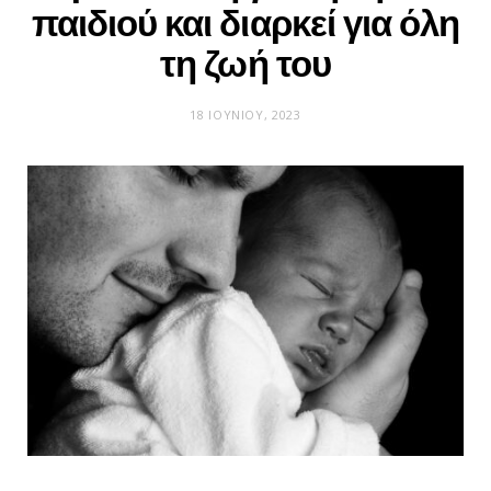
παιδιού και διαρκεί για όλη
τη ζωή του
18 ΙΟΥΝΊΟΥ, 2023