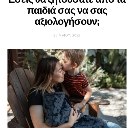
παιδιά σας να σας
αξιολογήσουν;
23 ΜΑΪ́ΟΥ, 2023