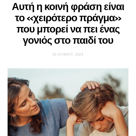
Αυτή η κοινή φράση είναι
το «χειρότερο πράγμα»
που μπορεί να πει ένας
γονιός στο παιδί του
20 ΙΟΥΝΊΟΥ, 2023