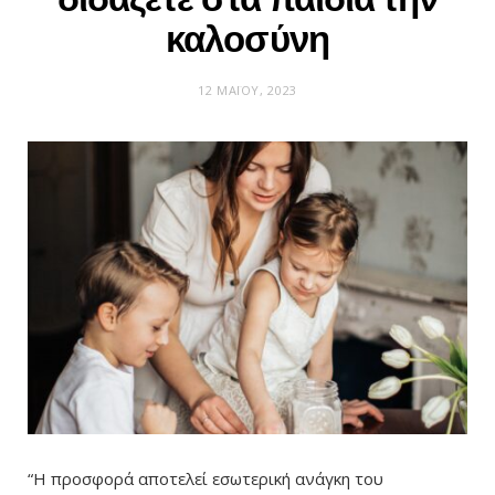
καλοσύνη
12 ΜΑΪ́ΟΥ, 2023
“Η προσφορά αποτελεί εσωτερική ανάγκη του