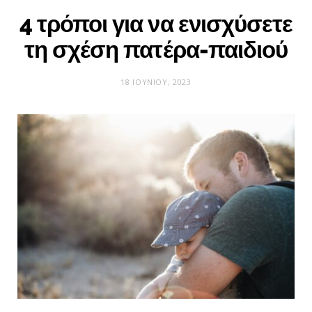
4 τρόποι για να ενισχύσετε
τη σχέση πατέρα-παιδιού
18 ΙΟΥΝΊΟΥ, 2023