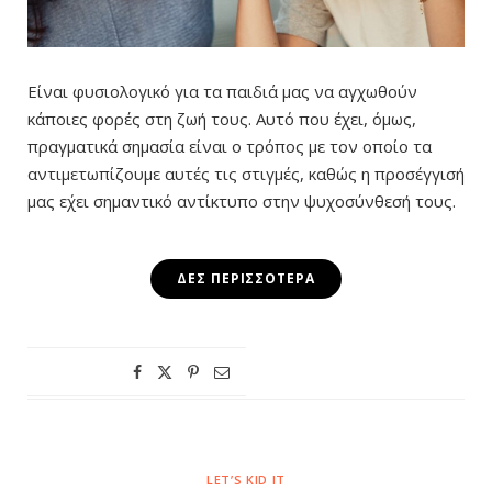
Είναι φυσιολογικό για τα παιδιά μας να αγχωθούν
κάποιες φορές στη ζωή τους. Αυτό που έχει, όμως,
πραγματικά σημασία είναι ο τρόπος με τον οποίο τα
αντιμετωπίζουμε αυτές τις στιγμές, καθώς η προσέγγισή
μας ε΄χει σημαντικό αντίκτυπο στην ψυχοσύνθεσή τους.
ΔΕΣ ΠΕΡΙΣΣΌΤΕΡΑ
LET’S KID IT