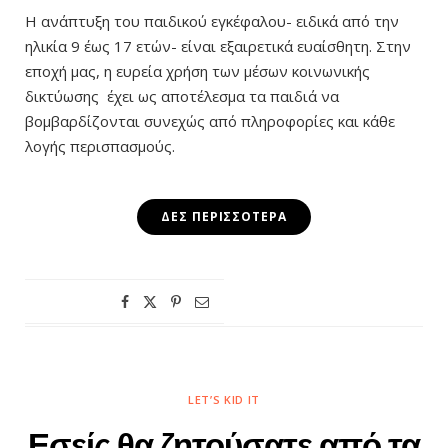
Η ανάπτυξη του παιδικού εγκέφαλου- ειδικά από την
ηλικία 9 έως 17 ετών- είναι εξαιρετικά ευαίσθητη. Στην
εποχή μας, η ευρεία χρήση των μέσων κοινωνικής
δικτύωσης έχει ως αποτέλεσμα τα παιδιά να
βομβαρδίζονται συνεχώς από πληροφορίες και κάθε
λογής περισπασμούς.
ΔΕΣ ΠΕΡΙΣΣΌΤΕΡΑ
LET’S KID IT
Εσείς θα ζητούσατε από τα