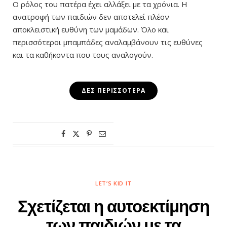
Ο ρόλος του πατέρα έχει αλλάξει με τα χρόνια. Η
ανατροφή των παιδιών δεν αποτελεί πλέον
αποκλειστική ευθύνη των μαμάδων. Όλο και
περισσότεροι μπαμπάδες αναλαμβάνουν τις ευθύνες
και τα καθήκοντα που τους αναλογούν.
ΔΕΣ ΠΕΡΙΣΣΌΤΕΡΑ
LET’S KID IT
Σχετίζεται η αυτοεκτίμηση
των παιδιών με τα