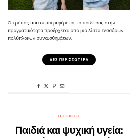
Ο τρόπος που συμπεριφέρεται το παιδί σας στην
πραγματικότητα προέρχεται από μια λίστα τεσσάρων
πολύπλοκων συναισθημάτων.
ΔΕΣ ΠΕΡΙΣΣΌΤΕΡΑ
LET’S KID IT
Παιδιά και ψυχική υγεία: