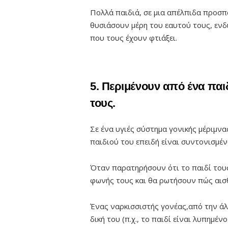
Πολλά παιδιά, σε μια απέλπιδα προσπ
θυσιάσουν μέρη του εαυτού τους, ενδ
που τους έχουν φτιάξει.
5. Περιμένουν από ένα παι
τους.
Σε ένα υγιές σύστημα γονικής μέριμνα
παιδιού του επειδή είναι συντονισμέν
Όταν παρατηρήσουν ότι το παιδί του
φωνής τους και θα ρωτήσουν πώς αισ
Ένας ναρκισσιστής γονέας,από την άλλ
δική του (π.χ., το παιδί είναι λυπημέν