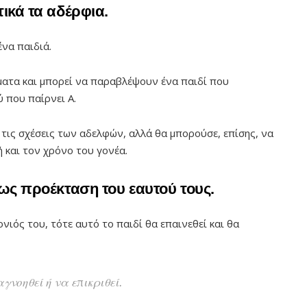
τικά τα αδέρφια.
να παιδιά.
ματα και μπορεί να παραβλέψουν ένα παιδί που
 που παίρνει Α.
 τις σχέσεις των αδελφών, αλλά θα μπορούσε, επίσης, να
 και τον χρόνο του γονέα.
 ως προέκταση του εαυτού τους.
ονιός του, τότε αυτό το παιδί θα επαινεθεί και θα
γνοηθεί ή να επικριθεί.