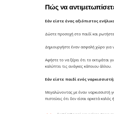
Πώς να αντιμετωπίσετ
Εάν είστε ένας αξιόπιστος ενήλικ
Δώστε προσοχή στο παιδί και ρωτήστε
Δημιουργήστε έναν ασφαλή χώρο για ν
Αφήστε το να ξέρει ότι το εκτιμάται 
καλύπτει τις ανάγκες κάποιου άλλου.
Εάν είστε παιδί ενός ναρκισσιστή
Μεγαλώνοντας με έναν ναρκισσιστή γο
πιστεύεις ότι δεν είσαι αρκετά καλός 