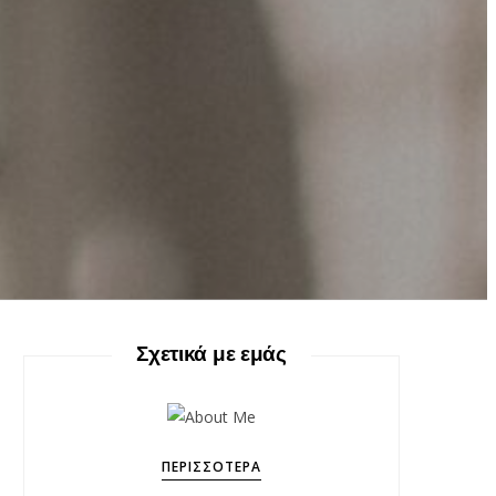
Σχετικά με εμάς
ΠΕΡΙΣΣΌΤΕΡΑ