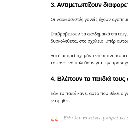
3. Αντιμετωπίζουν διαφορε
Οι ναρκισσιστές γονείς έχουν αγαπημέ
Επιβραβεύουν τα ακαδημαϊκά επιτεύγ
δυσκολεύεται στο σχολείο, υπέρ αυτού
Αυτό μπορεί όχι μόνο να υπονομεύσει
τα κάνει να παλεύουν για την προσοχή
4. Βλέπουν τα παιδιά τους
Εάν το παιδί κάνει αυτό που θέλει ο γ
εκτιμηθεί.
Εάν δεν το κάνει, μπορεί να α