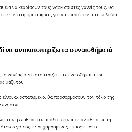
άθεια να κερδίσουν τους ναρκισσιστές γονείς τους, θα
ιαφέροντα ή προτιμήσεις για να ταιριάζουν στο καλούπι
δί να αντικατοπτρίζει τα συναισθήματά
ς, ο γονέας αντικατοπτρίζει τα συναισθήματα του
ος μαζί του.
ς είναι αναστατωμένο, θα προσαρμόσουν τον τόνο της
θάνονται.
η, εάν η διάθεση του παιδιού είναι σε αντίθεση με τη
ο όταν ο γονιός είναι χαρούμενος), μπορεί να το