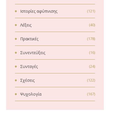
Ιστορίες αφύπνισης
(121)
Λέξεις
(40)
Πρακτικές
(178)
Συνεντεύξεις
(16)
Συνταγές
(24)
Σχέσεις
(122)
Ψυχολογία
(167)