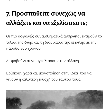
7. Προσπαθείτε συνεχώς να
αλλάζετε και να εξελίσσεστε;
Οι πιο ασφαλείς συναισθηματικά άνθρωποι εκτιμούν το
ταξίδι της ζωής και τη διαδικασία της εξέλιξης με την
πάροδο του χρόνου.
Δε φοβούνται να αγκαλιάσουν την αλλαγή.
Βρίσκουν χαρά και ικανοποίηση στην ιδέα του να
γίνουν η καλύτερη εκδοχή του εαυτού τους.