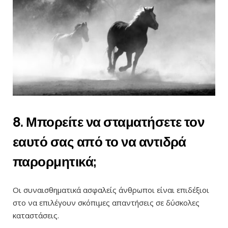
8. Μπορείτε να σταματήσετε τον
εαυτό σας από το να αντιδρά
παρορμητικά;
Οι συναισθηματικά ασφαλείς άνθρωποι είναι επιδέξιοι
στο να επιλέγουν σκόπιμες απαντήσεις σε δύσκολες
καταστάσεις.