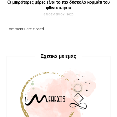
Οι μικρότερες μέρες είναι το πιο δύσκολο κομμάτι του
φθινοπώρου
6 ΝΟΕΜΒΡΊΟΥ, 2025
Comments are closed.
Σχετικά με εμάς