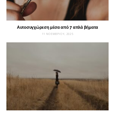
Αυτοσυγχώρεση μέσα από 7 απλά βήματα
11 ΝΟΕΜΒΡΊΟΥ, 2025