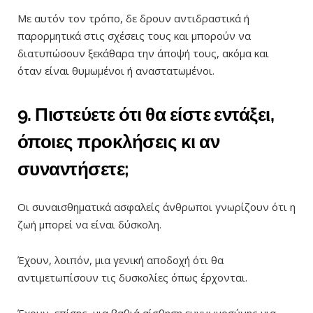
Με αυτόν τον τρόπο, δε δρουν αντιδραστικά ή
παρορμητικά στις σχέσεις τους και μπορούν να
διατυπώσουν ξεκάθαρα την άποψή τους, ακόμα και
όταν είναι θυμωμένοι ή αναστατωμένοι.
9. Πιστεύετε ότι θα είστε εντάξει,
όποιες προκλήσεις κι αν
συναντήσετε;
Οι συναισθηματικά ασφαλείς άνθρωποι γνωρίζουν ότι η
ζωή μπορεί να είναι δύσκολη.
Έχουν, λοιπόν, μια γενική αποδοχή ότι θα
αντιμετωπίσουν τις δυσκολίες όπως έρχονται.