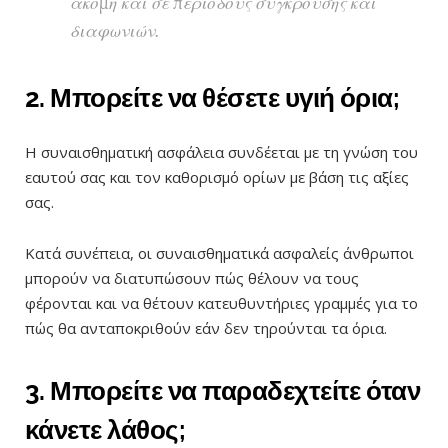
ακόμη και σε περιόδους σύγκρουσης και
διαφωνιών.
2. Μπορείτε να θέσετε υγιή όρια;
Η συναισθηματική ασφάλεια συνδέεται με τη γνώση του
εαυτού σας και τον καθορισμό ορίων με βάση τις αξίες
σας.
Κατά συνέπεια, οι συναισθηματικά ασφαλείς άνθρωποι
μπορούν να διατυπώσουν πώς θέλουν να τους
φέρονται και να θέτουν κατευθυντήριες γραμμές για το
πώς θα ανταποκριθούν εάν δεν τηρούνται τα όρια.
3. Μπορείτε να παραδεχτείτε όταν
κάνετε λάθος;