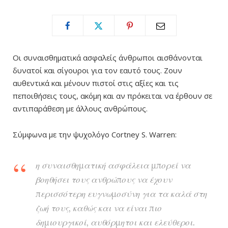
Οι συναισθηματικά ασφαλείς άνθρωποι αισθάνονται
δυνατοί και σίγουροι για τον εαυτό τους. Ζουν
αυθεντικά και μένουν πιστοί στις αξίες και τις
πεποιθήσεις τους, ακόμη και αν πρόκειται να έρθουν σε
αντιπαράθεση με άλλους ανθρώπους.
Σύμφωνα με την ψυχολόγο Cortney S. Warren:
η συναισθηματική ασφάλεια μπορεί να
βοηθήσει τους ανθρώπους να έχουν
περισσότερη ευγνωμοσύνη για τα καλά στη
ζωή τους, καθώς και να είναι πιο
δημιουργικοί, αυθόρμητοι και ελεύθεροι.