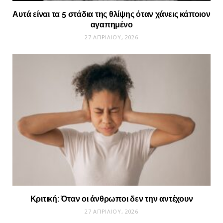
Αυτά είναι τα 5 στάδια της θλίψης όταν χάνεις κάποιον
αγαπημένο
27 ΑΠΡΙΛΊΟΥ, 2026
Κριτική: Όταν οι άνθρωποι δεν την αντέχουν
27 ΑΠΡΙΛΊΟΥ, 2026