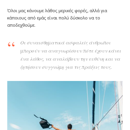
Όλοι μας κάνουμε λάθος μερικές φορές, αλλά για
κάποιους από εμάς είναι πολύ δύσκολο να το
αποδεχθούμε.
Οι συναισθηματικά ασφαλείς άνθρωποι
μπορούν να αναγνωρίσουν πότε έχουν κάνει
ένα λάθος, να αναλάβουν την ευθύνη και να
ζητήσουν συγγνώμη για τις πράξεις τους.