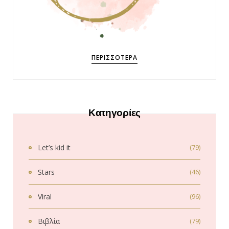
ΠΕΡΙΣΣΌΤΕΡΑ
Κατηγορίες
Let’s kid it
(79)
Stars
(46)
Viral
(96)
Βιβλία
(79)