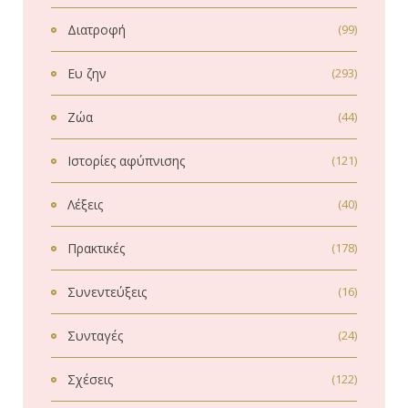
Διατροφή
(99)
Ευ ζην
(293)
Ζώα
(44)
Ιστορίες αφύπνισης
(121)
Λέξεις
(40)
Πρακτικές
(178)
Συνεντεύξεις
(16)
Συνταγές
(24)
Σχέσεις
(122)