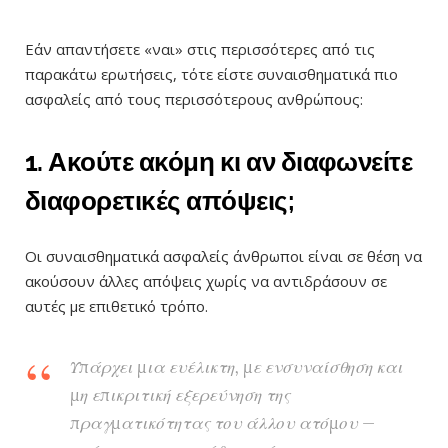
Εάν απαντήσετε «ναι» στις περισσότερες από τις
παρακάτω ερωτήσεις, τότε είστε συναισθηματικά πιο
ασφαλείς από τους περισσότερους ανθρώπους:
1. Ακούτε ακόμη κι αν διαφωνείτε
διαφορετικές απόψεις;
Οι συναισθηματικά ασφαλείς άνθρωποι είναι σε θέση να
ακούσουν άλλες απόψεις χωρίς να αντιδράσουν σε
αυτές με επιθετικό τρόπο.
Υπάρχει μια ευέλικτη, με ενσυναίσθηση και
μη επικριτική εξερεύνηση της
πραγματικότητας του άλλου ατόμου —