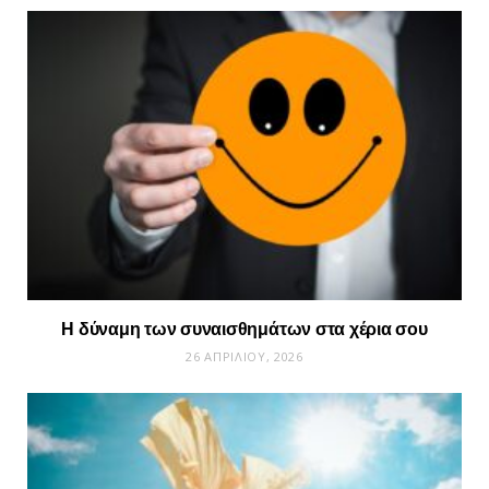
Η δύναμη των συναισθημάτων στα χέρια σου
26 ΑΠΡΙΛΊΟΥ, 2026