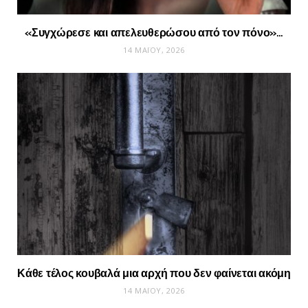
«Συγχώρεσε και απελευθερώσου από τον πόνο»…
14 ΜΑΪ́ΟΥ, 2026
Κάθε τέλος κουβαλά μια αρχή που δεν φαίνεται ακόμη
14 ΜΑΪ́ΟΥ, 2026