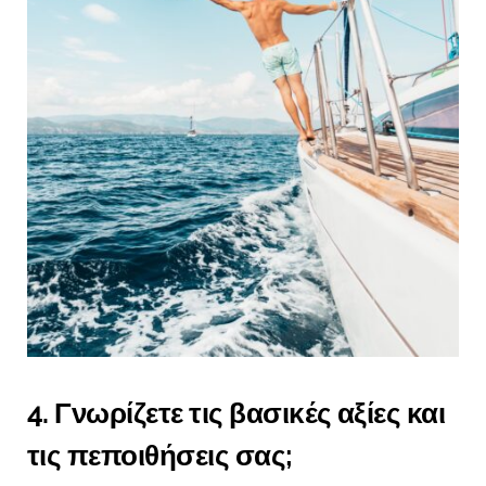
4. Γνωρίζετε τις βασικές αξίες και
τις πεποιθήσεις σας;