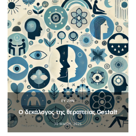
ΕΥ ΖΗΝ
Ο δεκάλογος της θεραπείας Gestalt
30 ΜΑΪ́ΟΥ, 2026