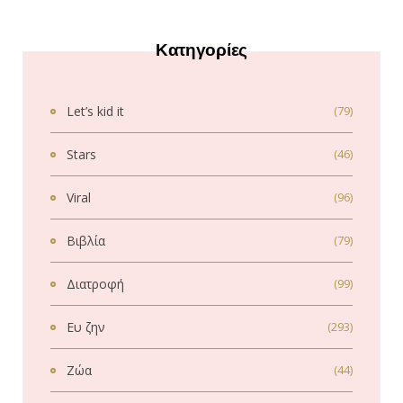
Κατηγορίες
Let’s kid it
(79)
Stars
(46)
Viral
(96)
Βιβλία
(79)
Διατροφή
(99)
Ευ ζην
(293)
Ζώα
(44)