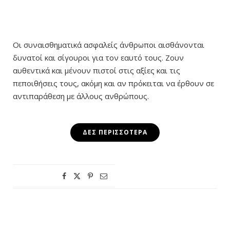
Οι συναισθηματικά ασφαλείς άνθρωποι αισθάνονται
δυνατοί και σίγουροι για τον εαυτό τους. Ζουν
αυθεντικά και μένουν πιστοί στις αξίες και τις
πεποιθήσεις τους, ακόμη και αν πρόκειται να έρθουν σε
αντιπαράθεση με άλλους ανθρώπους.
ΔΕΣ ΠΕΡΙΣΣΌΤΕΡΑ