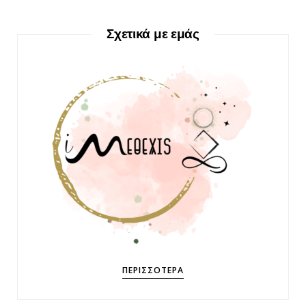
Σχετικά με εμάς
ΠΕΡΙΣΣΌΤΕΡΑ