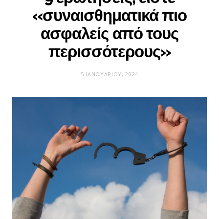
«συναισθηματικά πιο
ασφαλείς από τους
περισσότερους»
5 ΙΑΝΟΥΑΡΊΟΥ, 2024