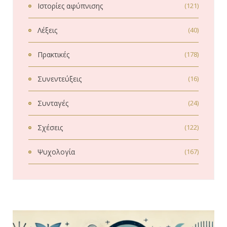
Ιστορίες αφύπνισης
(121)
Λέξεις
(40)
Πρακτικές
(178)
Συνεντεύξεις
(16)
Συνταγές
(24)
Σχέσεις
(122)
Ψυχολογία
(167)