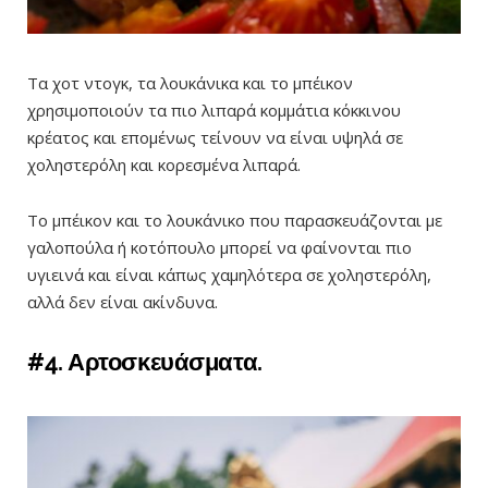
Τα χοτ ντογκ, τα λουκάνικα και το μπέικον
χρησιμοποιούν τα πιο λιπαρά κομμάτια κόκκινου
κρέατος και επομένως τείνουν να είναι υψηλά σε
χοληστερόλη και κορεσμένα λιπαρά.
Το μπέικον και το λουκάνικο που παρασκευάζονται με
γαλοπούλα ή κοτόπουλο μπορεί να φαίνονται πιο
υγιεινά και είναι κάπως χαμηλότερα σε χοληστερόλη,
αλλά δεν είναι ακίνδυνα.
#4. Αρτοσκευάσματα.