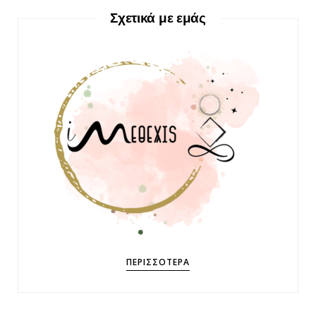
Σχετικά με εμάς
ΠΕΡΙΣΣΌΤΕΡΑ