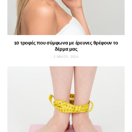
10 τροφές που σύμφωνα με έρευνες θρέφουν το
δέρμα μας
2 ΜΑΪ́ΟΥ, 2026