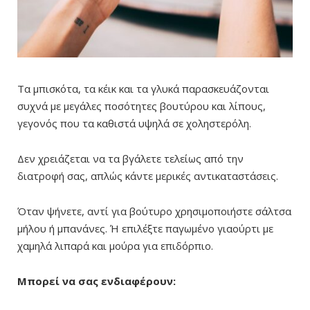
Τα μπισκότα, τα κέικ και τα γλυκά παρασκευάζονται
συχνά με μεγάλες ποσότητες βουτύρου και λίπους,
γεγονός που τα καθιστά υψηλά σε χοληστερόλη.
Δεν χρειάζεται να τα βγάλετε τελείως από την
διατροφή σας, απλώς κάντε μερικές αντικαταστάσεις.
Όταν ψήνετε, αντί για βούτυρο χρησιμοποιήστε σάλτσα
μήλου ή μπανάνες. Ή επιλέξτε παγωμένο γιαούρτι με
χαμηλά λιπαρά και μούρα για επιδόρπιο.
Μπορεί να σας ενδιαφέρουν: