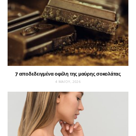
7 αποδεδειγμένα οφέλη της μαύρης σοκολάτας
4 ΜΑΪ́ΟΥ, 2026