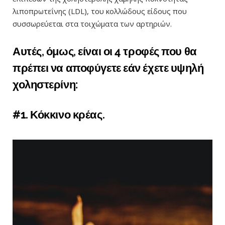
λιποπρωτεΐνης (LDL), του κολλώδους είδους που
συσσωρεύεται στα τοιχώματα των αρτηριών.
Αυτές, όμως, είναι οι 4 τροφές που θα
πρέπει να αποφύγετε εάν έχετε υψηλή
χοληστερίνη:
#1. Κόκκινο κρέας.