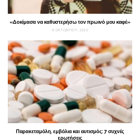
«Δοκίμασα να καθυστερήσω τον πρωινό μου καφέ»
4 ΟΚΤΩΒΡΊΟΥ, 2025
Παρακεταμόλη, εμβόλια και αυτισμός: 7 συχνές
ερωτήσεις