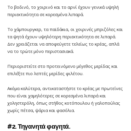
Το βοδινό, το χοιρινό και το αρνί έχουν γενικά υψηλή
περιεκτικότητα σε κορεσμένα λιπαρά.
Το χάμπουργκερ, τα παϊδάκια, οι χοιρινές μπριζόλες και
τα ψητά έχουν υψηλότερη περιεκτικότητα σε λιπαρά.
Δεν χρειάζεται να αποφεύγετε τελείως το κρέας, απλά
να το τρώτε μόνο περιστασιακά.
Περιοριστείτε στο προτεινόμενο μέγεθος μερίδας και
επιλέξτε πιο λεπτές μερίδες φιλέτου.
Ακόμα καλύτερα, αντικαταστήστε το κρέας με πρωτεΐνες
που είναι χαμηλότερες σε κορεσμένα λιπαρά και
χοληστερόλη, όπως στήθος κοτόπουλου ή γαλοπούλας
χωρίς πέτσα, ψάρια και φασόλια.
#2. Τηγανητά φαγητά.