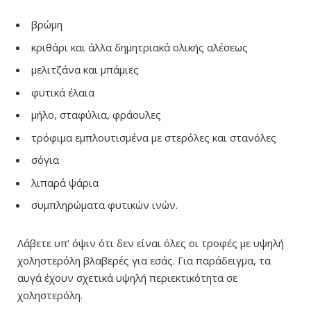
βρώμη
κριθάρι και άλλα δημητριακά ολικής αλέσεως
μελιτζάνα και μπάμιες
φυτικά έλαια
μήλο, σταφύλια, φράουλες
τρόφιμα εμπλουτισμένα με στερόλες και στανόλες
σόγια
λιπαρά ψάρια
συμπληρώματα φυτικών ινών.
Λάβετε υπ’ όψιν ότι δεν είναι όλες οι τροφές με υψηλή
χοληστερόλη βλαβερές για εσάς. Για παράδειγμα, τα
αυγά έχουν σχετικά υψηλή περιεκτικότητα σε
χοληστερόλη.