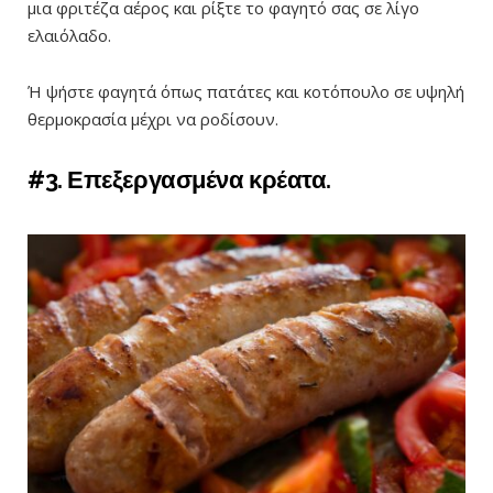
μια φριτέζα αέρος και ρίξτε το φαγητό σας σε λίγο
ελαιόλαδο.
Ή ψήστε φαγητά όπως πατάτες και κοτόπουλο σε υψηλή
θερμοκρασία μέχρι να ροδίσουν.
#3. Επεξεργασμένα κρέατα.