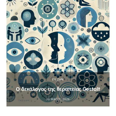
ΕΥ ΖΗΝ
Ο δεκάλογος της θεραπείας Gestalt
30 ΜΑΪ́ΟΥ, 2026