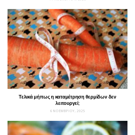
Τελικά μήπως η καταμέτρηση θερμίδων δεν
λειτουργεί;
6 ΝΟΕΜΒΡΊΟΥ, 2025