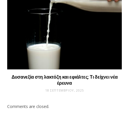
Δυσανεξία στη λακτόζη και εφιάλτες; Τι δείχνει νέα
έρευνα
18 ΣΕΠΤΕΜΒΡΊΟΥ, 2025
Comments are closed.