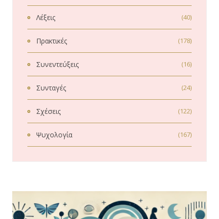
Λέξεις
(40)
Πρακτικές
(178)
Συνεντεύξεις
(16)
Συνταγές
(24)
Σχέσεις
(122)
Ψυχολογία
(167)