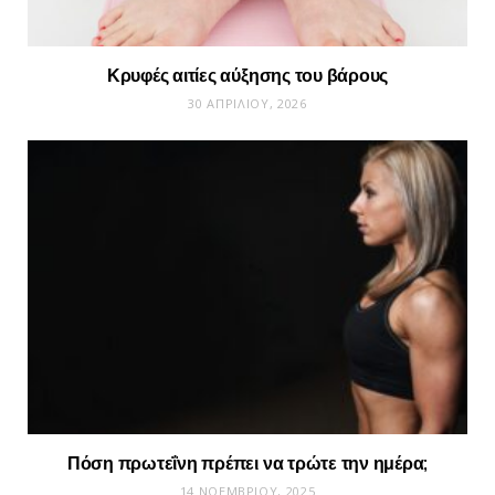
Κρυφές αιτίες αύξησης του βάρους
30 ΑΠΡΙΛΊΟΥ, 2026
Πόση πρωτεΐνη πρέπει να τρώτε την ημέρα;
14 ΝΟΕΜΒΡΊΟΥ, 2025