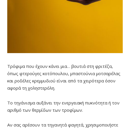
Τρόφιμα που έχουν κάνει μια… βουτιά στη φριτέζα,
όπως φτερούγες κοτόπουλου, μπαστούνια μοτσαρέλας
και ροδέλες κρεμμυδιού είναι από τα χειρότερα όσον
αφορά τη χοληστερόλη.
Το τηγάνισμα αυξάνει την ενεργειακή πυκνότητα ή τον
αριθμό των θερμίδων των τροφίμων.
Αν σας αρέσουν τα τηγανητά φαγητά, χρησιμοποιήστε