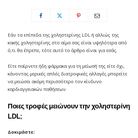
Εάν τα επίπεδα της χοληστερίνης
LDL
ή αλλιώς της
κακής χοληστερίνης
στο αίμα σας είναι υψηλότερα από
ό,τι θα έπρεπε, τότε αυτό το άρθρο είναι για εσάς.
Είτε παίρνετε ήδη φάρμακα για τη μείωσή της είτε όχι,
κάνοντας μερικές απλές διατροφικές αλλαγές μπορείτε
να μειώσει ακόμη περισσότερο τον κίνδυνο
καρδιαγγειακών παθήσεων.
Ποιες τροφές μειώνουν την χοληστερίνη
LDL
;
Δοκιμάστε: