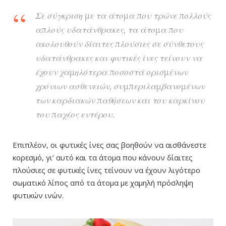
Σε σύγκριση με τα άτομα που τρώνε πολλούς
απλούς υδατάνθρακες, τα άτομα που
ακολουθούν δίαιτες πλούσιες σε σύνθετους
υδατάνθρακες και φυτικές ίνες τείνουν να
έχουν χαμηλότερα ποσοστά ορισμένων
χρόνιων ασθενειών, συμπεριλαμβανομένων
των καρδιακών παθήσεων και του καρκίνου
του παχέος εντέρου.
Επιπλέον, οι φυτικές ίνες σας βοηθούν να αισθάνεστε
κορεσμό, γι’ αυτό και τα άτομα που κάνουν δίαιτες
πλούσιες σε φυτικές ίνες τείνουν να έχουν λιγότερο
σωματικό λίπος από τα άτομα με χαμηλή πρόσληψη
φυτικών ινών.