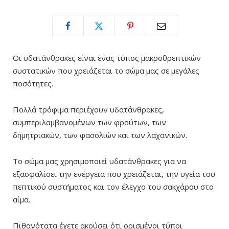
Οι υδατάνθρακες είναι ένας τύπος μακροθρεπτικών
συστατικών που χρειάζεται το σώμα μας σε μεγάλες
ποσότητες.
Πολλά τρόφιμα περιέχουν υδατάνθρακες,
συμπεριλαμβανομένων των φρούτων, των
δημητριακών, των φασολιών και των λαχανικών.
Το σώμα μας χρησιμοποιεί υδατάνθρακες για να
εξασφαλίσει την ενέργεια που χρειάζεται, την υγεία του
πεπτικού συστήματος και τον έλεγχο του σακχάρου στο
αίμα.
Πιθανότατα έχετε ακούσει ότι ορισμένοι τύποι