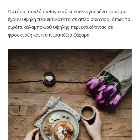
Ωστόσο, πολλά ανθυγιεινά κι επεξεργασμένα τρόφιμα
έχουν υψηλή περιεκτικότητα σε απλά σάκχαρα, όπως το
σιρόπι καλαμποκιού υψηλής περιεκτικότητας σε
φρουκτόζη και η επιτραπέζια ζάχαρη.