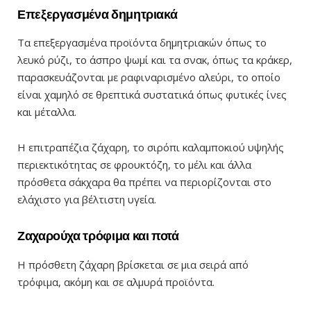
Επεξεργασμένα δημητριακά
Τα επεξεργασμένα προϊόντα δημητριακών όπως το
λευκό ρύζι, το άσπρο ψωμί και τα σνακ, όπως τα κράκερ,
παρασκευάζονται με ραφιναρισμένο αλεύρι, το οποίο
είναι χαμηλό σε θρεπτικά συστατικά όπως φυτικές ίνες
και μέταλλα.
Η επιτραπέζια ζάχαρη, το σιρόπι καλαμποκιού υψηλής
περιεκτικότητας σε φρουκτόζη, το μέλι και άλλα
πρόσθετα σάκχαρα θα πρέπει να περιορίζονται στο
ελάχιστο για βέλτιστη υγεία.
Ζαχαρούχα τρόφιμα και ποτά
Η πρόσθετη ζάχαρη βρίσκεται σε μια σειρά από
τρόφιμα, ακόμη και σε αλμυρά προϊόντα.