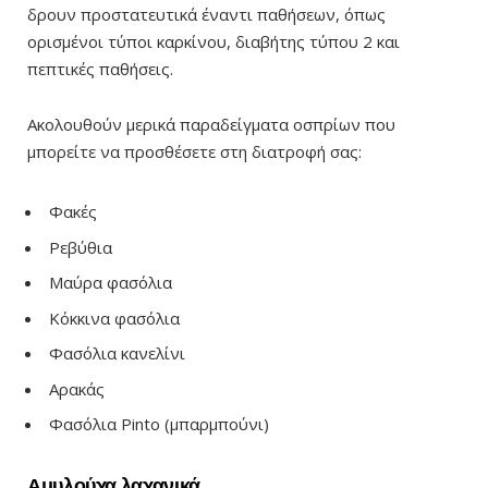
δρουν προστατευτικά έναντι παθήσεων, όπως
ορισμένοι τύποι καρκίνου, διαβήτης τύπου 2 και
πεπτικές παθήσεις.
Ακολουθούν μερικά παραδείγματα οσπρίων που
μπορείτε να προσθέσετε στη διατροφή σας:
Φακές
Ρεβύθια
Μαύρα φασόλια
Κόκκινα φασόλια
Φασόλια κανελίνι
Αρακάς
Φασόλια Pinto (μπαρμπούνι)
Αμυλούχα λαχανικά