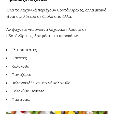
Όλα τα λαχανικά περιέχουν υδατάνθρακες, αλλά μερικά
είναι υψηλότερα σε άμυλο από άλλα.
Αν ψάχνετε για υγιεινά λαχανικά πλούσια σε
υδατάνθρακες, δοκιμάστε τα παρακάτω:
Γλυκοπατάτες
Πατάτες
Κολοκύθα
Παντζάρια
Βαλανοειδής χειμερινή κολοκύθα
Κολοκύθα Delicata
Παστινάκι