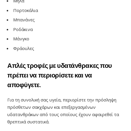
Μήλα
Πορτοκάλια
Μπανάνες
Ροδάκινα
Μάνγκο
Φράουλες
Απλές τροφές με υδατάνθρακες που
πρέπει να περιορίσετε και να
αποφύγετε.
Για τη συνολική σας υγεία, περιορίστε την πρόσληψη
πρόσθετων σακχάρων και επεξεργασμένων
υδατανθράκων από τους οποίους έχουν αφαιρεθεί τα
θρεπτικά συστατικά.