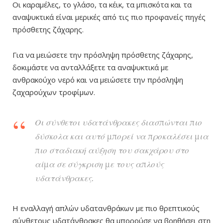
Οι καραμέλες, το γλάσο, τα κέικ, τα μπισκότα και τα
αναψυκτικά είναι μερικές από τις πιο προφανείς πηγές
πρόσθετης ζάχαρης.
Για να μειώσετε την πρόσληψη πρόσθετης ζάχαρης,
δοκιμάστε να ανταλλάξετε τα αναψυκτικά με
ανθρακούχο νερό και να μειώσετε την πρόσληψη
ζαχαρούχων τροφίμων.
Οι σύνθετοι υδατάνθρακες διασπώνται πιο
δύσκολα και αυτό μπορεί να προκαλέσει μια
πιο σταδιακή αύξηση του σακχάρου στο
αίμα σε σύγκριση με τους απλούς
υδατάνθρακες.
Η εναλλαγή απλών υδατανθράκων με πιο θρεπτικούς
σύνθετους υδατάνθρακες θα μπορούσε να βοηθήσει στη