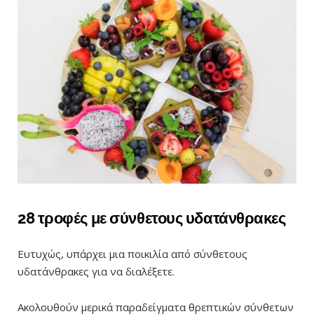
28 τροφές με σύνθετους υδατάνθρακες
Ευτυχώς, υπάρχει μια ποικιλία από σύνθετους
υδατάνθρακες για να διαλέξετε.
Ακολουθούν μερικά παραδείγματα θρεπτικών σύνθετων