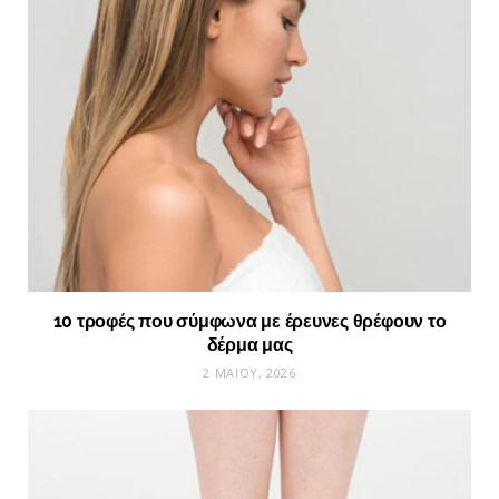
10 τροφές που σύμφωνα με έρευνες θρέφουν το
δέρμα μας
2 ΜΑΪ́ΟΥ, 2026