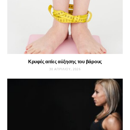
Κρυφές αιτίες αύξησης του βάρους
30 ΑΠΡΙΛΊΟΥ, 2026