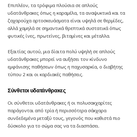
Επιπλέον, τα τρόφιμα πλούσια σε απλούς
υδατάνθρακες όπως η καραμέλα, τα αναψυκτικά και τα
ζαχαρούχα αρτοσκευάσματα είναι υψηλά σε θερμίδες,
αλλά χαμηλά σε σημαντικά θρεπτικά συστατικά όπως
φυτικές ίνες, πρωτεΐνες, βιταμίνες και μέταλλα.
Εξαιτίας αυτού, μια δίαιτα πολύ υψηλή σε απλούς
υδατάνθρακες μπορεί να αυξήσει τον κίνδυνο
εμφάνισης παθήσεων όπως η παχυσαρκία, ο διαβήτης
τύπου 2 και οι καρδιακές παθήσεις.
Σύνθετοι υδατάνθρακες
Οι σύνθετοι υδατάνθρακες ή οι πολυσακχαρίτες
παράγονται από τρία ή περισσότερα σάκχαρα
συνδεδεμένα μεταξύ τους, γεγονός που καθιστά πιο
δύσκολο για το σώμα σας να τα διασπάσει.