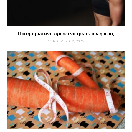
Πόση πρωτεΐνη πρέπει να τρώτε την ημέρα;
14 ΝΟΕΜΒΡΊΟΥ, 2025