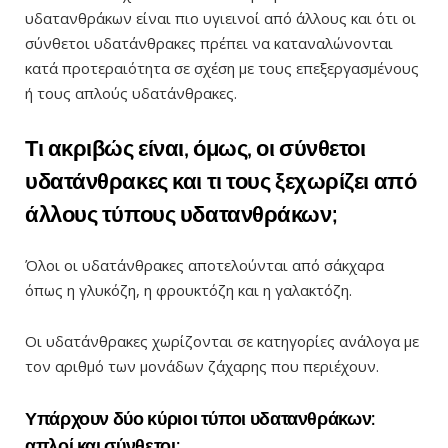
υδατανθράκων είναι πιο υγιεινοί από άλλους και ότι οι
σύνθετοι υδατάνθρακες πρέπει να καταναλώνονται
κατά προτεραιότητα σε σχέση με τους επεξεργασμένους
ή τους απλούς υδατάνθρακες.
Τι ακριβώς είναι, όμως, οι σύνθετοι
υδατάνθρακες και τι τους ξεχωρίζει από
άλλους τύπους υδατανθράκων;
Όλοι οι υδατάνθρακες αποτελούνται από σάκχαρα
όπως η γλυκόζη, η φρουκτόζη και η γαλακτόζη.
Οι υδατάνθρακες χωρίζονται σε κατηγορίες ανάλογα με
τον αριθμό των μονάδων ζάχαρης που περιέχουν.
Υπάρχουν δύο κύριοι τύποι υδατανθράκων:
απλοί και σύνθετοι: