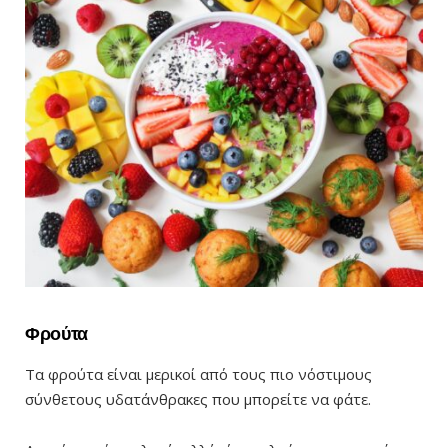
Φρούτα
Τα φρούτα είναι μερικοί από τους πιο νόστιμους
σύνθετους υδατάνθρακες που μπορείτε να φάτε.