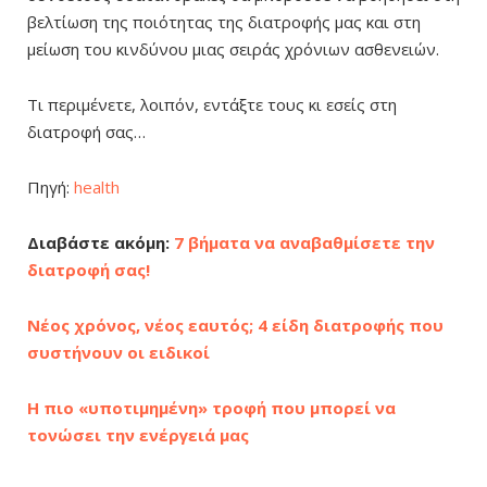
βελτίωση της ποιότητας της διατροφής μας και στη
μείωση του κινδύνου μιας σειράς χρόνιων ασθενειών.
Τι περιμένετε, λοιπόν, εντάξτε τους κι εσείς στη
διατροφή σας…
Πηγή:
health
Διαβάστε ακόμη:
7 βήματα να αναβαθμίσετε την
διατροφή σας!
Νέος χρόνος, νέος εαυτός; 4 είδη διατροφής που
συστήνουν οι ειδικοί
Η πιο «υποτιμημένη» τροφή που μπορεί να
τονώσει την ενέργειά μας