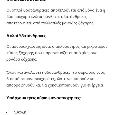
Οι απλοί υδατάνθρακες αποτελούνται από μόνο ένα ή
δύο σάκχαρα ενώ οι σύνθετοι υδατάνθρακες
αποτελούνται από πολλαπλές μονάδες ζάχαρης.
Απλοί Υδατάνθρακες
Οι μονοσακχαρίτες είναι ο απλούστερος και μικρότερος
τύπος ζάχαρης που παρασκευάζεται από μία μόνο
μονάδα ζάχαρης.
Όταν καταναλώνετε υδατάνθρακες, το σώμα σας τους
διασπά σε μονοσακχαρίτες, ώστε να μπορούν να
απορροφηθούν και να χρησιμοποιηθούν για ενέργεια.
Υπάρχουν τρεις κύριοι μονοσακχαρίτες:
Γλυκόζη