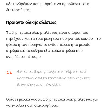
υδατανθράκων που μπορείτε να προσθέσετε στη
διατροφή σας:
Προϊόντα ολικής αλέσεως
Τα δημητριακά ολικής αλέσεως είναι σπόροι που
περιέχουν και τα τρία μέρη του πυρήνα του κόκκου – το
φύτρο ή τον πυρήνα, το ενδοσπέρμιο ή το μεσαίο
στρώμα και το σκληρό εξωτερικό στρώμα που
ονομάζεται πίτουρο.
Αυτά τα μέρη φιλοξενούν σημαντικά
θρεπτικά συστατικά όπως φυτικές ίνες,
βιταμίνες και μέταλλα.
Ορίστε μερικά νόστιμα δημητριακά ολικής αλέσεως για
να εντάξετε στη διατροφή σας: