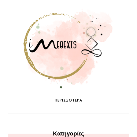
ΠΕΡΙΣΣΌΤΕΡΑ
Κατηγορίες