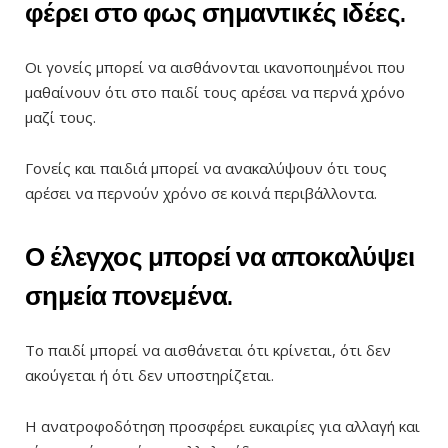
φέρει στο φως σημαντικές ιδέες.
Οι γονείς μπορεί να αισθάνονται ικανοποιημένοι που
μαθαίνουν ότι στο παιδί τους αρέσει να περνά χρόνο
μαζί τους.
Γονείς και παιδιά μπορεί να ανακαλύψουν ότι τους
αρέσει να περνούν χρόνο σε κοινά περιβάλλοντα.
Ο έλεγχος μπορεί να αποκαλύψει
σημεία πονεμένα.
Το παιδί μπορεί να αισθάνεται ότι κρίνεται, ότι δεν
ακούγεται ή ότι δεν υποστηρίζεται.
Η ανατροφοδότηση προσφέρει ευκαιρίες για αλλαγή και