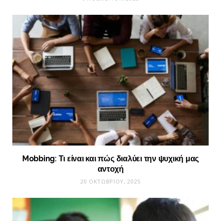
Mobbing: Τι είναι και πώς διαλύει την ψυχική μας
αντοχή
20 ΟΚΤΩΒΡΊΟΥ, 2025