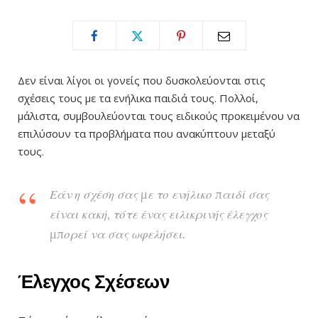
Δεν είναι λίγοι οι γονείς που δυσκολεύονται στις
σχέσεις τους με τα ενήλικα παιδιά τους. Πολλοί,
μάλιστα, συμβουλεύονται τους ειδικούς προκειμένου να
επιλύσουν τα προβλήματα που ανακύπτουν μεταξύ
τους.
Εάν η σχέση σας με το ενήλικο παιδί σας
είναι κακή, τότε ένας ειλικρινής έλεγχος
μπορεί να σας ωφελήσει.
Έλεγχος Σχέσεων