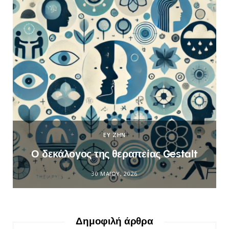
ΕΥ ΖΗΝ
Ο δεκάλογος της θεραπείας Gestalt
30 ΜΑΪ́ΟΥ, 2026
Δημοφιλή άρθρα