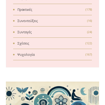
Πρακτικές
(178)
Συνεντεύξεις
(16)
Συνταγές
(24)
Σχέσεις
(122)
Ψυχολογία
(167)