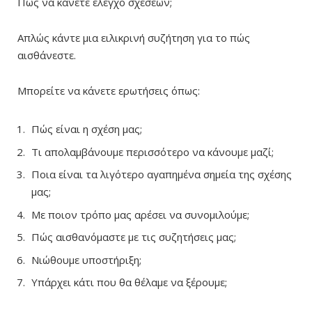
Πώς να κάνετε έλεγχο σχέσεων;
Απλώς κάντε μια ειλικρινή συζήτηση για το πώς
αισθάνεστε.
Μπορείτε να κάνετε ερωτήσεις όπως:
Πώς είναι η σχέση μας;
Τι απολαμβάνουμε περισσότερο να κάνουμε μαζί;
Ποια είναι τα λιγότερο αγαπημένα σημεία της σχέσης
μας;
Με ποιον τρόπο μας αρέσει να συνομιλούμε;
Πώς αισθανόμαστε με τις συζητήσεις μας;
Νιώθουμε υποστήριξη;
Υπάρχει κάτι που θα θέλαμε να ξέρουμε;