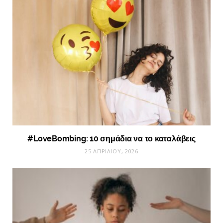
#LoveBombing: 10 σημάδια να το καταλάβεις
25 ΑΠΡΙΛΊΟΥ, 2026