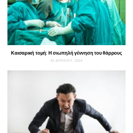
Καισαρική τομή: Η σιωπηλή γέννηση του θάρρους
30 ΑΠΡΙΛΊΟΥ, 2026