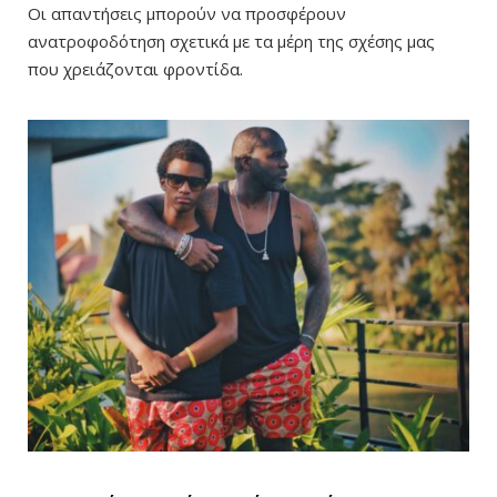
Οι απαντήσεις μπορούν να προσφέρουν
ανατροφοδότηση σχετικά με τα μέρη της σχέσης μας
που χρειάζονται φροντίδα.