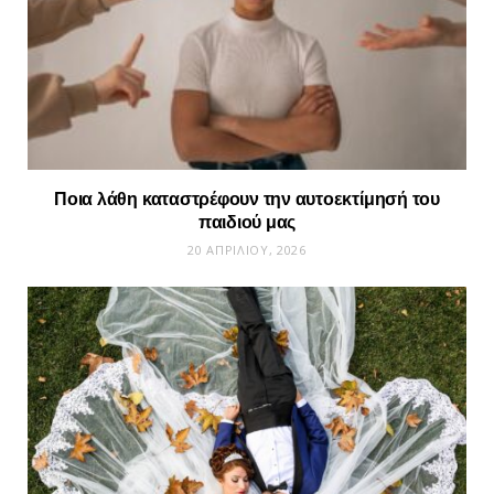
Ποια λάθη καταστρέφουν την αυτοεκτίμησή του
παιδιού μας
20 ΑΠΡΙΛΊΟΥ, 2026