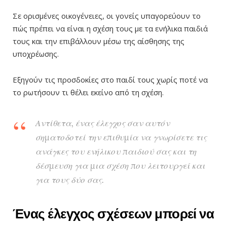
Σε ορισμένες οικογένειες, οι γονείς υπαγορεύουν το
πώς πρέπει να είναι η σχέση τους με τα ενήλικα παιδιά
τους και την επιβάλλουν μέσω της αίσθησης της
υποχρέωσης.
Εξηγούν τις προσδοκίες στο παιδί τους χωρίς ποτέ να
το ρωτήσουν τι θέλει εκείνο από τη σχέση.
Αντίθετα, ένας έλεγχος σαν αυτόν
σηματοδοτεί την επιθυμία να γνωρίσετε τις
ανάγκες του ενήλικου παιδιού σας και τη
δέσμευση για μια σχέση που λειτουργεί και
για τους δύο σας.
Ένας έλεγχος σχέσεων μπορεί να