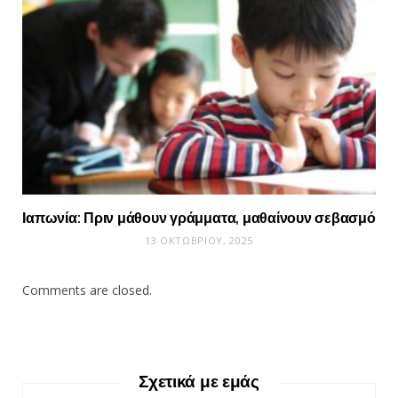
Ιαπωνία: Πριν μάθουν γράμματα, μαθαίνουν σεβασμό
13 ΟΚΤΩΒΡΊΟΥ, 2025
Comments are closed.
Σχετικά με εμάς