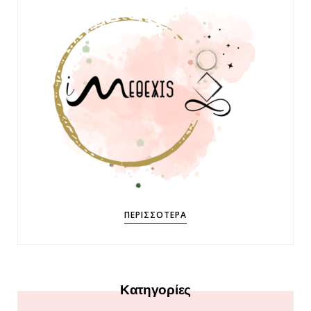
ΠΕΡΙΣΣΌΤΕΡΑ
Κατηγορίες