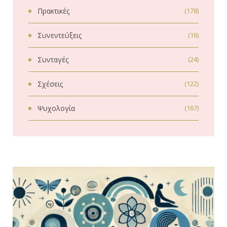
Πρακτικές
(178)
Συνεντεύξεις
(16)
Συνταγές
(24)
Σχέσεις
(122)
Ψυχολογία
(167)