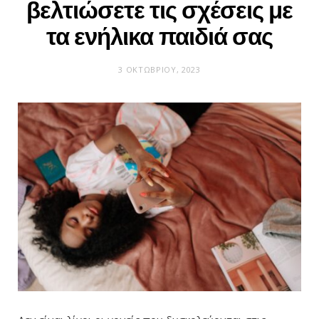
βελτιώσετε τις σχέσεις με
τα ενήλικα παιδιά σας
3 ΟΚΤΩΒΡΊΟΥ, 2023