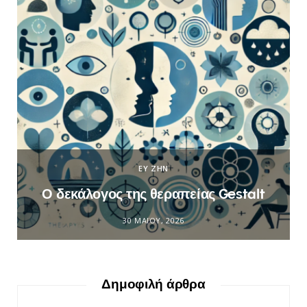
ΕΥ ΖΗΝ
Ο δεκάλογος της θεραπείας Gestalt
30 ΜΑΪ́ΟΥ, 2026
Δημοφιλή άρθρα