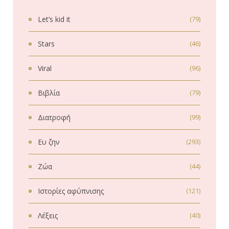
Let’s kid it
(79)
Stars
(46)
Viral
(96)
Βιβλία
(79)
Διατροφή
(99)
Ευ ζην
(293)
Ζώα
(44)
Ιστορίες αφύπνισης
(121)
Λέξεις
(40)