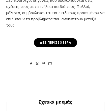
Δεν είναι λίγοι οι γονείς που δυσκολεύονται στις
σχέσεις τους με τα ενήλικα παιδιά τους. Πολλοί,
μάλιστα, συμβουλεύονται τους ειδικούς προκειμένου να
επιλύσουν τα προβλήματα που ανακύπτουν μεταξύ
τους.
ΔΕΣ ΠΕΡΙΣΣΌΤΕΡΑ
Σχετικά με εμάς