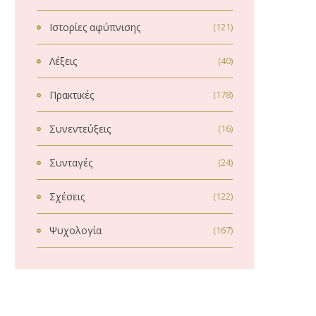
Ιστορίες αφύπνισης
(121)
Λέξεις
(40)
Πρακτικές
(178)
Συνεντεύξεις
(16)
Συνταγές
(24)
Σχέσεις
(122)
Ψυχολογία
(167)