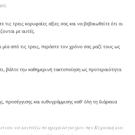
es.
τε τις τρεις κορυφαίες αξίες σας και να βεβαιωθείτε ότι οι
ζονται με αυτές.
αι μία από τις τρεις, περάστε τον χρόνο σας μαζί τους ως
τι, βάλτε την καθημερινή τακτοποίηση ως προτεραιότητα.
ς, προσέγγισης και ευθυγράμμισης καθ’ όλη τη διάρκεια
είναι να κοιτάζω το ημερολόγιό μου την Κυριακή και