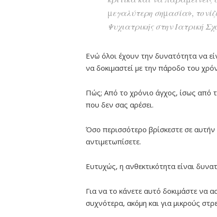
μεγαλύτερη σημασία», τονίζ
Ψυχιατρικής στην Ιατρική Σχ
Ενώ όλοι έχουν την δυνατότητα να είν
να δοκιμαστεί με την πάροδο του χρό
Πώς; Από το χρόνιο άγχος, ίσως από τ
που δεν σας αρέσει.
Όσο περισσότερο βρίσκεστε σε αυτήν 
αντιμετωπίσετε.
Ευτυχώς, η ανθεκτικότητα είναι δυνατ
Για να το κάνετε αυτό δοκιμάστε να α
συχνότερα, ακόμη και για μικρούς στ