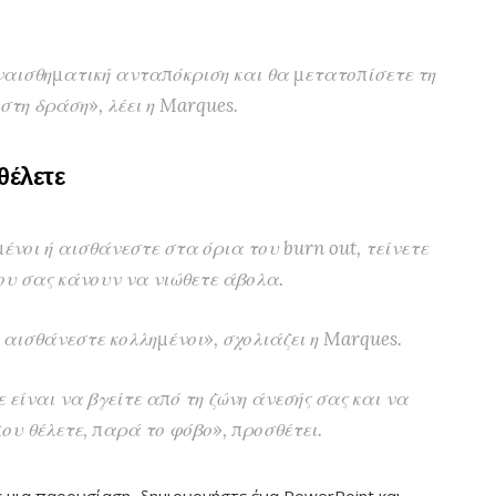
υναισθηματική ανταπόκριση και θα μετατοπίσετε τη
στη δράση», λέει η Marques.
θέλετε
ένοι ή αισθάνεστε στα όρια του burn out, τείνετε
υ σας κάνουν να νιώθετε άβολα.
 αισθάνεστε κολλημένοι», σχολιάζει η Marques.
 είναι να βγείτε από τη ζώνη άνεσής σας και να
ου θέλετε, παρά το φόβο», προσθέτει.