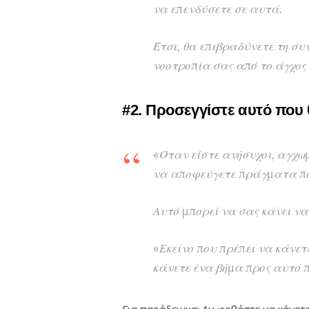
να επενδύσετε σε αυτά.
Έτσι, θα επιβραδύνετε τη σ
νοοτροπία σας από το άγχος 
#2. Προσεγγίστε αυτό που 
«Όταν είστε ανήσυχοι, αγχωμ
να αποφεύγετε πράγματα πο
Αυτό μπορεί να σας κάνει να
«Εκείνο που πρέπει να κάνετε
κάνετε ένα βήμα προς αυτό π