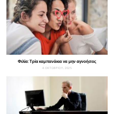
Φιλία: Τρία καμπανάκια να μην αγνοήσεις
4 ΟΚΤΩΒΡΊΟΥ, 2025