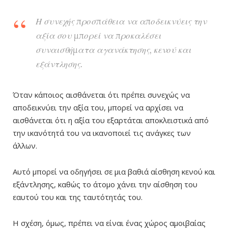
Η συνεχής προσπάθεια να αποδεικνύεις την
αξία σου μπορεί να προκαλέσει
συναισθήματα αγανάκτησης, κενού και
εξάντλησης.
Όταν κάποιος αισθάνεται ότι πρέπει συνεχώς να
αποδεικνύει την αξία του, μπορεί να αρχίσει να
αισθάνεται ότι η αξία του εξαρτάται αποκλειστικά από
την ικανότητά του να ικανοποιεί τις ανάγκες των
άλλων.
Αυτό μπορεί να οδηγήσει σε μια βαθιά αίσθηση κενού και
εξάντλησης, καθώς το άτομο χάνει την αίσθηση του
εαυτού του και της ταυτότητάς του.
Η σχέση, όμως, πρέπει να είναι ένας χώρος αμοιβαίας