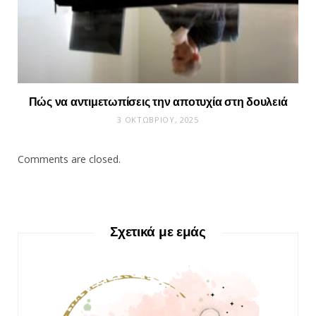
Πώς να αντιμετωπίσεις την αποτυχία στη δουλειά
3 ΟΚΤΩΒΡΊΟΥ, 2025
Comments are closed.
Σχετικά με εμάς