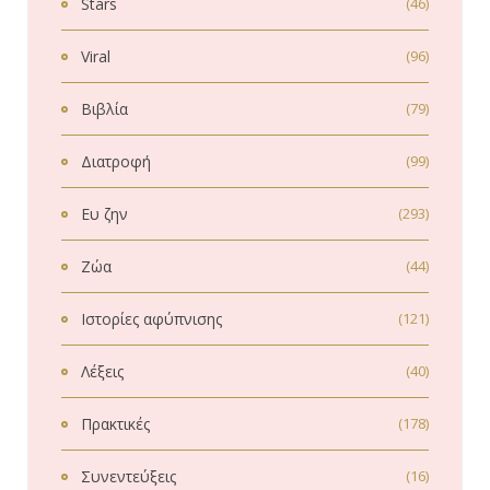
Stars
(46)
Viral
(96)
Βιβλία
(79)
Διατροφή
(99)
Ευ ζην
(293)
Ζώα
(44)
Ιστορίες αφύπνισης
(121)
Λέξεις
(40)
Πρακτικές
(178)
Συνεντεύξεις
(16)