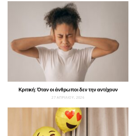
Κριτική: Όταν οι άνθρωποι δεν την αντέχουν
27 ΑΠΡΙΛΊΟΥ, 2026