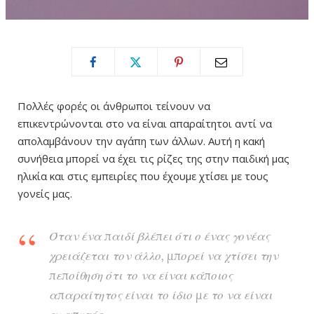
Πολλές φορές οι άνθρωποι τείνουν να
επικεντρώνονται στο να είναι απαραίτητοι αντί να
απολαμβάνουν την αγάπη των άλλων. Αυτή η κακή
συνήθεια μπορεί να έχει τις ρίζες της στην παιδική μας
ηλικία και στις εμπειρίες που έχουμε χτίσει με τους
γονείς μας.
Όταν ένα παιδί βλέπει ότι ο ένας γονέας
χρειάζεται τον άλλο, μπορεί να χτίσει την
πεποίθηση ότι το να είναι κάποιος
απαραίτητος είναι το ίδιο με το να είναι