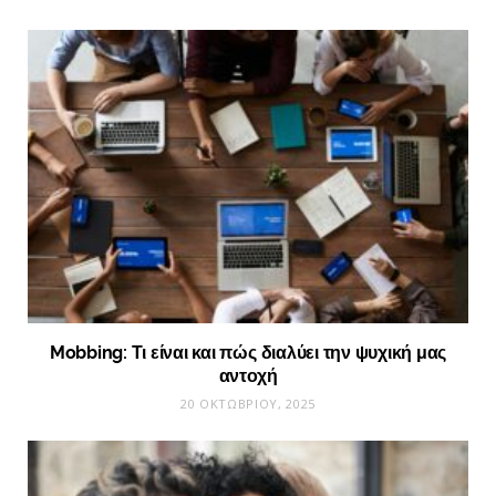
Mobbing: Τι είναι και πώς διαλύει την ψυχική μας
αντοχή
20 ΟΚΤΩΒΡΊΟΥ, 2025