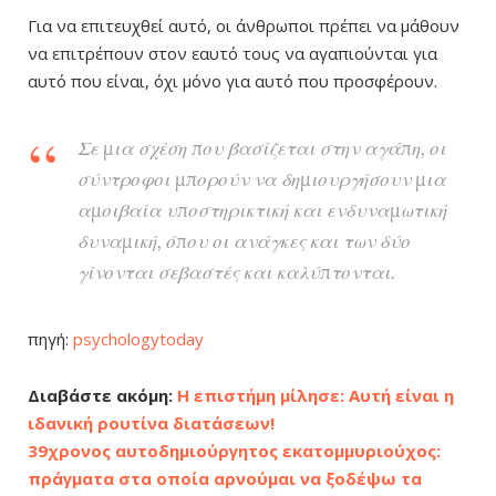
Για να επιτευχθεί αυτό, οι άνθρωποι πρέπει να μάθουν
να επιτρέπουν στον εαυτό τους να αγαπιούνται για
αυτό που είναι, όχι μόνο για αυτό που προσφέρουν.
Σε μια σχέση που βασίζεται στην αγάπη, οι
σύντροφοι μπορούν να δημιουργήσουν μια
αμοιβαία υποστηρικτική και ενδυναμωτική
δυναμική, όπου οι ανάγκες και των δύο
γίνονται σεβαστές και καλύπτονται.
πηγή:
psychologytoday
Διαβάστε ακόμη:
Η επιστήμη μίλησε: Αυτή είναι η
ιδανική ρουτίνα διατάσεων!
39χρονος αυτοδημιούργητος εκατομμυριούχος:
πράγματα στα οποία αρνούμαι να ξοδέψω τα