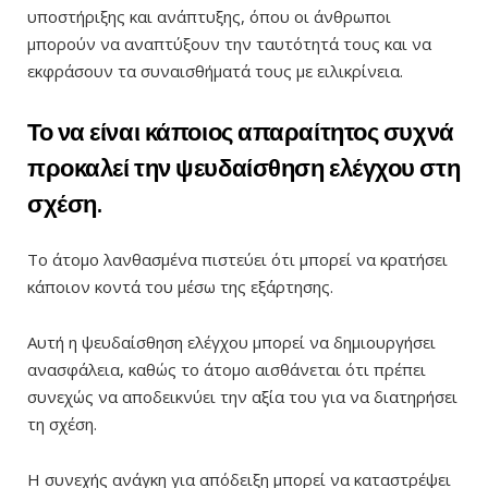
υποστήριξης και ανάπτυξης, όπου οι άνθρωποι
μπορούν να αναπτύξουν την ταυτότητά τους και να
εκφράσουν τα συναισθήματά τους με ειλικρίνεια.
Το να είναι κάποιος απαραίτητος συχνά
προκαλεί την ψευδαίσθηση ελέγχου στη
σχέση.
Το άτομο λανθασμένα πιστεύει ότι μπορεί να κρατήσει
κάποιον κοντά του μέσω της εξάρτησης.
Αυτή η ψευδαίσθηση ελέγχου μπορεί να δημιουργήσει
ανασφάλεια, καθώς το άτομο αισθάνεται ότι πρέπει
συνεχώς να αποδεικνύει την αξία του για να διατηρήσει
τη σχέση.
Η συνεχής ανάγκη για απόδειξη μπορεί να καταστρέψει