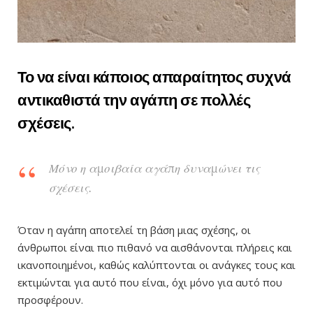
Το να είναι κάποιος απαραίτητος συχνά
αντικαθιστά την αγάπη σε πολλές
σχέσεις.
Μόνο η αμοιβαία αγάπη δυναμώνει τις
σχέσεις.
Όταν η αγάπη αποτελεί τη βάση μιας σχέσης, οι
άνθρωποι είναι πιο πιθανό να αισθάνονται πλήρεις και
ικανοποιημένοι, καθώς καλύπτονται οι ανάγκες τους και
εκτιμώνται για αυτό που είναι, όχι μόνο για αυτό που
προσφέρουν.