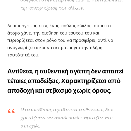
την αναγνώριση των άλλων.
Δημιουργείται, έτσι, ένας φαύλος κύκλος, όπου το
άτομο χάνει την αίσθηση του εαυτού του και
περιορίζεται στον ρόλο του να προσφέρει, αντί να
αναγνωρίζεται και να εκτιμάται για την πλήρη
ταυτότητά του.
Αντίθετα, η αυθεντική αγάπη δεν απαιτεί
τέτοιες αποδείξεις. Χαρακτηρίζεται από
αποδοχή και σεβασμό χωρίς όρους.
Όταν κάποιος αγαπιέται αυθεντικά, δεν
χρειάζεται να αποδεικνύει την αξία του
συνεχώς.