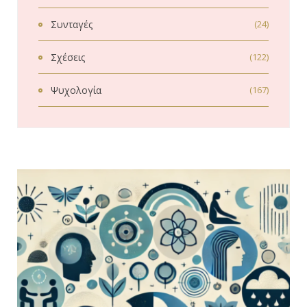
Συνταγές
(24)
Σχέσεις
(122)
Ψυχολογία
(167)