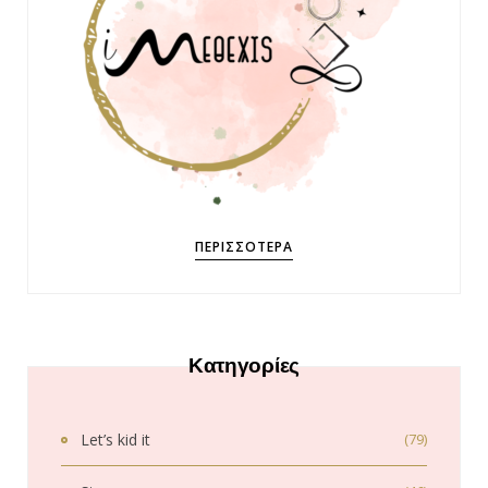
ΠΕΡΙΣΣΌΤΕΡΑ
Κατηγορίες
Let’s kid it
(79)