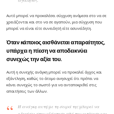
αγαπητός.
Αυτό μπορεί να προκαλέσει σύγχυση ανάμεσα στο να σε
χρειάζονται και στο να σε αγαπούν, μια σύγχυση που
μπορεί να είναι είτε συνειδητή είτε ασυνείδητη.
Όταν κάποιος αισθάνεται απαραίτητος,
υπάρχει η πίεση να αποδεικνύει
συνεχώς την αξία του.
Αυτή η συνεχής ανάγκη μπορεί να προκαλεί άγχος και
εξάντληση, καθώς το άτομο ανησυχεί ότι πρέπει να
κάνει συνεχώς το σωστό για να ανταποκριθεί στις
απαιτήσεις των άλλων.
Η ανάγκη αυτή με τη σειρά της μπορεί να
οδηγήσει στην εξάρτηση από την εκτίμηση και