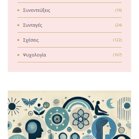
Συνεντεύξεις
(16)
Συνταγές
(24)
Σχέσεις
(122)
Ψυχολογία
(167)