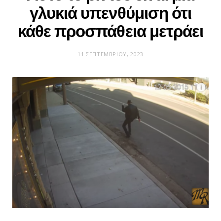
γλυκιά υπενθύμιση ότι
κάθε προσπάθεια μετράει
11 ΣΕΠΤΕΜΒΡΊΟΥ, 2023