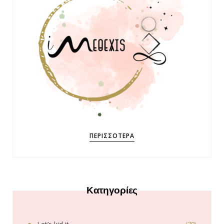
ΠΕΡΙΣΣΌΤΕΡΑ
Κατηγορίες
(79)