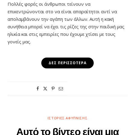
Πολλές φορές οι άνθρωποι τείνουν να
επικεντρώνονται στο να είναι απαραίτητοι αντί να
απολαμβάνουν την αγάπη των άλλων. Αυτή η κακή
συνήθεια μπορεί να έχει τις ρίζες της στην παιδική μας
ηλικία και στις εμπειρίες που έχουμε χτίσει με τους
γονείς μας.
ΔΕΣ ΠΕΡΙΣΣΌΤΕΡΑ
ΙΣΤΟΡΊΕΣ ΑΦΎΠΝΙΣΗΣ
Αυτό το βίντεο είναι μια