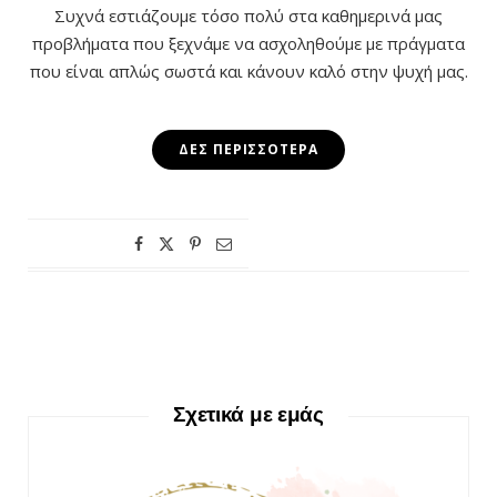
Συχνά εστιάζουμε τόσο πολύ στα καθημερινά μας
προβλήματα που ξεχνάμε να ασχοληθούμε με πράγματα
που είναι απλώς σωστά και κάνουν καλό στην ψυχή μας.
ΔΕΣ ΠΕΡΙΣΣΌΤΕΡΑ
Σχετικά με εμάς