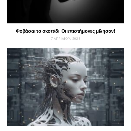
Φοβάσαι το σκοτάδι; Οι επιστήμονες μίλησαν!
7 ΑΠΡΙΛΊΟΥ, 2026