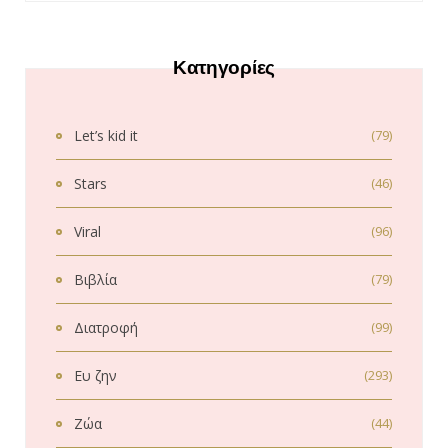
Κατηγορίες
Let’s kid it
(79)
Stars
(46)
Viral
(96)
Βιβλία
(79)
Διατροφή
(99)
Ευ ζην
(293)
Ζώα
(44)