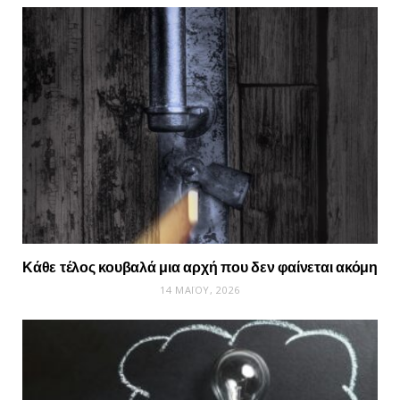
Κάθε τέλος κουβαλά μια αρχή που δεν φαίνεται ακόμη
14 ΜΑΪ́ΟΥ, 2026