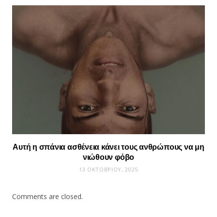
Αυτή η σπάνια ασθένεια κάνει τους ανθρώπους να μη
νιώθουν φόβο
13 ΟΚΤΩΒΡΊΟΥ, 2025
Comments are closed.