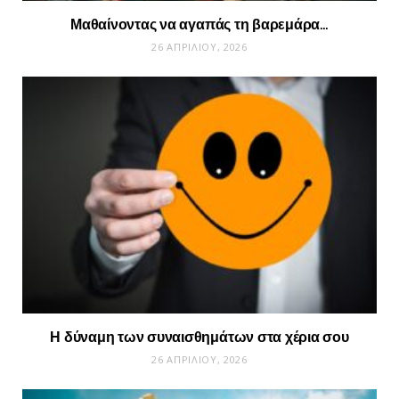
Μαθαίνοντας να αγαπάς τη βαρεμάρα…
26 ΑΠΡΙΛΊΟΥ, 2026
Η δύναμη των συναισθημάτων στα χέρια σου
26 ΑΠΡΙΛΊΟΥ, 2026