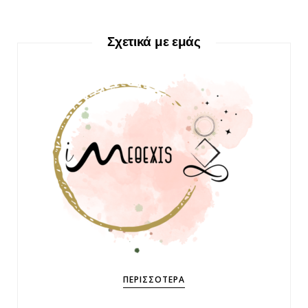
Σχετικά με εμάς
ΠΕΡΙΣΣΌΤΕΡΑ