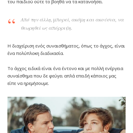
του παιδιού ούτε το βοηθά να τα κατανοήσει.
Από την άλλη, μπορεί, ακόμη και ακούσια, να
θεωρηθεί ως απόρριψη.
Η διαχείριση ενός συναισθήματος, όπως το άγχος, είναι
ένα πολύπλοκη διαδικασία.
Το άγχος ειδικά είναι ένα έντονο και με πολλή ενέργεια
συναίσθημα που δε φεύγει απλά επειδή κάποιος μας
είπε να ηρεμήσουμε.