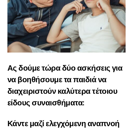
Ας δούμε τώρα δύο ασκήσεις για
να βοηθήσουμε τα παιδιά να
διαχειριστούν καλύτερα τέτοιου
είδους συναισθήματα:
Κάντε μαζί ελεγχόμενη αναπνοή