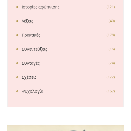
Ιστορίες αφύπνισης
(121)
Λέξεις
(40)
Πρακτικές
(178)
Συνεντεύξεις
(16)
Συνταγές
(24)
Σχέσεις
(122)
Ψυχολογία
(167)