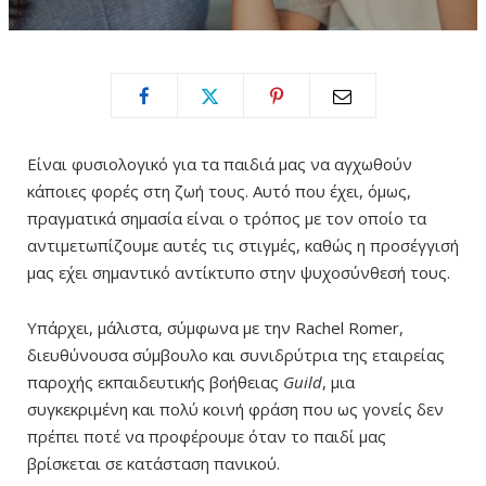
Είναι φυσιολογικό για τα παιδιά μας να αγχωθούν
κάποιες φορές στη ζωή τους. Αυτό που έχει, όμως,
πραγματικά σημασία είναι ο τρόπος με τον οποίο τα
αντιμετωπίζουμε αυτές τις στιγμές, καθώς η προσέγγισή
μας ε΄χει σημαντικό αντίκτυπο στην ψυχοσύνθεσή τους.
Υπάρχει, μάλιστα, σύμφωνα με την Rachel Romer,
διευθύνουσα σύμβουλο και συνιδρύτρια της εταιρείας
παροχής εκπαιδευτικής βοήθειας
Guild
, μια
συγκεκριμένη και πολύ κοινή φράση που ως γονείς δεν
πρέπει ποτέ να προφέρουμε όταν το παιδί μας
βρίσκεται σε κατάσταση πανικού.