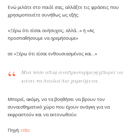
Ενώ μιλάτε στο παιδί σας, αλλάξτε τις φράσεις που
χρησιμοποιείτε συνήθως ως εξής:
«Ξέρω ότι είσαι ανήσυχος, αλλά…» ή «Ας
προσπαθήσουμε να ηρεμήσουμε»
σε «Ξέρω ότι είσαι ενθουσιασμένος και…»
Μια τόσο απλή αναπροσαρμογή μπορεί να
κάνει τα παιδιά πιο χαρούμενα.
Μπορεί, ακόμη, να τα βοηθήσει να βρουν τον
συναισθηματικό χώρο που έχουν ανάγκη για να
εκφραστούν και να εκτονωθούν.
Πηγή:
cnbc