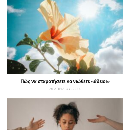
Πώς να σταματήσετε να νιώθετε «άδειοι»
20 ΑΠΡΙΛΊΟΥ, 2026