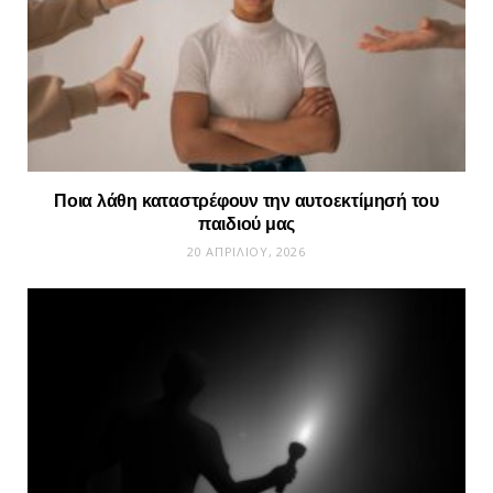
Ποια λάθη καταστρέφουν την αυτοεκτίμησή του
παιδιού μας
20 ΑΠΡΙΛΊΟΥ, 2026