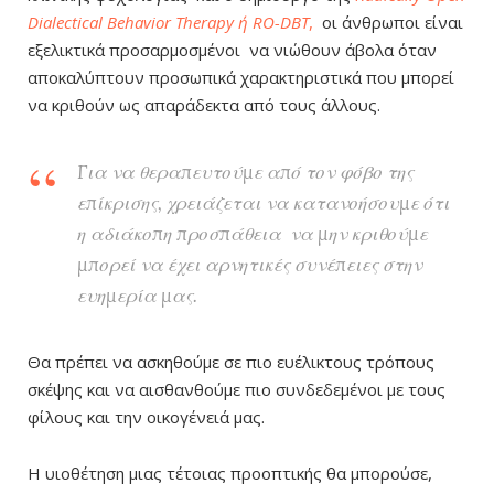
Dialectical Behavior Therapy ή RO-DBT
,
οι άνθρωποι είναι
εξελικτικά προσαρμοσμένοι να νιώθουν άβολα όταν
αποκαλύπτουν προσωπικά χαρακτηριστικά που μπορεί
να κριθούν ως απαράδεκτα από τους άλλους.
Για να θεραπευτούμε από τον φόβο της
επίκρισης, χρειάζεται να κατανοήσουμε ότι
η αδιάκοπη προσπάθεια να μην κριθούμε
μπορεί να έχει αρνητικές συνέπειες στην
ευημερία μας.
Θα πρέπει να ασκηθούμε σε πιο ευέλικτους τρόπους
σκέψης και να αισθανθούμε πιο συνδεδεμένοι με τους
φίλους και την οικογένειά μας.
Η υιοθέτηση μιας τέτοιας προοπτικής θα μπορούσε,