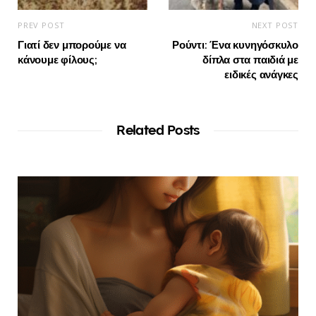
PREV POST
NEXT POST
Γιατί δεν μπορούμε να
Ρούντι: Ένα κυνηγόσκυλο
κάνουμε φίλους;
δίπλα στα παιδιά με
ειδικές ανάγκες
Related Posts