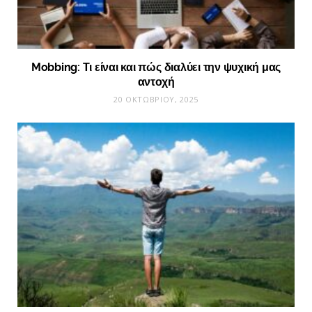
Mobbing: Τι είναι και πώς διαλύει την ψυχική μας
αντοχή
20 ΟΚΤΩΒΡΊΟΥ, 2025