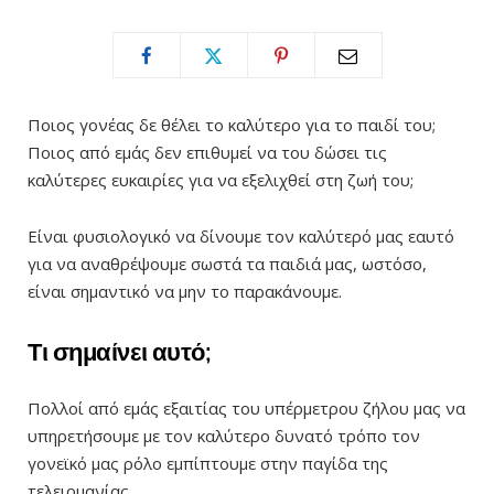
Ποιος γονέας δε θέλει το καλύτερο για το παιδί του;
Ποιος από εμάς δεν επιθυμεί να του δώσει τις
καλύτερες ευκαιρίες για να εξελιχθεί στη ζωή του;
Είναι φυσιολογικό να δίνουμε τον καλύτερό μας εαυτό
για να αναθρέψουμε σωστά τα παιδιά μας, ωστόσο,
είναι σημαντικό να μην το παρακάνουμε.
Τι σημαίνει αυτό;
Πολλοί από εμάς εξαιτίας του υπέρμετρου ζήλου μας να
υπηρετήσουμε με τον καλύτερο δυνατό τρόπο τον
γονεϊκό μας ρόλο εμπίπτουμε στην παγίδα της
τελειομανίας.