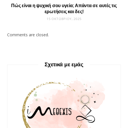
Πώς είναι η ψυχική σου υγεία; Απάντα σε αυτές τις
ερωτήσεις και δες!
15 ΟΚΤΩΒΡΊΟΥ, 2025
Comments are closed.
Σχετικά με εμάς