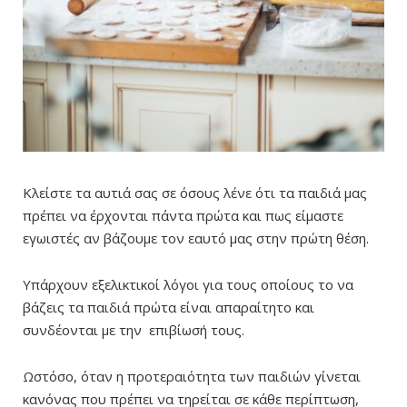
Κλείστε τα αυτιά σας σε όσους λένε ότι τα παιδιά μας
πρέπει να έρχονται πάντα πρώτα και πως είμαστε
εγωιστές αν βάζουμε τον εαυτό μας στην πρώτη θέση.
Υπάρχουν εξελικτικοί λόγοι για τους οποίους το να
βάζεις τα παιδιά πρώτα είναι απαραίτητο και
συνδέονται με την επιβίωσή τους.
Ωστόσο, όταν η προτεραιότητα των παιδιών γίνεται
κανόνας που πρέπει να τηρείται σε κάθε περίπτωση,