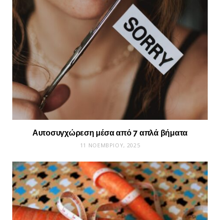
Αυτοσυγχώρεση μέσα από 7 απλά βήματα
11 ΝΟΕΜΒΡΊΟΥ, 2025