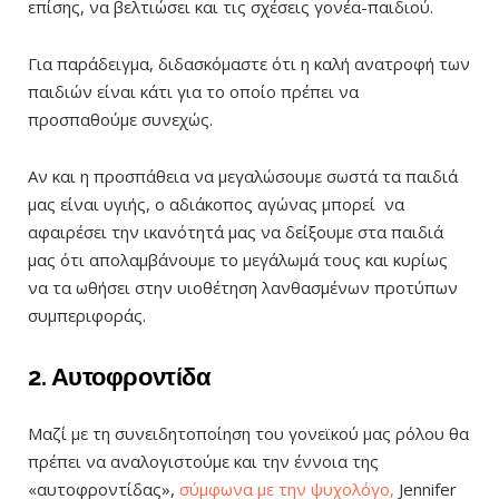
επίσης, να βελτιώσει και τις σχέσεις γονέα-παιδιού.
Για παράδειγμα, διδασκόμαστε ότι η καλή ανατροφή των
παιδιών είναι κάτι για το οποίο πρέπει να
προσπαθούμε συνεχώς.
Αν και η προσπάθεια να μεγαλώσουμε σωστά τα παιδιά
μας είναι υγιής, ο αδιάκοπος αγώνας μπορεί να
αφαιρέσει την ικανότητά μας να δείξουμε στα παιδιά
μας ότι απολαμβάνουμε το μεγάλωμά τους και κυρίως
να τα ωθήσει στην υιοθέτηση λανθασμένων προτύπων
συμπεριφοράς.
2. Αυτοφροντίδα
Μαζί με τη συνειδητοποίηση του γονεϊκού μας ρόλου θα
πρέπει να αναλογιστούμε και την έννοια της
«αυτοφροντίδας»,
σύμφωνα με την ψυχολόγο,
Jennifer