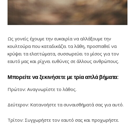
Ως γονείς έχουμε την ευκαιρία να αλλάξουμε την
κουλτούρα που καταδικάζει τα λάθη, προσπαθεί να
κρύψει τα ελαττώματα, συσσωρεύει το μίσος για τον
εαυτό μας και ρίχνει ευθύνες σε άλλους ανθρώπους.
Μπορείτε να ξεκινήσετε με τρία απλά βήματα:
Πρώτον: Αναγνωρίστε το λάθος.
Δεύτερον: Κατανοήστε τα συναισθήματά σας για αυτό.
Τρίτον: Συγχωρήστε τον εαυτό σας και προχωρήστε.