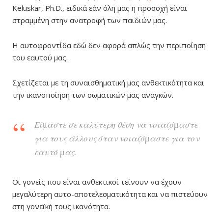
Keluskar, Ph.D., ειδικά εάν όλη μας η προσοχή είναι
στραμμένη στην ανατροφή των παιδιών μας.
Η αυτοφροντίδα εδώ δεν αφορά απλώς την περιποίηση
του εαυτού μας.
Σχετίζεται με τη συναισθηματική μας ανθεκτικότητα και
την ικανοποίηση των σωματικών μας αναγκών.
Είμαστε σε καλύτερη θέση να νοιαζόμαστε
για τους άλλους όταν νοιαζόμαστε για τον
εαυτό μας.
Οι γονείς που είναι ανθεκτικοί τείνουν να έχουν
μεγαλύτερη αυτο-αποτελεσματικότητα και να πιστεύουν
στη γονεϊκή τους ικανότητα.