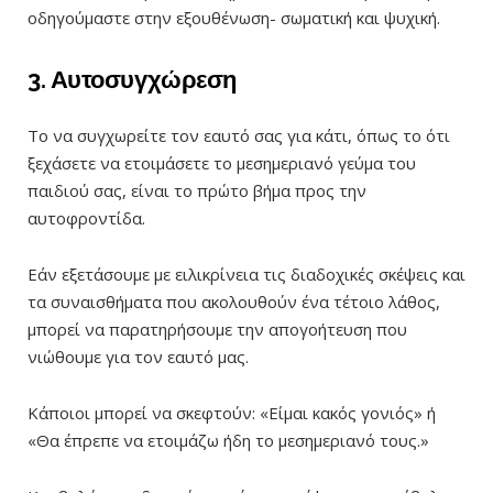
οδηγούμαστε στην εξουθένωση- σωματική και ψυχική.
3. Αυτοσυγχώρεση
Το να συγχωρείτε τον εαυτό σας για κάτι, όπως το ότι
ξεχάσετε να ετοιμάσετε το μεσημεριανό γεύμα του
παιδιού σας, είναι το πρώτο βήμα προς την
αυτοφροντίδα.
Εάν εξετάσουμε με ειλικρίνεια τις διαδοχικές σκέψεις και
τα συναισθήματα που ακολουθούν ένα τέτοιο λάθος,
μπορεί να παρατηρήσουμε την απογοήτευση που
νιώθουμε για τον εαυτό μας.
Κάποιοι μπορεί να σκεφτούν: «Είμαι κακός γονιός» ή
«Θα έπρεπε να ετοιμάζω ήδη το μεσημεριανό τους.»