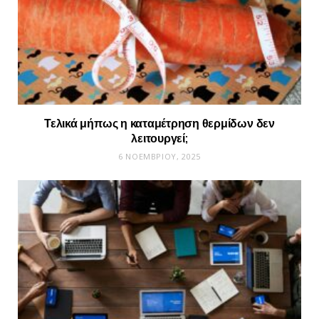
Τελικά μήπως η καταμέτρηση θερμίδων δεν
λειτουργεί;
6 ΝΟΕΜΒΡΊΟΥ, 2025