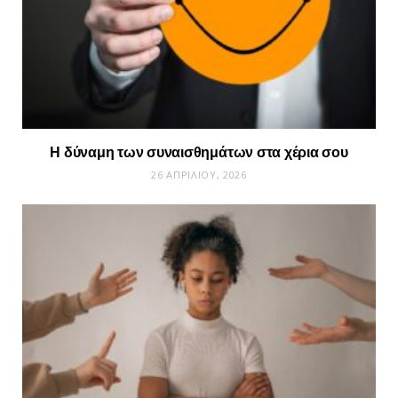
Η δύναμη των συναισθημάτων στα χέρια σου
26 ΑΠΡΙΛΊΟΥ, 2026