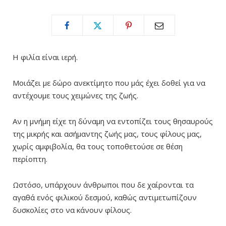
Η φιλία είναι ιερή.
Μοιάζει με δώρο ανεκτίμητο που μάς έχει δοθεί για να
αντέχουμε τους χειμώνες της ζωής.
Αν η μνήμη είχε τη δύναμη να εντοπίζει τους θησαυρούς
της μικρής και ασήμαντης ζωής μας, τους φίλους μας,
χωρίς αμφιβολία, θα τους τοποθετούσε σε θέση
περίοπτη.
Ωστόσο, υπάρχουν άνθρωποι που δε χαίρονται τα
αγαθά ενός φιλικού δεσμού, καθώς αντιμετωπίζουν
δυσκολίες στο να κάνουν φίλους.