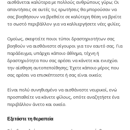
αισθάνεται καλύτερα με πολλούς ανθρώπους γύρω; Οι
απαντήσεις σε αυτές τις ερωτήσεις θα μπορούσαν να
σας βοηθήσουν να βρεθείτε σε καλύτερη θέση να βρείτε
το σωστό περιβάλλον για να καλλιεργήσετε νέες φιλίες.
Ομοίως, σκεφτείτε ποιοι τύποι δραστηριοτήτων σας
βοηθούν να αισθάνεστε σίγουροι για τον εαυτό σας. Για
παράδειγμα, υπάρχει κάποιο άθλημα, τέχνη ή
δραστηριότητα που σας αρέσει να κάνετε και ενισχύει
την αίσθηση αυτοπεποίθησης; Έχετε κάποιο μέρος που
σας αρέσει να επισκέπτεστε ή σας είναι οικείο;
Είναι πολύ συνηθισμένο να αισθάνεστε νευρικοί, ενώ
προσπαθείτε να κάνετε φίλους, οπότε αναζητήστε ένα
περιβάλλον άνετο και οικείο.
Εξετάστε τη θεραπεία