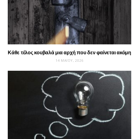
Κάθε τέλος κουβαλά μια αρχή που δεν φαίνεται ακόμη
14 ΜΑΪ́ΟΥ, 2026