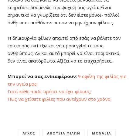
επηρεάσει δυσμενώς την ψυχική σας υγεία. Είναι
σημαντικό να γνωρίζετε ότι δεν είστε μόνοι- πολλοί
άνθρωποι αισθάνονται σαν να μην έχουν φίλους.
Η δημιουργία φίλων απαιτεί από εσάς να βάλετε τον
εαυτό σας εκεί έξω και να προσεγγίσετε τους
ανθρώπους. Αν και αυτό μπορεί να είναι τρομακτικό,
δεν είναι ακατόρθωτο. Αξίζει να το επιχειρήσετε…
Μπορεί να σας ενδιαφέρουν
:
9 οφέλη της φιλίας για
την υγεία μας!
Γιατί κάθε παιδί πρέπει να έχει φίλους;
Πώς να χτίσετε φιλίες που αντέχουν στο χρόνο;
ΆΓΧΟΣ
ΑΠΟΥΣΊΑ ΦΊΛΩΝ
ΜΟΝΑΞΙΆ