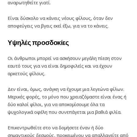
αναρωτηθείτε γιατί.
Είναι δύσκολο να κάνεις νέους φίλους, όταν δεν
αποφεύγεις να βγεις εκεί έξω, για να το κάνεις.
Υψηλές προσδοκίες
Οι άνθρωποι μπορεί να ασκήσουν μεγάλη πίεση στον
εαυτό τους για να είναι δημοφιλείς και να έχουν
αρκετούς φίλους.
Δεν είναι, όμως, ανάγκη να έχουμε μια λεγεώνα φίλων.
Μερικές φορές, το μόνο που χρειαζόμαστε είναι ένας ή
δύο καλοί φίλοι, για να αποκομίσουμε όλα τα
ψυχολογικά οφέλη που συνεπάγεται μια βαθιά φιλία.
Επικεντρωθείτε στο να δομήσετε έναν ή δύο
σημαντικούς δεσμούς, προκειμένου να απαλλαγείτε από