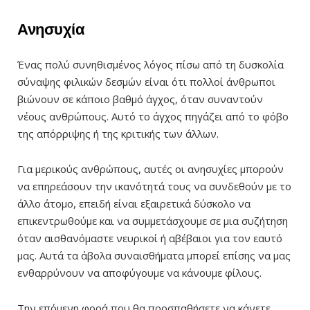
Ανησυχία
Ένας πολύ συνηθισμένος λόγος πίσω από τη δυσκολία
σύναψης φιλικών δεσμών είναι ότι πολλοί άνθρωποι
βιώνουν σε κάποιο βαθμό άγχος, όταν συναντούν
νέους ανθρώπους. Αυτό το άγχος πηγάζει από το φόβο
της απόρριψης ή της κριτικής των άλλων.
Για μερικούς ανθρώπους, αυτές οι ανησυχίες μπορούν
να επηρεάσουν την ικανότητά τους να συνδεθούν με το
άλλο άτομο, επειδή είναι εξαιρετικά δύσκολο να
επικεντρωθούμε και να συμμετάσχουμε σε μια συζήτηση
όταν αισθανόμαστε νευρικοί ή αβέβαιοι για τον εαυτό
μας. Αυτά τα άβολα συναισθήματα μπορεί επίσης να μας
ενθαρρύνουν να αποφύγουμε να κάνουμε φίλους.
Την επόμενη φορά που θα προσπαθήσετε να κάνετε