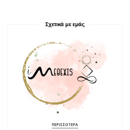
Σχετικά με εμάς
ΠΕΡΙΣΣΌΤΕΡΑ