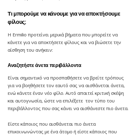
Τι μπορούμε να κάνουμε για να αποκτήσουμε
φίλους;
Η Ermilio προτείνει μερικά βήματα που μπορείτε να
κάνετε για να αποκτήσετε φίλους και να βιώσετε την
αίσθηση του ανήκειν:
Αναζητήστε άνετα περιβάλλοντα
Είναι σημαντικό να προσπαθήσετε να βρείτε τρόπους
για να βοηθήσετε τον εαυτό σας να αισθάνεται άνετα,
ενώ κάνετε έναν νέο φίλο. Αυτό απαιτεί κριτική σκέψη
και αυτογνωσία, ώστε να επιλέξετε τον τύπο του
περιβάλλοντος που σας κάνει να αισθάνεστε πιο άνετα.
Είστε κάποιος που αισθάνεται πιο άνετα
επικοινωνώντας με ένα άτομο ή είστε κάποιος που