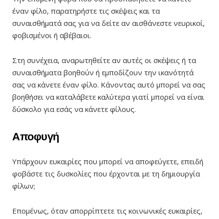
έναν φίλο, παρατηρήστε τις σκέψεις και τα
συναισθήματά σας για να δείτε αν αισθάνεστε νευρικοί,
φοβισμένοι ή αβέβαιοι.
Στη συνέχεια, αναρωτηθείτε αν αυτές οι σκέψεις ή τα
συναισθήματα βοηθούν ή εμποδίζουν την ικανότητά
σας να κάνετε έναν φίλο. Κάνοντας αυτό μπορεί να σας
βοηθήσει να καταλάβετε καλύτερα γιατί μπορεί να είναι
δύσκολο για εσάς να κάνετε φίλους.
Αποφυγή
Υπάρχουν ευκαιρίες που μπορεί να αποφεύγετε, επειδή
φοβάστε τις δυσκολίες που έρχονται με τη δημιουργία
φίλων;
Επομένως, όταν απορρίπτετε τις κοινωνικές ευκαιρίες,