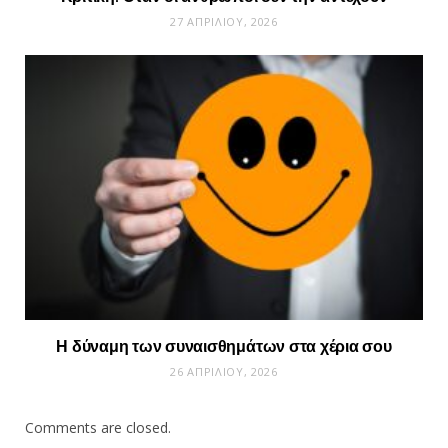
27 ΑΠΡΙΛΊΟΥ, 2026
Η δύναμη των συναισθημάτων στα χέρια σου
26 ΑΠΡΙΛΊΟΥ, 2026
Comments are closed.