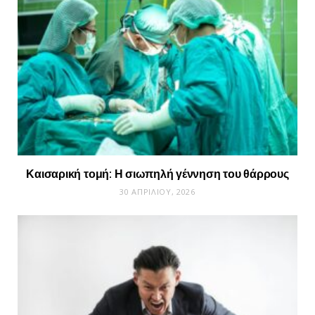
Καισαρική τομή: Η σιωπηλή γέννηση του θάρρους
30 ΑΠΡΙΛΊΟΥ, 2026