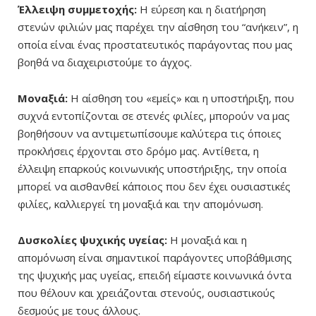
Έλλειψη συμμετοχής:
Η εύρεση και η διατήρηση
στενών φιλιών μας παρέχει την αίσθηση του “ανήκειν”, η
οποία είναι ένας προστατευτικός παράγοντας που μας
βοηθά να διαχειριστούμε το άγχος.
Μοναξιά:
Η αίσθηση του «εμείς» και η υποστήριξη, που
συχνά εντοπίζονται σε στενές φιλίες, μπορούν να μας
βοηθήσουν να αντιμετωπίσουμε καλύτερα τις όποιες
προκλήσεις έρχονται στο δρόμο μας. Αντίθετα, η
έλλειψη επαρκούς κοινωνικής υποστήριξης, την οποία
μπορεί να αισθανθεί κάποιος που δεν έχει ουσιαστικές
φιλίες, καλλιεργεί τη μοναξιά και την απομόνωση.
Δυσκολίες ψυχικής υγείας:
Η μοναξιά και η
απομόνωση είναι σημαντικοί παράγοντες υποβάθμισης
της ψυχικής μας υγείας, επειδή είμαστε κοινωνικά όντα
που θέλουν και χρειάζονται στενούς, ουσιαστικούς
δεσμούς με τους άλλους.