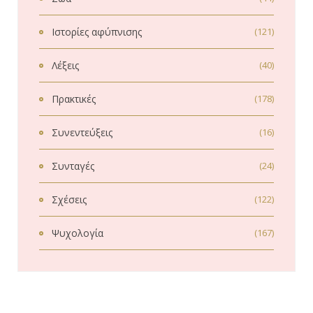
Ιστορίες αφύπνισης
(121)
Λέξεις
(40)
Πρακτικές
(178)
Συνεντεύξεις
(16)
Συνταγές
(24)
Σχέσεις
(122)
Ψυχολογία
(167)