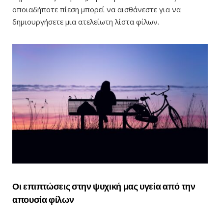
οποιαδήποτε πίεση μπορεί να αισθάνεστε για να
δημιουργήσετε μια ατελείωτη λίστα φίλων.
Οι επιπτώσεις στην ψυχική μας υγεία από την
απουσία φίλων