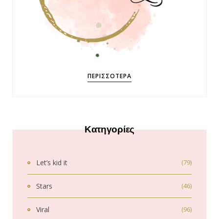
ΠΕΡΙΣΣΌΤΕΡΑ
Κατηγορίες
Let’s kid it
(79)
Stars
(46)
Viral
(96)