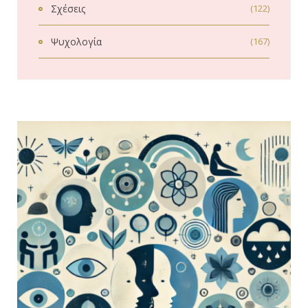
Σχέσεις
(122)
Ψυχολογία
(167)