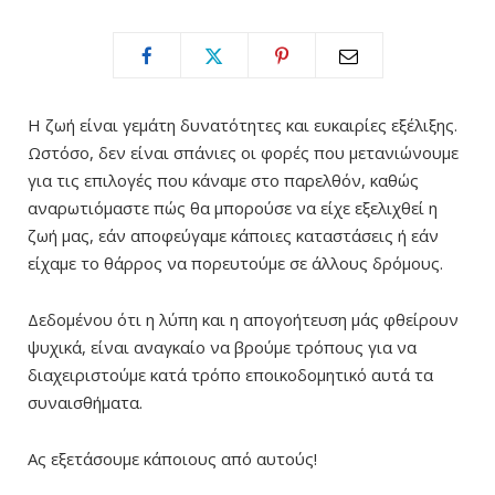
Η ζωή είναι γεμάτη δυνατότητες και ευκαιρίες εξέλιξης.
Ωστόσο, δεν είναι σπάνιες οι φορές που μετανιώνουμε
για τις επιλογές που κάναμε στο παρελθόν, καθώς
αναρωτιόμαστε πώς θα μπορούσε να είχε εξελιχθεί η
ζωή μας, εάν αποφεύγαμε κάποιες καταστάσεις ή εάν
είχαμε το θάρρος να πορευτούμε σε άλλους δρόμους.
Δεδομένου ότι η λύπη και η απογοήτευση μάς φθείρουν
ψυχικά, είναι αναγκαίο να βρούμε τρόπους για να
διαχειριστούμε κατά τρόπο εποικοδομητικό αυτά τα
συναισθήματα.
Ας εξετάσουμε κάποιους από αυτούς!