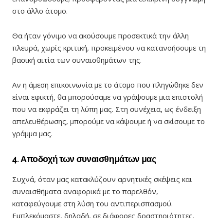
στο άλλο άτομο.
Θα ήταν γόνιμο να ακούσουμε προσεκτικά την άλλη
πλευρά, χωρίς κριτική, προκειμένου να κατανοήσουμε τη
βασική αιτία των συναισθημάτων της.
Αν η άμεση επικοινωνία με το άτομο που πληγώθηκε δεν
είναι εφικτή, θα μπορούσαμε να γράψουμε μια επιστολή
που να εκφράζει τη λύπη μας. Στη συνέχεια, ως ένδειξη
απελευθέρωσης, μπορούμε να κάψουμε ή να σκίσουμε το
γράμμα μας.
4. Αποδοχή των συναισθημάτων μας
Συχνά, όταν μας κατακλύζουν αρνητικές σκέψεις και
συναισθήματα αναφορικά με το παρελθόν,
καταφεύγουμε στη λύση του αντιπερισπασμού.
Εμπλεκόμαστε, δηλαδή, σε διάφορες δραστηριότητες,