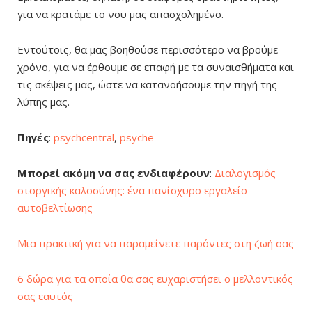
για να κρατάμε το νου μας απασχολημένο.
Εντούτοις, θα μας βοηθούσε περισσότερο να βρούμε
χρόνο, για να έρθουμε σε επαφή με τα συναισθήματα και
τις σκέψεις μας, ώστε να κατανοήσουμε την πηγή της
λύπης μας.
Πηγές
:
psychcentral
,
psyche
Μπορεί ακόμη να σας ενδιαφέρουν
:
Διαλογισμός
στοργικής καλοσύνης: ένα πανίσχυρο εργαλείο
αυτοβελτίωσης
Μια πρακτική για να παραμείνετε παρόντες στη ζωή σας
6 δώρα για τα οποία θα σας ευχαριστήσει ο μελλοντικός
σας εαυτός