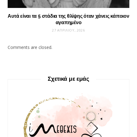
Αυτά είναι τα 5 στάδια της θλίψης όταν χάνεις κάποιον
αγαπημένο
27 ΑΠΡΙΛΊΟΥ, 2026
Comments are closed.
Σχετικά με εμάς