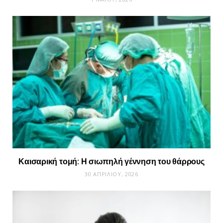
Καισαρική τομή: Η σιωπηλή γέννηση του θάρρους
30 ΑΠΡΙΛΊΟΥ, 2026