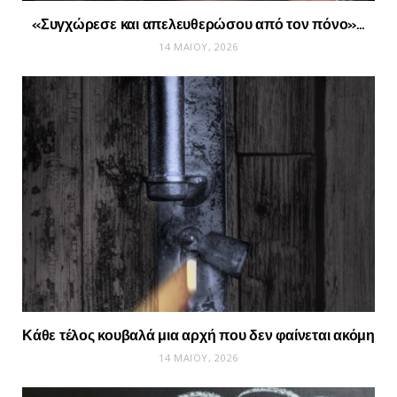
«Συγχώρεσε και απελευθερώσου από τον πόνο»…
14 ΜΑΪ́ΟΥ, 2026
Κάθε τέλος κουβαλά μια αρχή που δεν φαίνεται ακόμη
14 ΜΑΪ́ΟΥ, 2026