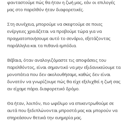
φανταστούμε πώς θα ήταν η ζωή μας, εάν οι επιλογές
μας στο παρελθόν ήταν διαφορετικές.
Στη συνέχεια, μπορούμε να σκεφτούμε σε ποιες
ενέργειες χρειάζεται να προβούμε τώρα για να
πραγματοποιήσουμε αυτό το σενάριο, εξετάζοντας
παράλληλα και τα πιθανά εμπόδια.
Βέβαια, όταν αναλογιζόμαστε τις αποφάσεις του
παρελθόντος, είναι σημαντικό να μην εξιδανικεύουμε τα
μονοπάτια που δεν ακολουθήσαμε, καθώς δεν είναι
δυνατόν να γνωρίζουμε πώς θα είχε εξελιχθεί η ζωή σας
αν είχαμε πάρει διαφορετικό δρόμο.
Θα ήταν, λοιπόν, πιο ωφέλιμο να επικεντρωθούμε σε
αυτά που ξεδιπλώνονται μπροστά μας και μπορούν να
επηρεάσουν θετικά την ευημερία μας.