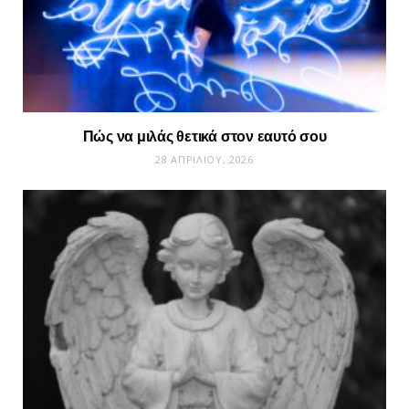
Πώς να μιλάς θετικά στον εαυτό σου
28 ΑΠΡΙΛΊΟΥ, 2026