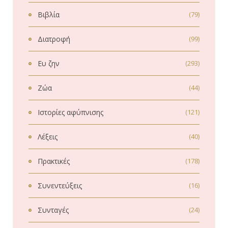
Βιβλία
(79)
Διατροφή
(99)
Ευ ζην
(293)
Ζώα
(44)
Ιστορίες αφύπνισης
(121)
Λέξεις
(40)
Πρακτικές
(178)
Συνεντεύξεις
(16)
Συνταγές
(24)