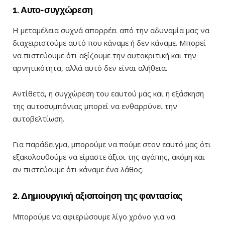
1. Αυτο-συγχώρεση
Η μεταμέλεια συχνά απορρέει από την αδυναμία μας να
διαχειριστούμε αυτό που κάναμε ή δεν κάναμε. Μπορεί
να πιστεύουμε ότι αξίζουμε την αυτοκριτική και την
αρνητικότητα, αλλά αυτό δεν είναι αλήθεια.
Αντίθετα, η συγχώρεση του εαυτού μας και η εξάσκηση
της αυτοσυμπόνιας μπορεί να ενθαρρύνει την
αυτοβελτίωση.
Για παράδειγμα, μπορούμε να πούμε στον εαυτό μας ότι
εξακολουθούμε να είμαστε άξιοι της αγάπης, ακόμη και
αν πιστεύουμε ότι κάναμε ένα λάθος.
2. Δημιουργική αξιοποίηση της φαντασίας
Μπορούμε να αφιερώσουμε λίγο χρόνο για να