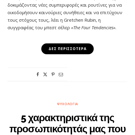
δοκιμάζοντας νέες συμπεριφορές και ρουτίνες για να
οικοδομήσουν καινούριες συνήθειες και να επιτύχουν
τους στόχους τους, λέει η Gretchen Rubin, η
συγγραφέας του μπεστ σέλερ
«The Four Tendencies»
.
ΔΕΣ ΠΕΡΙΣΣΌΤΕΡΑ
ΨΥΧΟΛΟΓΊΑ
5 χαρακτηριστικά της
προσωπικότητάς μας που