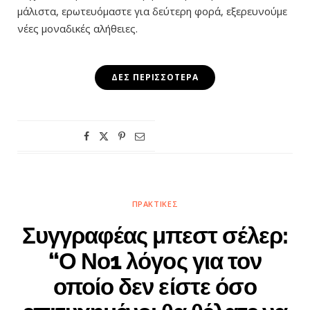
μάλιστα, ερωτευόμαστε για δεύτερη φορά, εξερευνούμε
νέες μοναδικές αλήθειες.
ΔΕΣ ΠΕΡΙΣΣΌΤΕΡΑ
ΠΡΑΚΤΙΚΈΣ
Συγγραφέας μπεστ σέλερ:
“Ο Νο1 λόγος για τον
οποίο δεν είστε όσο