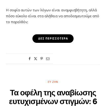
Η σοφία αυτών των λόγων είναι αναμφισβήτητη, αλλά
πόσο εύκολο είναι στα αλήθεια να αποδεσμευτούμε από
το παρελθόν;
ΔΕΣ ΠΕΡΙΣΣΌΤΕΡΑ
ΕΥ ΖΗΝ
Τα οφέλη της αναβίωσης
ευτυχισμένων στιγμών: 6