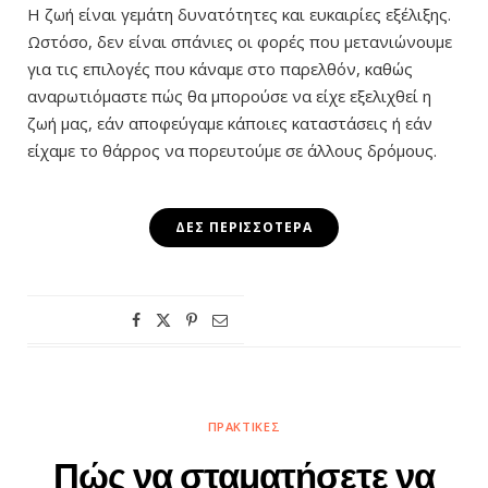
Η ζωή είναι γεμάτη δυνατότητες και ευκαιρίες εξέλιξης.
Ωστόσο, δεν είναι σπάνιες οι φορές που μετανιώνουμε
για τις επιλογές που κάναμε στο παρελθόν, καθώς
αναρωτιόμαστε πώς θα μπορούσε να είχε εξελιχθεί η
ζωή μας, εάν αποφεύγαμε κάποιες καταστάσεις ή εάν
είχαμε το θάρρος να πορευτούμε σε άλλους δρόμους.
ΔΕΣ ΠΕΡΙΣΣΌΤΕΡΑ
ΠΡΑΚΤΙΚΈΣ
Πώς να σταματήσετε να