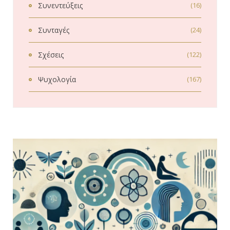
Συνεντεύξεις
(16)
Συνταγές
(24)
Σχέσεις
(122)
Ψυχολογία
(167)