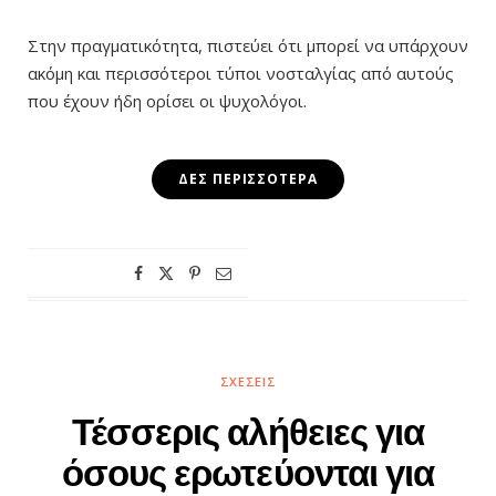
Στην πραγματικότητα, πιστεύει ότι μπορεί να υπάρχουν
ακόμη και περισσότεροι τύποι νοσταλγίας από αυτούς
που έχουν ήδη ορίσει οι ψυχολόγοι.
ΔΕΣ ΠΕΡΙΣΣΌΤΕΡΑ
ΣΧΈΣΕΙΣ
Τέσσερις αλήθειες για
όσους ερωτεύονται για