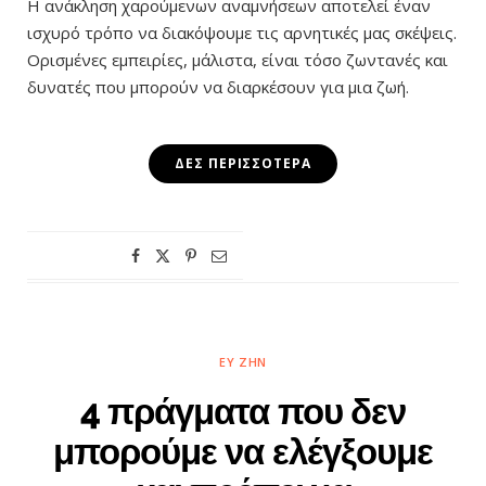
Η ανάκληση χαρούμενων αναμνήσεων αποτελεί έναν
ισχυρό τρόπο να διακόψουμε τις αρνητικές μας σκέψεις.
Ορισμένες εμπειρίες, μάλιστα, είναι τόσο ζωντανές και
δυνατές που μπορούν να διαρκέσουν για μια ζωή.
ΔΕΣ ΠΕΡΙΣΣΌΤΕΡΑ
ΕΥ ΖΗΝ
4 πράγματα που δεν
μπορούμε να ελέγξουμε