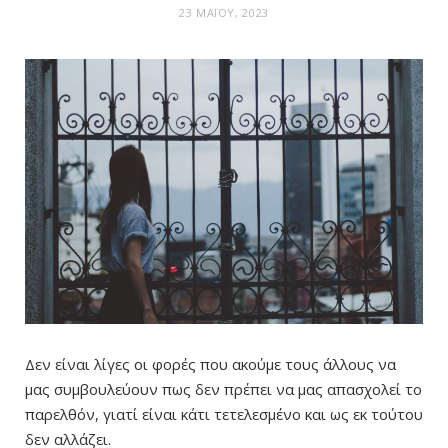
23 ΜΑΪ́ΟΥ, 2023
Δεν είναι λίγες οι φορές που ακούμε τους άλλους να
μας συμβουλεύουν πως δεν πρέπει να μας απασχολεί το
παρελθόν, γιατί είναι κάτι τετελεσμένο και ως εκ τούτου
δεν αλλάζει.