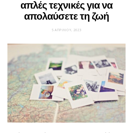
απλές τεχνικές για να
απολαύσετε τη ζωή
5 ΑΠΡΙΛΊΟΥ, 2023