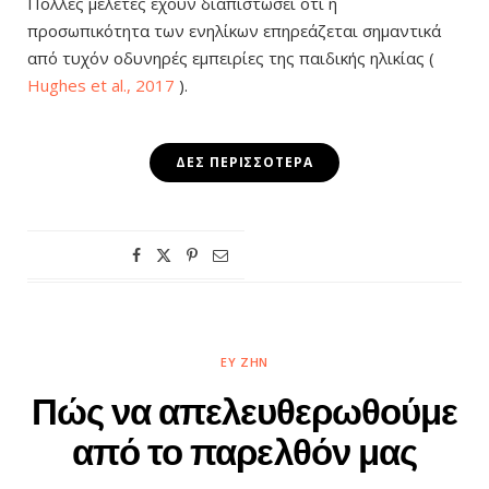
Πολλές μελέτες έχουν διαπιστώσει ότι η
προσωπικότητα των ενηλίκων επηρεάζεται σημαντικά
από τυχόν οδυνηρές εμπειρίες της παιδικής ηλικίας (
Hughes et al., 2017
).
ΔΕΣ ΠΕΡΙΣΣΌΤΕΡΑ
ΕΥ ΖΗΝ
Πώς να απελευθερωθούμε
από το παρελθόν μας