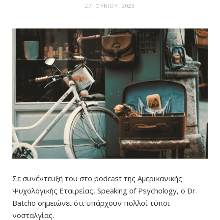
27 ΙΟΥΝΊΟΥ, 2023
Σε συνέντευξή του στο podcast της Αμερικανικής
Ψυχολογικής Εταιρείας, Speaking of Psychology, ο Dr.
Batcho σημειώνει ότι υπάρχουν πολλοί τύποι
νοσταλγίας.