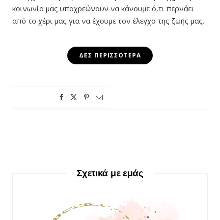
κοινωνία μας υποχρεώνουν να κάνουμε ό,τι περνάει
από το χέρι μας για να έχουμε τον έλεγχο της ζωής μας.
ΔΕΣ ΠΕΡΙΣΣΌΤΕΡΑ
Σχετικά με εμάς