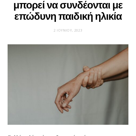
μπορεί να συνδέονται με
επώδυνη παιδική ηλικία
2 ΙΟΥΝΊΟΥ, 2023