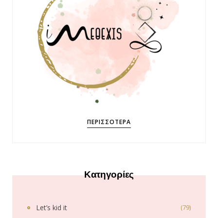
ΠΕΡΙΣΣΌΤΕΡΑ
Κατηγορίες
Let’s kid it
(79)