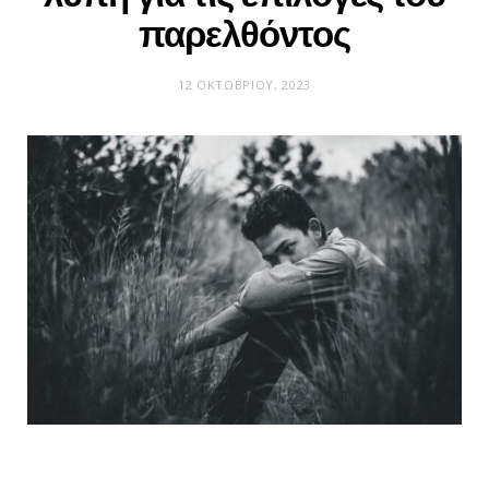
παρελθόντος
12 ΟΚΤΩΒΡΊΟΥ, 2023