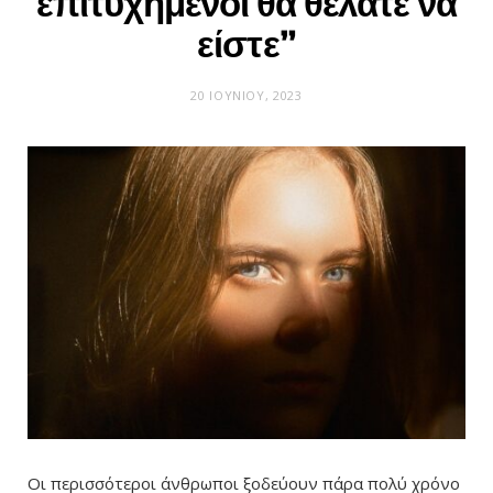
επιτυχημένοι θα θέλατε να
είστε”
20 ΙΟΥΝΊΟΥ, 2023
Οι περισσότεροι άνθρωποι ξοδεύουν πάρα πολύ χρόνο