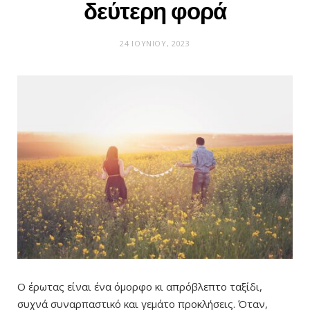
δεύτερη φορά
24 ΙΟΥΝΊΟΥ, 2023
Ο έρωτας είναι ένα όμορφο κι απρόβλεπτο ταξίδι,
συχνά συναρπαστικό και γεμάτο προκλήσεις. Όταν,