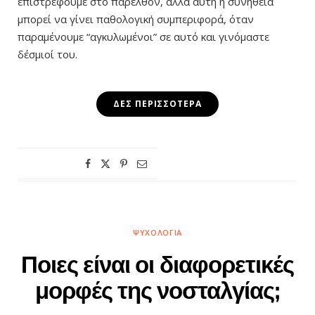
επιστρέφουμε στο παρελθόν, αλλά αυτή η συνήθεια
μπορεί να γίνει παθολογική συμπεριφορά, όταν
παραμένουμε “αγκυλωμένοι” σε αυτό και γινόμαστε
δέσμιοί του.
ΔΕΣ ΠΕΡΙΣΣΌΤΕΡΑ
ΨΥΧΟΛΟΓΊΑ
Ποιες είναι οι διαφορετικές
μορφές της νοσταλγίας;