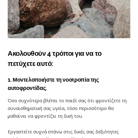
Ακολουθούν 4 τρόποι για να το
πετύχετε αυτό:
1. Μοντελοποιήστε τη νοοτροπία της
αυτοφροντίδας.
Όσο συχνότερα βλέπει το παιδί σας ότι φροντίζετε τη
συναισθηματική σας υγεία, τόσο περισσότερο θα
μαθαίνει να φροντίζει τη δική του.
Εργαστείτε συχνά επάνω στις δικές σας δεξιότητες