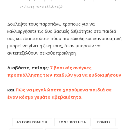
ο ένας τον άλλον;»
Δουλέψτε τους παραπάνω τρόπους για να
καλλιεργήσετε τις δυο βασικές δεξιότητες στα παιδιά
σας και διαπιστώστε πόσο πιο εύκολη και ικανοποιητική
μπορεί να γίνει η ζωή τους, όταν μπορούν να
αντεπεξέλθουν σε κάθε πρόκληση.
Διαβάστε, επίσης:
7 βασικές ανάγκες
προσκόλλησης των παιδιών για να ευδοκιμήσουν
και
Πώς να μεγαλώσετε χαρούμενα παιδιά σε
έναν κόσμο γεμάτο αβεβαιότητα.
ΑΥΤΟΡΡΎΘΜΙΣΗ
ΓΟΝΕΪΚΌΤΗΤΑ
ΓΟΝΕΊΣ