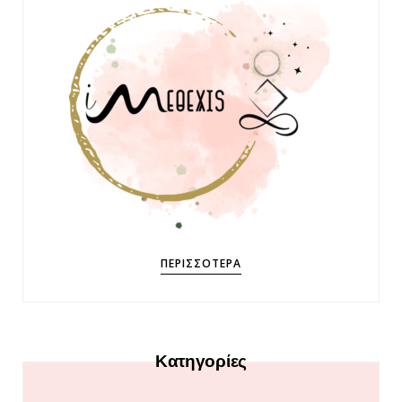
ΠΕΡΙΣΣΌΤΕΡΑ
Κατηγορίες