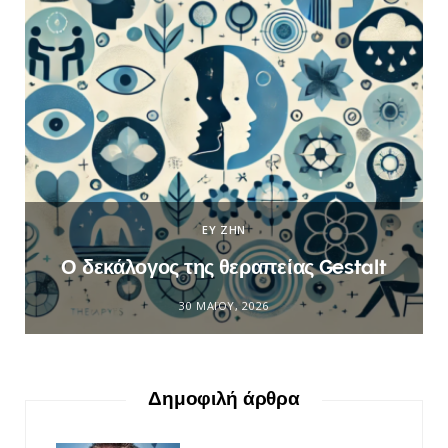
ΕΥ ΖΗΝ
Ο δεκάλογος της θεραπείας Gestalt
30 ΜΑΪ́ΟΥ, 2026
Δημοφιλή άρθρα