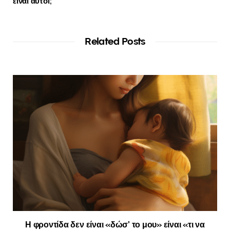
είναι αυτοί;
Related Posts
Η φροντίδα δεν είναι «δώσ’ το μου» είναι «τι να