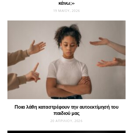
κάνω;»
19 ΜΑΪ́ΟΥ, 2026
Ποια λάθη καταστρέφουν την αυτοεκτίμησή του
παιδιού μας
20 ΑΠΡΙΛΊΟΥ, 2026