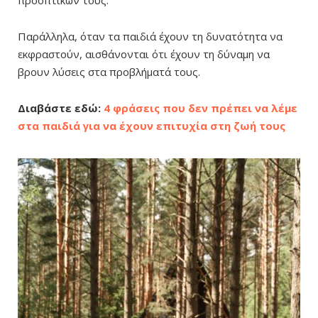
προοπτικών τους.
Παράλληλα, όταν τα παιδιά έχουν τη δυνατότητα να
εκφραστούν, αισθάνονται ότι έχουν τη δύναμη να
βρουν λύσεις στα προβλήματά τους.
Διαβάστε εδώ:
4 φράσεις που δεν πρέπει να λέμε
στα παιδιά για να έχουν επιτυχία στη ζωή τους