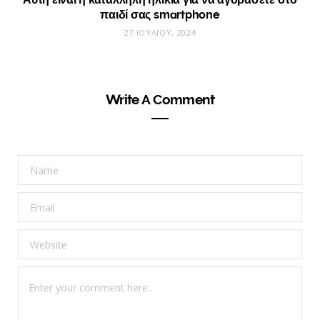
παιδί σας smartphone
27 ΙΟΥΛΊΟΥ, 2024
Write A Comment