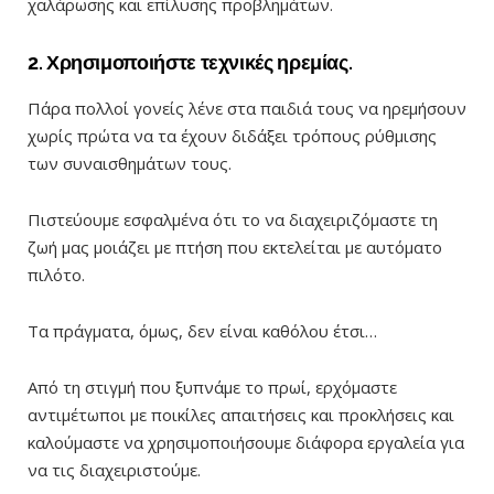
χαλάρωσης και επίλυσης προβλημάτων.
2. Χρησιμοποιήστε τεχνικές ηρεμίας.
Πάρα πολλοί γονείς λένε στα παιδιά τους να ηρεμήσουν
χωρίς πρώτα να τα έχουν διδάξει τρόπους ρύθμισης
των συναισθημάτων τους.
Πιστεύουμε εσφαλμένα ότι το να διαχειριζόμαστε τη
ζωή μας μοιάζει με πτήση που εκτελείται με αυτόματο
πιλότο.
Τα πράγματα, όμως, δεν είναι καθόλου έτσι…
Από τη στιγμή που ξυπνάμε το πρωί, ερχόμαστε
αντιμέτωποι με ποικίλες απαιτήσεις και προκλήσεις και
καλούμαστε να χρησιμοποιήσουμε διάφορα εργαλεία για
να τις διαχειριστούμε.