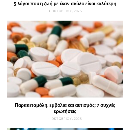
5 λόγοι που η ζωή με έναν σκύλο είναι καλύτερη
3 ΟΚΤΩΒΡΊΟΥ, 2025
Παρακεταμόλη, εμβόλια και αυτισμός: 7 συχνές
ερωτήσεις
1 ΟΚΤΩΒΡΊΟΥ, 2025