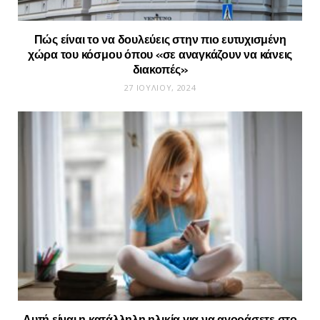
Πώς είναι το να δουλεύεις στην πιο ευτυχισμένη
χώρα του κόσμου όπου «σε αναγκάζουν να κάνεις
διακοπές»
27 ΙΟΥΛΊΟΥ, 2024
Αυτή είναι η κατάλληλη ηλικία για να αγοράσετε στο