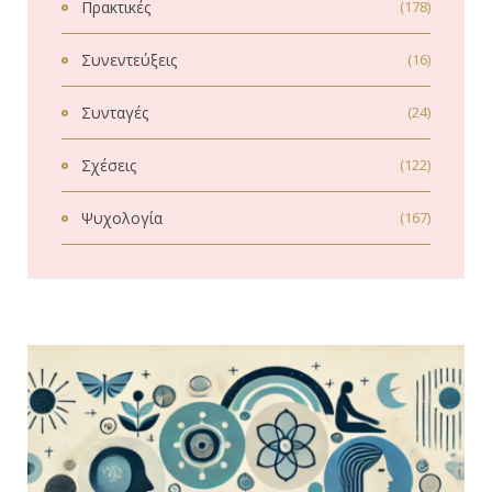
Πρακτικές
(178)
Συνεντεύξεις
(16)
Συνταγές
(24)
Σχέσεις
(122)
Ψυχολογία
(167)