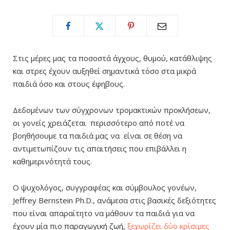
Στις μέρες μας τα ποσοστά άγχους, θυμού, κατάθλιψης
και στρες έχουν αυξηθεί σημαντικά τόσο στα μικρά
παιδιά όσο και στους έφηβους.
Δεδομένων των σύγχρονων τρομακτικών προκλήσεων,
οι γονείς χρειάζεται περισσότερο από ποτέ να
βοηθήσουμε τα παιδιά μας να είναι σε θέση να
αντιμετωπίζουν τις απαιτήσεις που επιβάλλει η
καθημερινότητά τους.
Ο ψυχολόγος, συγγραφέας και σύμβουλος γονέων,
Jeffrey Bernstein Ph.D., ανάμεσα στις βασικές δεξιότητες
που είναι απαραίτητο να μάθουν τα παιδιά για να
έχουν μία πιο παραγωγική ζωή,
ξεχωρίζει δύο κρίσιμες