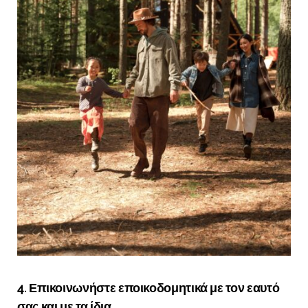
4. Επικοινωνήστε εποικοδομητικά με τον εαυτό
σας και με τα ίδια.