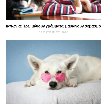
Ιαπωνία: Πριν μάθουν γράμματα, μαθαίνουν σεβασμό
13 ΟΚΤΩΒΡΊΟΥ, 2025