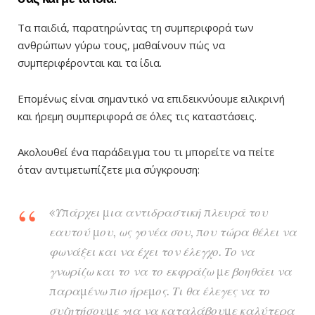
Τα παιδιά, παρατηρώντας τη συμπεριφορά των
ανθρώπων γύρω τους, μαθαίνουν πώς να
συμπεριφέρονται και τα ίδια.
Επομένως είναι σημαντικό να επιδεικνύουμε ειλικρινή
και ήρεμη συμπεριφορά σε όλες τις καταστάσεις.
Ακολουθεί ένα παράδειγμα του τι μπορείτε να πείτε
όταν αντιμετωπίζετε μια σύγκρουση:
«Υπάρχει μια αντιδραστική πλευρά του
εαυτού μου, ως γονέα σου, που τώρα θέλει να
φωνάξει και να έχει τον έλεγχο. Το να
γνωρίζω και το να το εκφράζω με βοηθάει να
παραμένω πιο ήρεμος. Τι θα έλεγες να το
συζητήσουμε για να καταλάβουμε καλύτερα