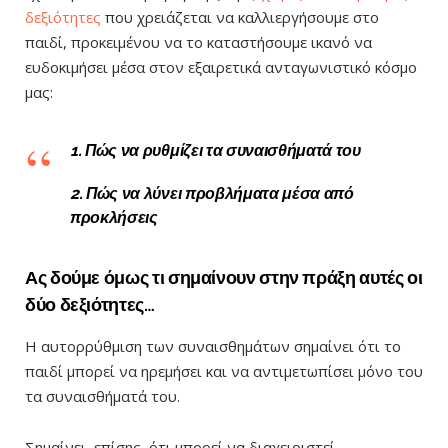
δεξιότητες
που χρειάζεται να καλλιεργήσουμε στο
παιδί, προκειμένου να το καταστήσουμε ικανό να
ευδοκιμήσει μέσα στον εξαιρετικά ανταγωνιστικό κόσμο
μας:
1. Πώς να ρυθμίζει τα συναισθήματά του
2. Πώς να λύνει προβλήματα μέσα από
προκλήσεις
Ας δούμε όμως τι σημαίνουν στην πράξη αυτές οι
δύο δεξιότητες…
Η αυτορρύθμιση των συναισθημάτων σημαίνει ότι το
παιδί μπορεί να ηρεμήσει και να αντιμετωπίσει μόνο του
τα συναισθήματά του.
Σημαίνει, επίσης, ότι μπορεί να διαχειριστεί