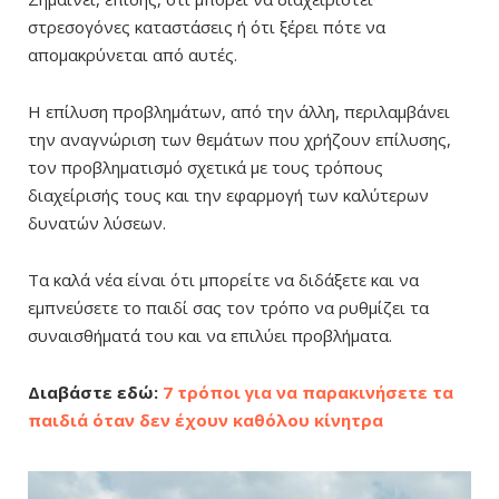
στρεσογόνες καταστάσεις ή ότι ξέρει πότε να
απομακρύνεται από αυτές.
Η επίλυση προβλημάτων, από την άλλη, περιλαμβάνει
την αναγνώριση των θεμάτων που χρήζουν επίλυσης,
τον προβληματισμό σχετικά με τους τρόπους
διαχείρισής τους και την εφαρμογή των καλύτερων
δυνατών λύσεων.
Τα καλά νέα είναι ότι μπορείτε να διδάξετε και να
εμπνεύσετε το παιδί σας τον τρόπο να ρυθμίζει τα
συναισθήματά του και να επιλύει προβλήματα.
Διαβάστε εδώ:
7 τρόποι για να παρακινήσετε τα
παιδιά όταν δεν έχουν καθόλου κίνητρα