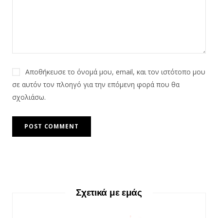
Αποθήκευσε το όνομά μου, email, και τον ιστότοπο μου
σε αυτόν τον πλοηγό για την επόμενη φορά που θα
σχολιάσω.
Σχετικά με εμάς