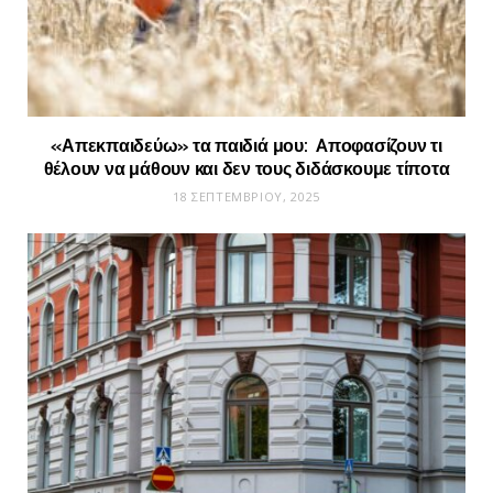
«Απεκπαιδεύω» τα παιδιά μου: Aποφασίζουν τι
θέλουν να μάθουν και δεν τους διδάσκουμε τίποτα
18 ΣΕΠΤΕΜΒΡΊΟΥ, 2025