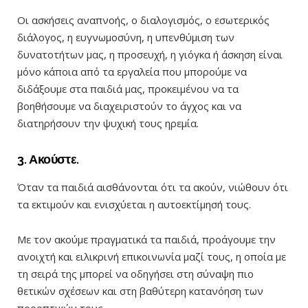
Οι ασκήσεις αναπνοής, ο διαλογισμός, ο εσωτερικός
διάλογος, η ευγνωμοσύνη, η υπενθύμιση των
δυνατοτήτων μας, η προσευχή, η γιόγκα ή άσκηση είναι
μόνο κάποια από τα εργαλεία που μπορούμε να
διδάξουμε στα παιδιά μας, προκειμένου να τα
βοηθήσουμε να διαχειριστούν το άγχος και να
διατηρήσουν την ψυχική τους ηρεμία.
3. Ακούστε.
Όταν τα παιδιά αισθάνονται ότι τα ακούν, νιώθουν ότι
τα εκτιμούν και ενισχύεται η αυτοεκτίμησή τους.
Με τον ακούμε πραγματικά τα παιδιά, προάγουμε την
ανοιχτή και ειλικρινή επικοινωνία μαζί τους, η οποία με
τη σειρά της μπορεί να οδηγήσει στη σύναψη πιο
θετικών σχέσεων και στη βαθύτερη κατανόηση των