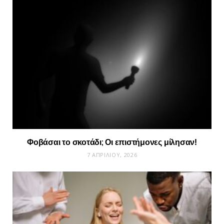
Φοβάσαι το σκοτάδι; Οι επιστήμονες μίλησαν!
7 ΑΠΡΙΛΊΟΥ, 2026