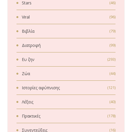
Stars
(46)
Viral
(96)
Βιβλία
(79)
Διατροφή
(99)
Ευ ζην
(293)
Ζώα
(44)
Ιστορίες αφύπνισης
(121)
Λέξεις
(40)
Πρακτικές
(178)
Συνεντεύξεις
(16)