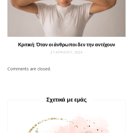
Κριτική: Όταν οι άνθρωποι δεν την αντέχουν
27 ΑΠΡΙΛΊΟΥ, 2026
Comments are closed.
Σχετικά με εμάς