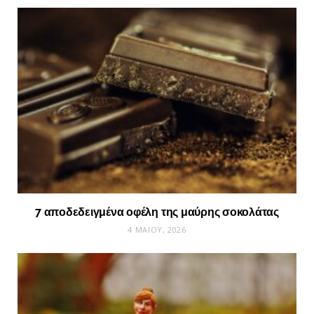
7 αποδεδειγμένα οφέλη της μαύρης σοκολάτας
4 ΜΑΪ́ΟΥ, 2026