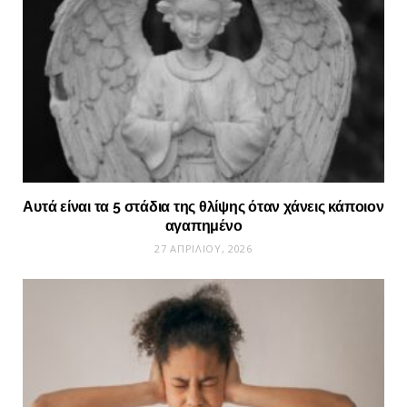
Αυτά είναι τα 5 στάδια της θλίψης όταν χάνεις κάποιον
αγαπημένο
27 ΑΠΡΙΛΊΟΥ, 2026