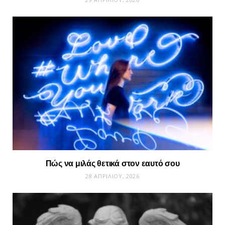
Πώς να μιλάς θετικά στον εαυτό σου
28 ΑΠΡΙΛΊΟΥ, 2026