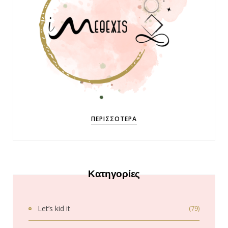
ΠΕΡΙΣΣΌΤΕΡΑ
Κατηγορίες
Let’s kid it
(79)