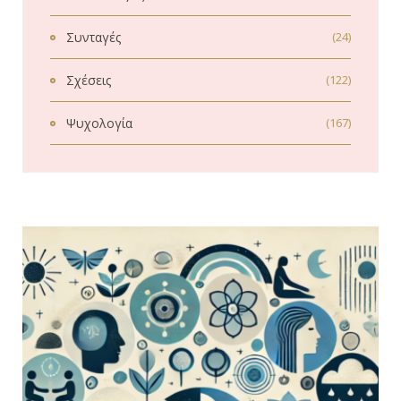
Συνταγές
(24)
Σχέσεις
(122)
Ψυχολογία
(167)