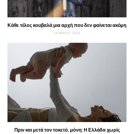
Κάθε τέλος κουβαλά μια αρχή που δεν φαίνεται ακόμη
14 ΜΑΪ́ΟΥ, 2026
Πριν και μετά τον τοκετό, μόνη: Η Ελλάδα χωρίς