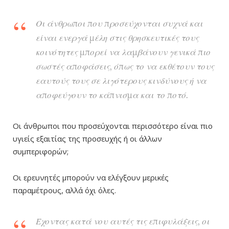
Οι άνθρωποι που προσεύχονται συχνά και
είναι ενεργά μέλη στις θρησκευτικές τους
κοινότητες μπορεί να λαμβάνουν γενικά πιο
σωστές αποφάσεις, όπως το να εκθέτουν τους
εαυτούς τους σε λιγότερους κινδύνους ή να
αποφεύγουν το κάπνισμα και το ποτό.
Οι άνθρωποι που προσεύχονται περισσότερο είναι πιο
υγιείς εξαιτίας της προσευχής ή οι άλλων
συμπεριφορών;
Οι ερευνητές μπορούν να ελέγξουν μερικές
παραμέτρους, αλλά όχι όλες.
Έχοντας κατά νου αυτές τις επιφυλάξεις, οι