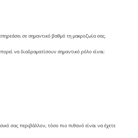
επηρεάσει σε σημαντικό βαθμό τη μακροζωία σας.
πορεί να διαδραματίσουν σημαντικό ρόλο είναι:
σικό σας περιβάλλον, τόσο πιο πιθανό είναι να έχετε