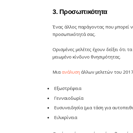
3. Προσωπικότητα
Ένας άλλος παράγοντας που μπορεί να 
προσωπικότητά σας.
Ορισμένες μελέτες έχουν δείξει ότι 
μειωμένο κίνδυνο θνησιμότητας.
Μια
ανάλυση
άλλων μελετών του 2017 
Εξωστρέφεια
Γενναιοδωρία
Ευσυνειδησία (μια τάση για αυτοπειθ
Ειλικρίνεια