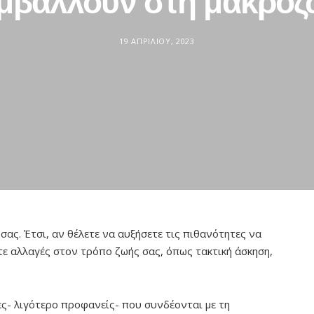
μβάλλουν στη μακροζ
19 ΑΠΡΙΛΊΟΥ, 2023
 σας. Έτσι, αν θέλετε να αυξήσετε τις πιθανότητες να
τε αλλαγές στον τρόπο ζωής σας, όπως τακτική άσκηση,
- λιγότερο προφανείς- που συνδέονται με τη