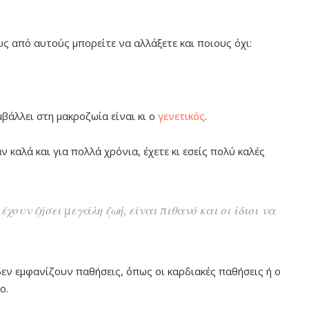
ς από αυτούς μπορείτε να αλλάξετε και ποιους όχι:
άλλει στη μακροζωία είναι κι ο
γενετικός
.
ν καλά και για πολλά χρόνια, έχετε κι εσείς πολύ καλές
χουν ζήσει μεγάλη ζωή, είναι πιθανό και οι ίδιοι να
εν εμφανίζουν παθήσεις, ΄΄οπως οι καρδιακές παθήσεις ή ο
ο.