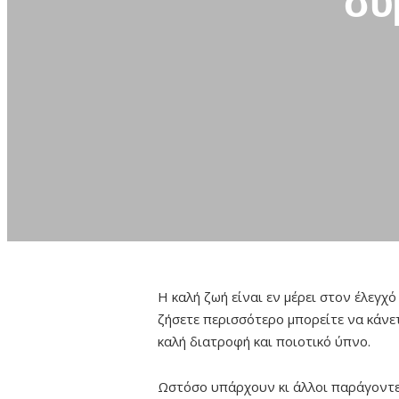
συ
Η καλή ζωή είναι εν μέρει στον έλεγχό
ζήσετε περισσότερο μπορείτε να κάνε
καλή διατροφή και ποιοτικό ύπνο.
Ωστόσο υπάρχουν κι άλλοι
παράγοντες