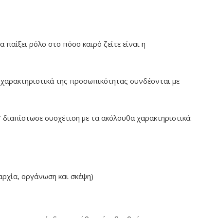
παίξει ρόλο στο πόσο καιρό ζείτε είναι η
τα χαρακτηριστικά της προσωπικότητας συνδέονται με
διαπίστωσε συσχέτιση με τα ακόλουθα χαρακτηριστικά:
αρχία, οργάνωση και σκέψη)