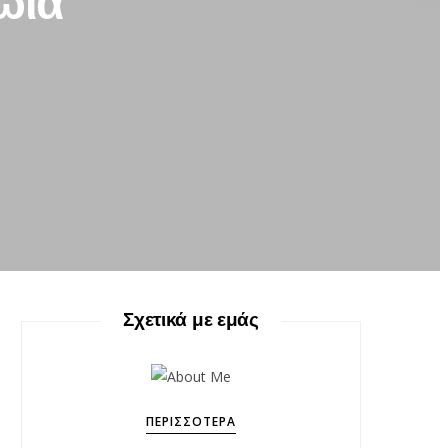
ωία
Σχετικά με εμάς
ΠΕΡΙΣΣΌΤΕΡΑ