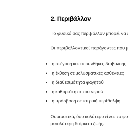
2. Περιβάλλον
Το φυσικό σας περιβάλλον μπορεί να 
Οι περιβαλλοντικοί παράγοντες που μ
η στέγαση και οι συνθήκες διαβίωσης
η έκθεση σε μολυσματικές ασθένειες
η διαθεσιμότητα φαγητού
η καθαριότητα του νερού
η πρόσβαση σε ιατρική περίθαλψη
Ουσιαστικά, όσο καλύτερο είναι το φυ
μεγαλύτερη διάρκεια ζωής.