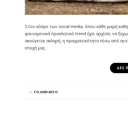
Στον κόσμο των social media, όπου κάθε μικρή καθη
φαινομενικά προκλητικό trend έχει αρχίσει να ξεχωρ
ακούγεται σκληρή, η πραγματικότητα πίσω από αυτ
εποχή μας.
ΔΕΣ 
By
EVLAMBIAREVI