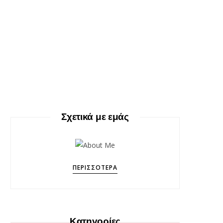
Σχετικά με εμάς
ΠΕΡΙΣΣΌΤΕΡΑ
Κατηγορίες