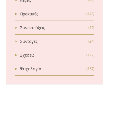
Λέξεις
(40)
Πρακτικές
(178)
Συνεντεύξεις
(16)
Συνταγές
(24)
Σχέσεις
(122)
Ψυχολογία
(167)