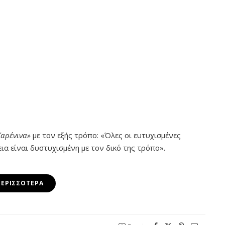
Καρένινα»
με τον εξής τρόπο: «Όλες οι ευτυχισμένες
εια είναι δυστυχισμένη με τον δικό της τρόπο».
ΠΕΡΙΣΣΌΤΕΡΑ