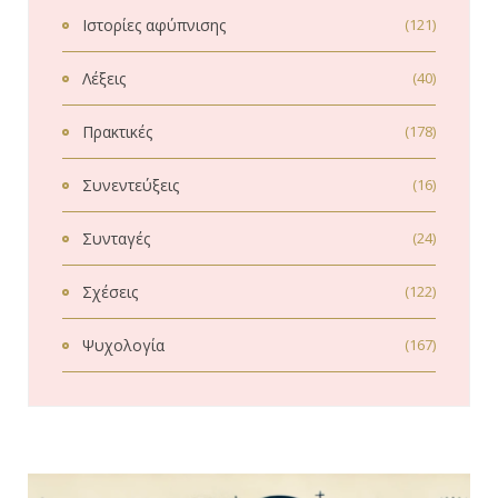
Ιστορίες αφύπνισης
(121)
Λέξεις
(40)
Πρακτικές
(178)
Συνεντεύξεις
(16)
Συνταγές
(24)
Σχέσεις
(122)
Ψυχολογία
(167)