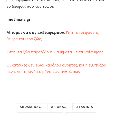
το δελφίνι που τον έσωσε.
imethexis.gr
Μπορεί να σας ενδιαφέρουν
:
Γιατί ο ελέφαντας
θεωρείται ιερό ζώο;
Όταν τα ζώα παραδίδουν μαθήματα… ενσυναίσθησης
Οι κατσίκες δεν είναι καθόλου ανόητες, και η εξυπνάδα
δεν είναι προνόμιο μόνο των ανθρώπων
ΑΠΌΛΛΩΝΑΣ
ΑΡΊΟΝΑΣ
ΔΕΛΦΊΝΙΑ