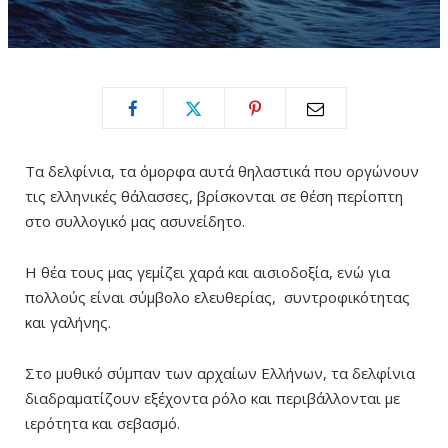
Τα δελφίνια, τα όμορφα αυτά θηλαστικά που οργώνουν
τις ελληνικές θάλασσες, βρίσκονται σε θέση περίοπτη
στο συλλογικό μας ασυνείδητο.
Η θέα τους μας γεμίζει χαρά και αισιοδοξία, ενώ για
πολλούς είναι σύμβολο ελευθερίας, συντροφικότητας
και γαλήνης.
Στο μυθικό σύμπαν των αρχαίων Ελλήνων, τα δελφίνια
διαδραματίζουν εξέχοντα ρόλο και περιβάλλονται με
ιερότητα και σεβασμό.