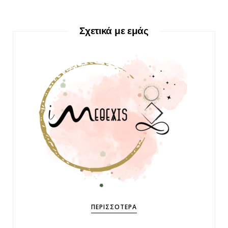
Σχετικά με εμάς
ΠΕΡΙΣΣΌΤΕΡΑ