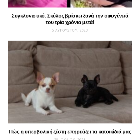
Συγκλονιστικό: Σκύλος βρίσκει ξανά την οικογένειά
του τρία χρόνια μετά!
5 ΑΥΓΟΎΣΤΟΥ, 2023
Πώς η υπερβολική ζέστη επηρεάζει τα κατοικίδιά μας
28 ΙΟΥΛΊΟΥ, 2023