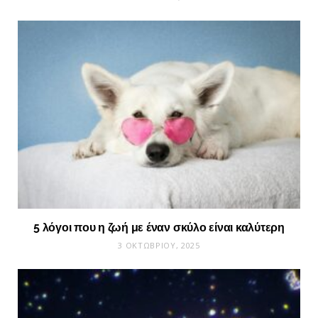
5 λόγοι που η ζωή με έναν σκύλο είναι καλύτερη
3 ΟΚΤΩΒΡΊΟΥ, 2025