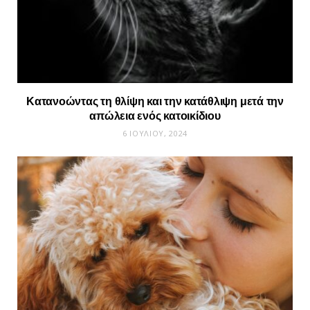
Κατανοώντας τη θλίψη και την κατάθλιψη μετά την
απώλεια ενός κατοικίδιου
6 ΙΟΥΛΊΟΥ, 2024