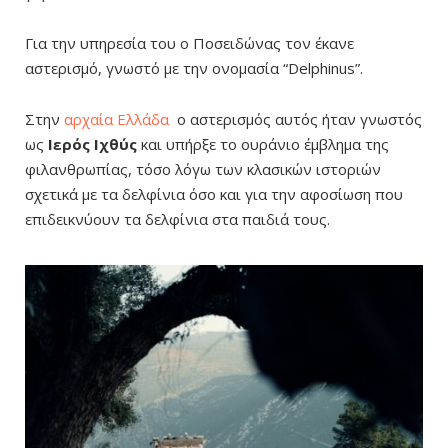
Για την υπηρεσία του ο Ποσειδώνας τον έκανε
αστερισμό, γνωστό με την ονομασία “Delphinus”.
Στην
αρχαία Ελλάδα
ο αστερισμός αυτός ήταν γνωστός
ως
Ιερός Ιχθύς
και υπήρξε το ουράνιο έμβλημα της
φιλανθρωπίας, τόσο λόγω των κλασικών ιστοριών
σχετικά με τα δελφίνια όσο και για την αφοσίωση που
επιδεικνύουν τα δελφίνια στα παιδιά τους.