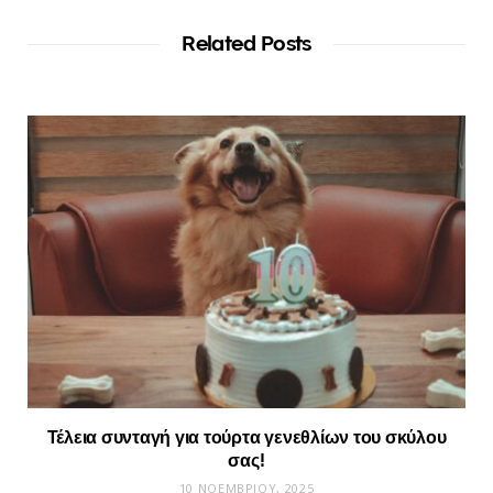
Related Posts
Τέλεια συνταγή για τούρτα γενεθλίων του σκύλου
σας!
10 ΝΟΕΜΒΡΊΟΥ, 2025