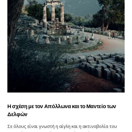
Η σχέση με τον Απόλλωνα και το Μαντείο των
Δελφών
Σε όλους είναι γνωστή η αίγλη και η ακτινοβολία του