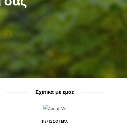
ί σας
Σχετικά με εμάς
ΠΕΡΙΣΣΌΤΕΡΑ