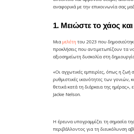
αναφορικά με την επικοινωνία σας μαζ
1. Μειώστε το χάος κα
Μια
μελέτη
του 2023 που δημοσιεύτη
προκλήσεις που αντιμετωπίζουν τα ν
αξιοσημείωτη δυσκολία στη δημιουργί
«Οι αγχωτικές εμπειρίες, όπως η ζωή 
ρυθμιστικές ικανότητες των γονιών, 
θετικά κατά τη διάρκεια της ημέρας»,
Jackie Nelson.
Η έρευνα υπογραμμίζει τη σημασία της
περιβάλλοντος για τη διευκόλυνση αβ