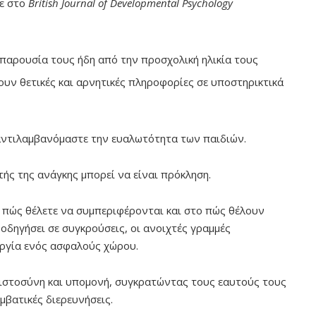
κε στο
British Journal of Developmental Psychology
παρουσία τους ήδη από την προσχολική ηλικία τους
ουν θετικές και αρνητικές πληροφορίες σε υποστηρικτικά
 αντιλαμβανόμαστε την ευαλωτότητα των παιδιών.
τής της ανάγκης μπορεί να είναι πρόκληση.
 πώς θέλετε να συμπεριφέρονται και στο πώς θέλουν
οδηγήσει σε συγκρούσεις, οι ανοιχτές γραμμές
υργία ενός ασφαλούς χώρου.
πιστοσύνη και υπομονή, συγκρατώντας τους εαυτούς τους
μβατικές διερευνήσεις.