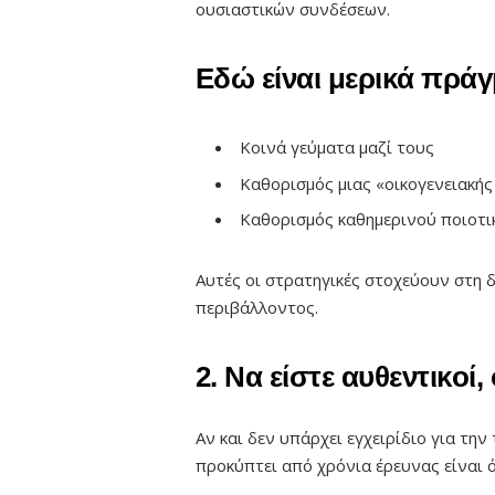
ουσιαστικών συνδέσεων.
Εδώ είναι μερικά πρά
Κοινά γεύματα μαζί τους
Καθορισμός μιας «οικογενειακής
Καθορισμός καθημερινού ποιοτι
Αυτές οι στρατηγικές στοχεύουν στη 
περιβάλλοντος.
2. Να είστε αυθεντικοί,
Αν και δεν υπάρχει εγχειρίδιο για τη
προκύπτει από χρόνια έρευνας είναι ότ