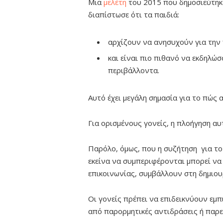
Μια
μελέτη
του 2015 που δημοσιεύτη
διαπίστωσε ότι τα παιδιά:
αρχίζουν να ανησυχούν για την 
και είναι πιο πιθανό να εκδηλώσ
περιβάλλοντα.
Αυτό έχει μεγάλη σημασία για το πώς
Για ορισμένους γονείς, η πλοήγηση αυ
Παρόλο, όμως, που η συζήτηση για το
εκείνα να συμπεριφέρονται μπορεί να 
επικοινωνίας, συμβάλλουν στη δημιο
Οι γονείς πρέπει να επιδεικνύουν εμ
από παρορμητικές αντιδράσεις ή παρε