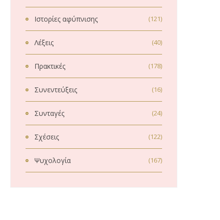
Ιστορίες αφύπνισης
(121)
Λέξεις
(40)
Πρακτικές
(178)
Συνεντεύξεις
(16)
Συνταγές
(24)
Σχέσεις
(122)
Ψυχολογία
(167)