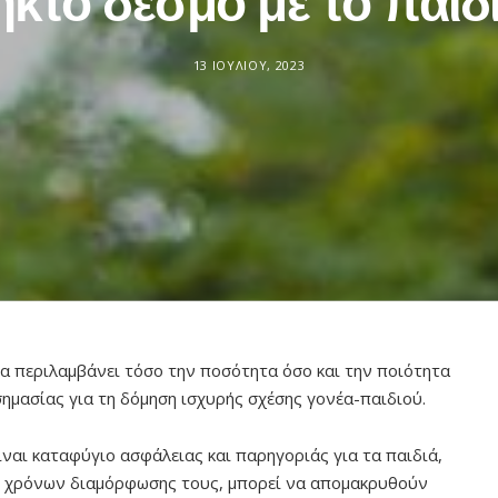
κτο δεσμό με το παιδ
13 ΙΟΥΛΊΟΥ, 2023
ία περιλαμβάνει τόσο την ποσότητα όσο και την ποιότητα
ημασίας για τη δόμηση ισχυρής σχέσης γονέα-παιδιού.
ίναι καταφύγιο ασφάλειας και παρηγοριάς για τα παιδιά,
των χρόνων διαμόρφωσης τους, μπορεί να απομακρυθούν