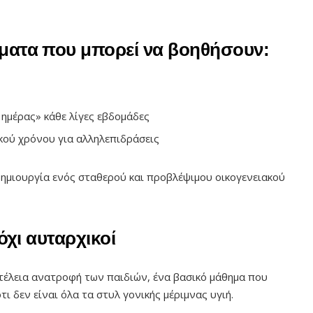
γματα που μπορεί να βοηθήσουν:
 ημέρας» κάθε λίγες εβδομάδες
κού χρόνου για αλληλεπιδράσεις
δημιουργία ενός σταθερού και προβλέψιμου οικογενειακού
 όχι αυταρχικοί
ν τέλεια ανατροφή των παιδιών, ένα βασικό μάθημα που
ι δεν είναι όλα τα στυλ γονικής μέριμνας υγιή.