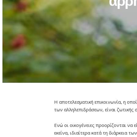
άρρη
Η αποτελεσματική επικοινωνία, η οπο
των αλληλεπιδράσεων, είναι ζωτικής σ
Ενώ οι οικογένειες προορίζονται να ε
εκείνα, ιδιαίτερα κατά τη διάρκεια 