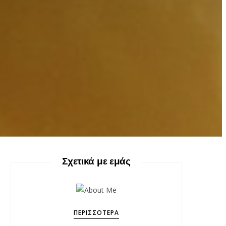
Σχετικά με εμάς
ΠΕΡΙΣΣΌΤΕΡΑ