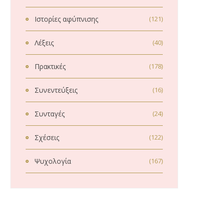
Ιστορίες αφύπνισης
(121)
Λέξεις
(40)
Πρακτικές
(178)
Συνεντεύξεις
(16)
Συνταγές
(24)
Σχέσεις
(122)
Ψυχολογία
(167)