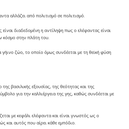
ντα αλλάζει από πολιτισμό σε πολιτισμό.
ς είναι διαδεδομένη η αντίληψη πως ο ελέφαντας είναι
ν κόσμο στην πλάτη του.
 γήινο ζώο, το οποίο όμως συνδέεται με τη θεϊκή φύση
 της βασιλικής εξουσίας, της θεότητας και της
ύμβολο για την καλλιέργεια της γης, καθώς συνδέεται με
ζεται με κεφάλι ελέφαντα και είναι γνωστός ως ο
ς και αυτός που αίρει κάθε εμπόδιο.