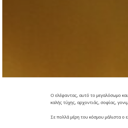
Ο ελέφαντας, αυτό το μεγαλόσωμο και
καλής τύχης, αρχοντιάς, σοφίας, γονι
Σε πολλά μέρη του κόσμου μάλιστα ο 