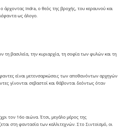
ο άρχοντας Indra, ο θεός της βροχής, του κεραυνού και
ελέφαντα ως άλογο.
ν τη βασιλεία, την κυριαρχία, τη σοφία των φυλών και τη
λέφαντες είναι μετενσαρκώσεις των αποθανόντων αρχηγών
αντες γίνονται σεβαστοί και θάβονται δεόντως όταν
χρι τον 16ο αιώνα. Έτσι, μεγάλο μέρος της
ται στη φαντασία των καλλιτεχνών. Στο Σιντοϊσμό, οι