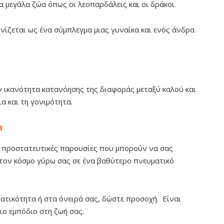
α μεγάλα ζώα όπως οι λεοπαρδάλεις και οι δράκοι.
νίζεται ως ένα σύμπλεγμα μιας γυναίκα και ενός άνδρα
ν ικανότητα κατανόησης της διαφοράς μεταξύ καλού και
ια και τη γονιμότητα.
τα
αι προστατευτικές παρουσίες που μπορούν να σας
τον κόσμο γύρω σας σε ένα βαθύτερο πνευματικό
τικότητα ή στα όνειρά σας, δώστε προσοχή. Είναι
ιο εμπόδιο στη ζωή σας.